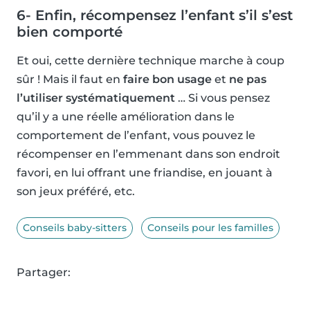
6- Enfin, récompensez l’enfant s’il s’est
bien comporté
Et oui, cette dernière technique marche à coup
sûr ! Mais il faut en
faire bon usage
et
ne pas
l’utiliser systématiquement
… Si vous pensez
qu’il y a une réelle amélioration dans le
comportement de l’enfant, vous pouvez le
récompenser en l’emmenant dans son endroit
favori, en lui offrant une friandise, en jouant à
son jeux préféré, etc.
Conseils baby-sitters
Conseils pour les familles
Partager: