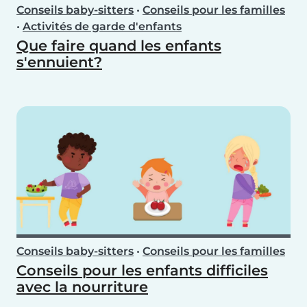
Conseils baby-sitters
•
Conseils pour les familles
•
Activités de garde d'enfants
Que faire quand les enfants
s'ennuient?
Conseils baby-sitters
•
Conseils pour les familles
Conseils pour les enfants difficiles
avec la nourriture