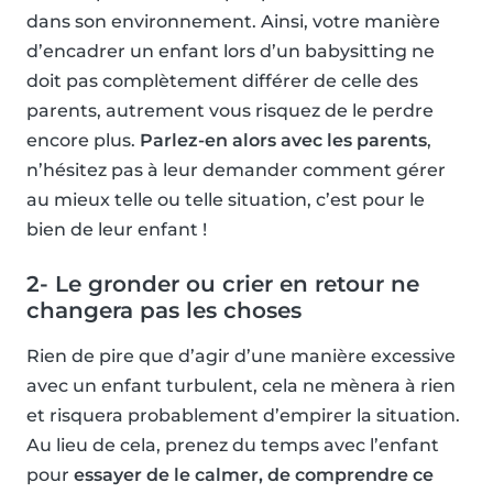
dans son environnement. Ainsi, votre manière
d’encadrer un enfant lors d’un babysitting ne
doit pas complètement différer de celle des
parents, autrement vous risquez de le perdre
encore plus.
Parlez-en alors avec les parents
,
n’hésitez pas à leur demander comment gérer
au mieux telle ou telle situation, c’est pour le
bien de leur enfant !
2- Le gronder ou crier en retour ne
changera pas les choses
Rien de pire que d’agir d’une manière excessive
avec un enfant turbulent, cela ne mènera à rien
et risquera probablement d’empirer la situation.
Au lieu de cela, prenez du temps avec l’enfant
pour
essayer de le calmer, de comprendre ce