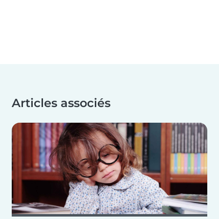
Articles associés