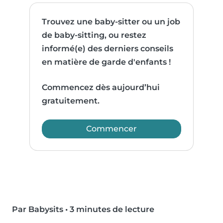
Trouvez une baby-sitter ou un job
de baby-sitting, ou restez
informé(e) des derniers conseils
en matière de garde d'enfants !
Commencez dès aujourd’hui
gratuitement.
Commencer
Par Babysits
•
3 minutes de lecture