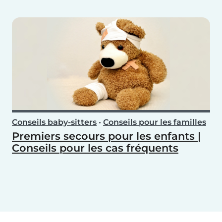
Conseils baby-sitters
•
Conseils pour les familles
Premiers secours pour les enfants |
Conseils pour les cas fréquents