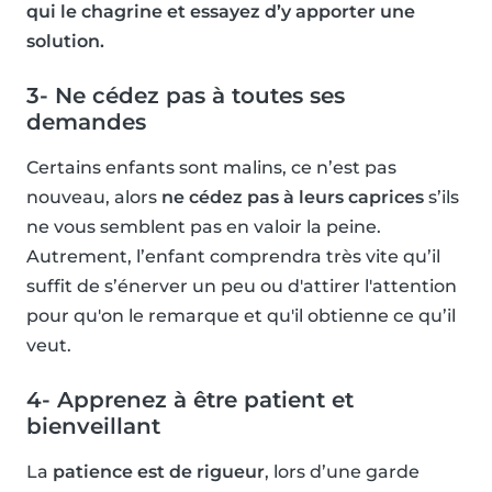
qui le chagrine et essayez d’y apporter une
solution.
3- Ne cédez pas à toutes ses
demandes
Certains enfants sont malins, ce n’est pas
nouveau, alors
ne cédez pas à leurs caprices
s’ils
ne vous semblent pas en valoir la peine.
Autrement, l’enfant comprendra très vite qu’il
suffit de s’énerver un peu ou d'attirer l'attention
pour qu'on le remarque et qu'il obtienne ce qu’il
veut.
4- Apprenez à être patient et
bienveillant
La
patience est de rigueur
, lors d’une garde