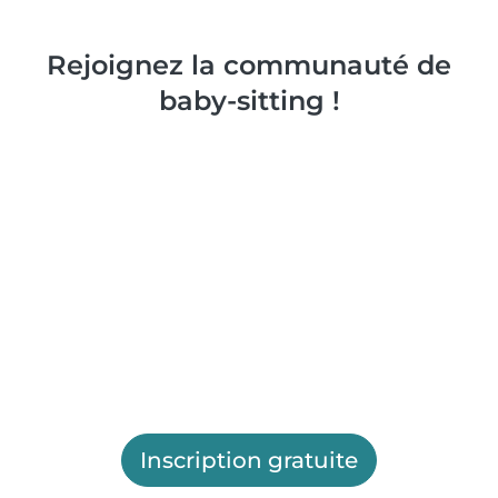
Rejoignez la communauté de
baby-sitting !
Inscription gratuite