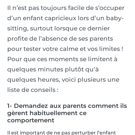
Il n’est pas toujours facile de s’occuper
d’un enfant capricieux lors d’un baby-
sitting, surtout lorsque ce dernier
profite de l’absence de ses parents
pour tester votre calme et vos limites !
Pour que ces moments se limitent à
quelques minutes plutôt qu’à
quelques heures, voici plusieurs une
liste de conseils :
1- Demandez aux parents comment ils
gèrent habituellement ce
comportement
Il est important de ne pas perturber l’enfant