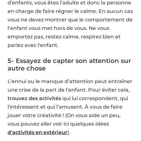
d'enfants, vous êtes l’adulte et donc la personne
en charge de faire régner le calme. En aucun cas
vous ne devez montrer que le comportement de
l’enfant vous met hors de vous. Ne vous
emportez pas, restez calme, respirez bien et
parlez avec l'enfant.
5- Essayez de capter son attention sur
autre chose
L’ennui ou le manque d’attention peut entraîner
une crise de la part de l’enfant. Pour éviter cela,
trouvez des activités
qui lui correspondent, qui
l'intéressent et qui l’amusent. À vous de faire
jouer votre créativité ! (On vous aide un peu,
vous pouvez aller voir ici quelques idées
d'activités en extérieur
).