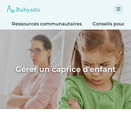
Ressources communautaires
Conseils pour le
Gérer un caprice d'enfant