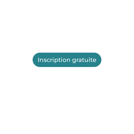
Inscription gratuite