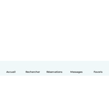
Accueil
Rechercher
Réservations
Messages
Favoris
Français