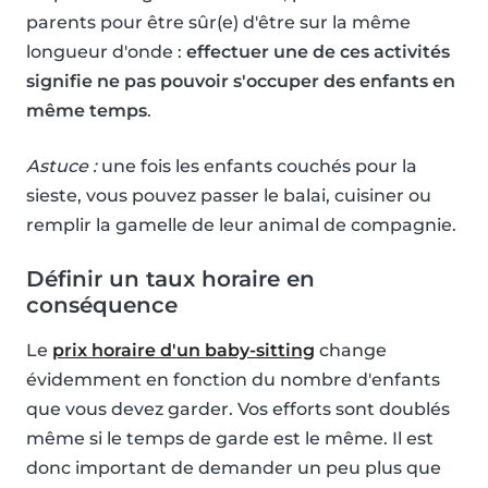
parents pour être sûr(e) d'être sur la même
longueur d'onde :
effectuer une de ces activités
signifie ne pas pouvoir s'occuper des enfants en
même temps
.
Astuce :
une fois les enfants couchés pour la
sieste, vous pouvez passer le balai, cuisiner ou
remplir la gamelle de leur animal de compagnie.
Définir un taux horaire en
conséquence
Le
prix horaire d'un baby-sitting
change
évidemment en fonction du nombre d'enfants
que vous devez garder. Vos efforts sont doublés
même si le temps de garde est le même. Il est
donc important de demander un peu plus que