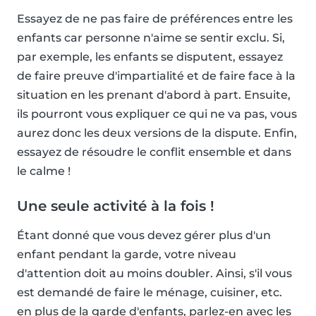
Essayez de ne pas faire de préférences entre les
enfants car personne n'aime se sentir exclu. Si,
par exemple, les enfants se disputent, essayez
de faire preuve d'impartialité et de faire face à la
situation en les prenant d'abord à part. Ensuite,
ils pourront vous expliquer ce qui ne va pas, vous
aurez donc les deux versions de la dispute. Enfin,
essayez de résoudre le conflit ensemble et dans
le calme !
Une seule activité à la fois !
Étant donné que vous devez gérer plus d'un
enfant pendant la garde, votre niveau
d'attention doit au moins doubler. Ainsi, s'il vous
est demandé de faire le ménage, cuisiner, etc.
en plus de la garde d'enfants, parlez-en avec les