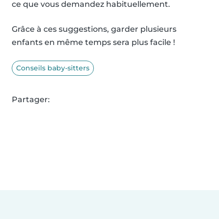
ce que vous demandez habituellement.
Grâce à ces suggestions, garder plusieurs
enfants en même temps sera plus facile !
Conseils baby-sitters
Partager: