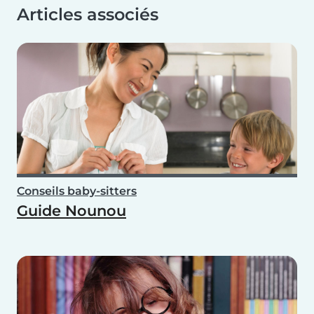
Articles associés
Conseils baby-sitters
Guide Nounou