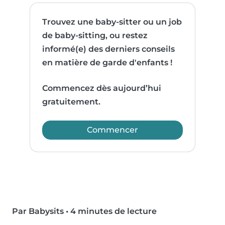
Trouvez une baby-sitter ou un job
de baby-sitting, ou restez
informé(e) des derniers conseils
en matière de garde d'enfants !
Commencez dès aujourd’hui
gratuitement.
Commencer
Par Babysits
•
4 minutes de lecture