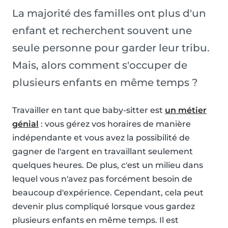
La majorité des familles ont plus d'un
enfant et recherchent souvent une
seule personne pour garder leur tribu.
Mais, alors comment s'occuper de
plusieurs enfants en même temps ?
Travailler en tant que baby-sitter est
un métier
génial
: vous gérez vos horaires de manière
indépendante et vous avez la possibilité de
gagner de l'argent en travaillant seulement
quelques heures. De plus, c'est un milieu dans
lequel vous n'avez pas forcément besoin de
beaucoup d'expérience. Cependant, cela peut
devenir plus compliqué lorsque vous gardez
plusieurs enfants en même temps. Il est