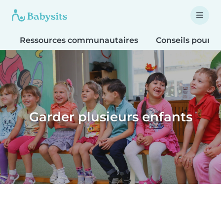
Ressources communautaires
Conseils pour le
Garder plusieurs enfants