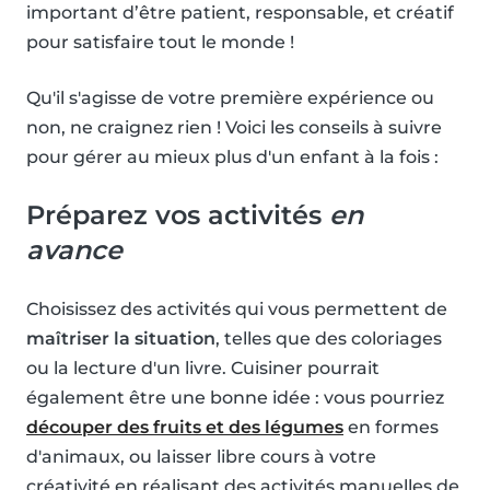
important d’être patient, responsable, et créatif
pour satisfaire tout le monde !
Qu'il s'agisse de votre première expérience ou
non, ne craignez rien ! Voici les conseils à suivre
pour gérer au mieux plus d'un enfant à la fois :
Préparez vos activités
en
avance
Choisissez des activités qui vous permettent de
maîtriser la situation
, telles que des coloriages
ou la lecture d'un livre. Cuisiner pourrait
également être une bonne idée : vous pourriez
découper des fruits et des légumes
en formes
d'animaux, ou laisser libre cours à votre
créativité en réalisant des activités manuelles de