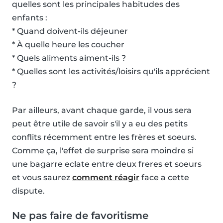
quelles sont les principales habitudes des
enfants :
* Quand doivent-ils déjeuner
* À quelle heure les coucher
* Quels aliments aiment-ils ?
* Quelles sont les activités/loisirs qu'ils apprécient
?
Par ailleurs, avant chaque garde, il vous sera
peut être utile de savoir s'il y a eu des petits
conflits récemment entre les frères et soeurs.
Comme ça, l'effet de surprise sera moindre si
une bagarre eclate entre deux freres et soeurs
et vous saurez
comment réagir
face a cette
dispute.
Ne pas faire de favoritisme