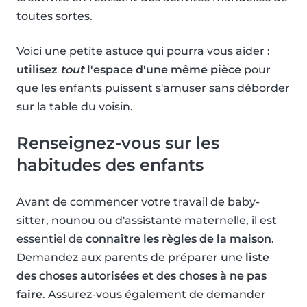
toutes sortes.
Voici une petite astuce qui pourra vous aider :
utilisez
tout
l'espace d'une même pièce
pour
que les enfants puissent s'amuser sans déborder
sur la table du voisin.
Renseignez-vous sur les
habitudes des enfants
Avant de commencer votre travail de baby-
sitter, nounou ou d'assistante maternelle, il est
essentiel de
connaître les règles de la maison
.
Demandez aux parents de préparer une
liste
des choses autorisées et des choses à ne pas
faire
. Assurez-vous également de demander