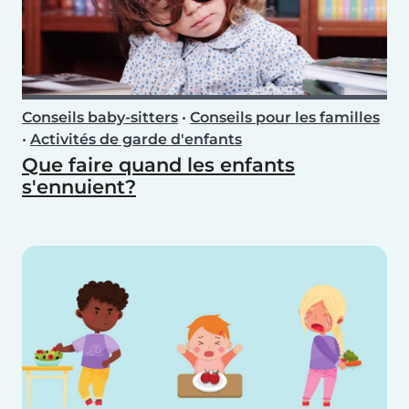
Conseils baby-sitters
•
Conseils pour les familles
•
Activités de garde d'enfants
Que faire quand les enfants
s'ennuient?