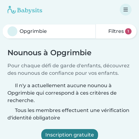
Filtres
1
Nounous à Opgrimbie
Pour chaque défi de garde d'enfants, découvrez
des nounous de confiance pour vos enfants.
Il n'y a actuellement aucune nounou à
Opgrimbie qui correspond à ces critères de
recherche.
Tous les membres effectuent une vérification
d'identité obligatoire
Inscription gratuite