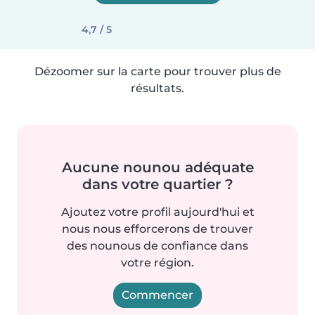
4,7 / 5
Dézoomer sur la carte pour trouver plus de
résultats.
Aucune nounou adéquate
dans votre quartier ?
Ajoutez votre profil aujourd'hui et
nous nous efforcerons de trouver
des nounous de confiance dans
votre région.
Commencer