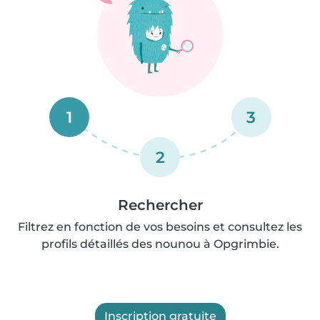
1
3
2
Rechercher
Filtrez en fonction de vos besoins et consultez les
profils détaillés des nounou à Opgrimbie.
Inscription gratuite