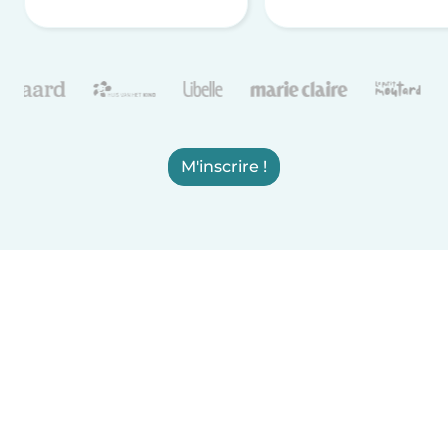
M'inscrire !