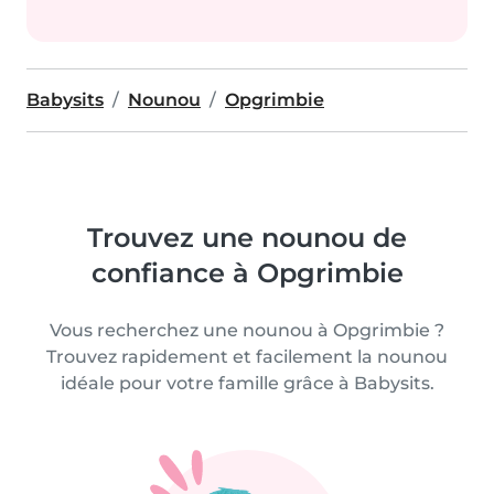
Babysits
Nounou
Opgrimbie
Trouvez une nounou de
confiance à Opgrimbie
Vous recherchez une nounou à Opgrimbie ?
Trouvez rapidement et facilement la nounou
idéale pour votre famille grâce à Babysits.