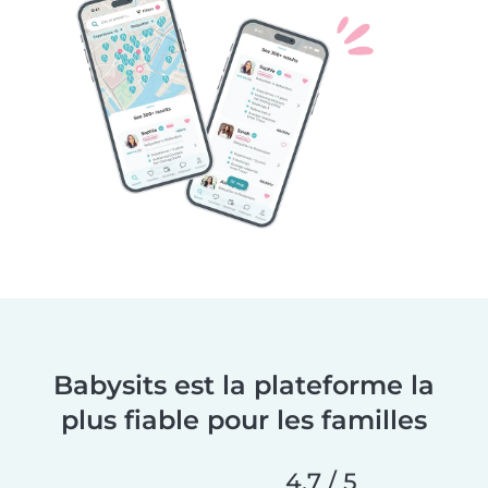
Babysits est la plateforme la
plus fiable pour les familles
4,7 / 5