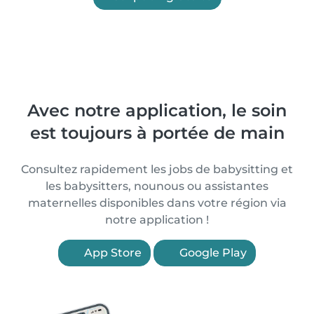
Avec notre application, le soin
est toujours à portée de main
Consultez rapidement les jobs de babysitting et
les babysitters, nounous ou assistantes
maternelles disponibles dans votre région via
notre application !
App Store
Google Play