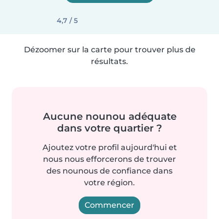
4,7 / 5
Dézoomer sur la carte pour trouver plus de
résultats.
Aucune nounou adéquate
dans votre quartier ?
Ajoutez votre profil aujourd'hui et
nous nous efforcerons de trouver
des nounous de confiance dans
votre région.
Commencer