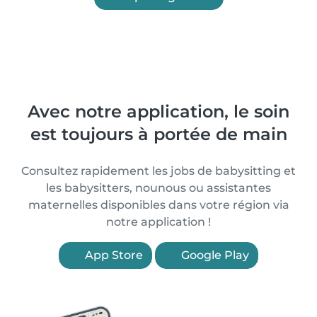
Avec notre application, le soin
est toujours à portée de main
Consultez rapidement les jobs de babysitting et
les babysitters, nounous ou assistantes
maternelles disponibles dans votre région via
notre application !
App Store
Google Play