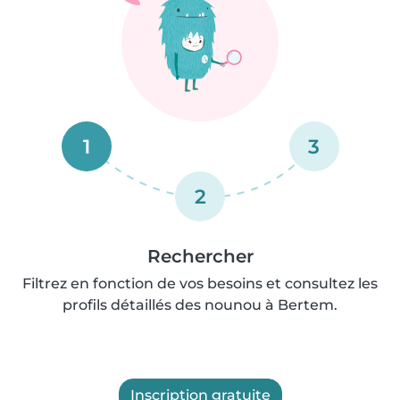
1
3
2
Rechercher
Filtrez en fonction de vos besoins et consultez les
profils détaillés des nounou à Bertem.
Inscription gratuite