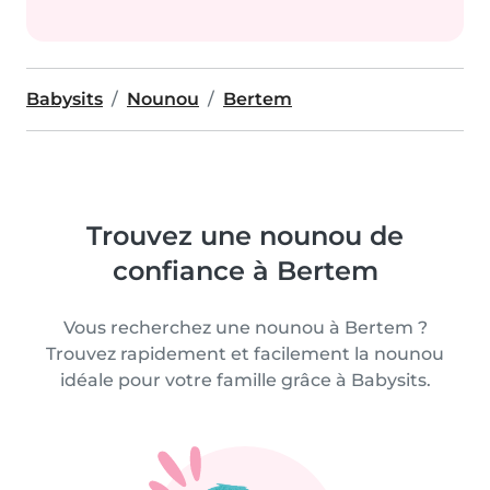
Babysits
Nounou
Bertem
Trouvez une nounou de
confiance à Bertem
Vous recherchez une nounou à Bertem ?
Trouvez rapidement et facilement la nounou
idéale pour votre famille grâce à Babysits.