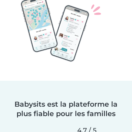
Babysits est la plateforme la
plus fiable pour les familles
4,7 / 5