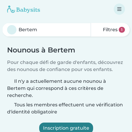
Filtres
1
Nounous à Bertem
Pour chaque défi de garde d'enfants, découvrez
des nounous de confiance pour vos enfants.
Il n'y a actuellement aucune nounou à
Bertem qui correspond à ces critères de
recherche.
Tous les membres effectuent une vérification
d'identité obligatoire
Inscription gratuite