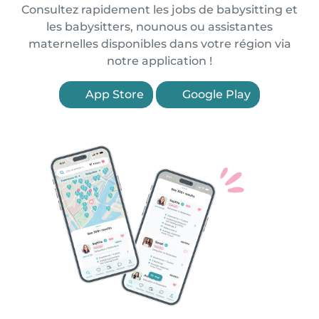
Consultez rapidement les jobs de babysitting et
les babysitters, nounous ou assistantes
maternelles disponibles dans votre région via
notre application !
App Store
Google Play