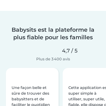
Babysits est la plateforme la
plus fiable pour les familles
4,7 / 5
Plus de 3 400 avis
Une façon belle et
Cette application e
sûre de trouver des
super simple à
babysitters et de
utiliser, super utile,
faciliter le quotidien
fiable, elle dispose 