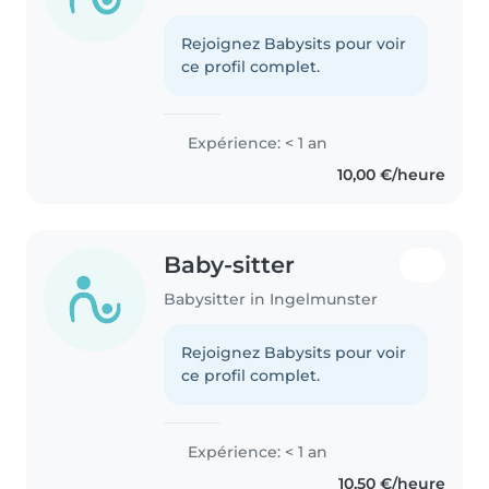
Rejoignez Babysits pour voir
ce profil complet.
Expérience: < 1 an
10,00 €/heure
Baby-sitter
Babysitter in Ingelmunster
Rejoignez Babysits pour voir
ce profil complet.
Expérience: < 1 an
10,50 €/heure