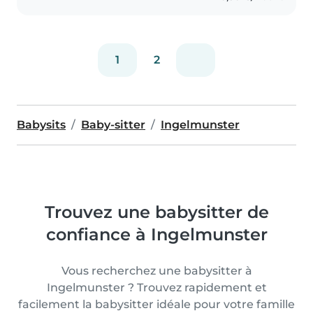
1
2
Babysits
Baby-sitter
Ingelmunster
Trouvez une babysitter de
confiance à Ingelmunster
Vous recherchez une babysitter à
Ingelmunster ? Trouvez rapidement et
facilement la babysitter idéale pour votre famille