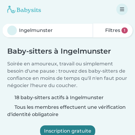
Filtres
1
Baby-sitters à Ingelmunster
Soirée en amoureux, travail ou simplement
besoin d'une pause : trouvez des baby-sitters de
confiance en moins de temps qu'il n'en faut pour
négocier l'heure du coucher.
18 baby-sitters actifs à Ingelmunster
Tous les membres effectuent une vérification
d'identité obligatoire
Inscription gratuite