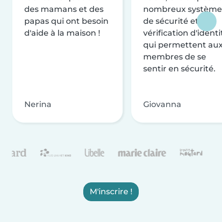
des mamans et des
nombreux système
papas qui ont besoin
de sécurité et de
d'aide à la maison !
vérification d'identi
qui permettent au
membres de se
sentir en sécurité.
Nerina
Giovanna
M'inscrire !