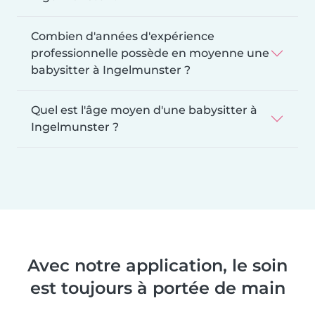
Combien d'années d'expérience
professionnelle possède en moyenne une
babysitter à Ingelmunster ?
Quel est l'âge moyen d'une babysitter à
Ingelmunster ?
Avec notre application, le soin
est toujours à portée de main