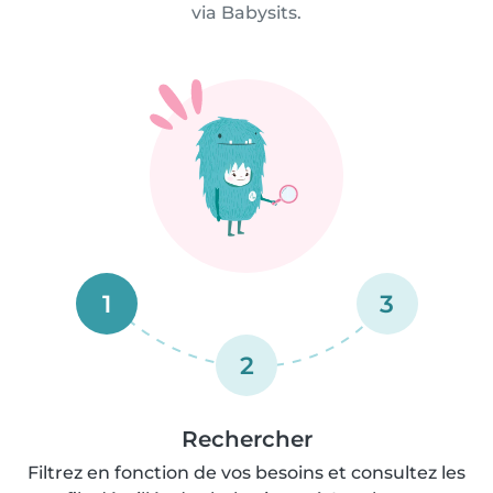
via Babysits.
1
3
2
Rechercher
Filtrez en fonction de vos besoins et consultez les