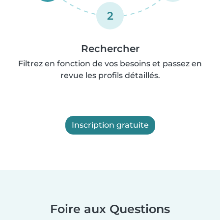
2
Rechercher
Filtrez en fonction de vos besoins et passez en
revue les profils détaillés.
Inscription gratuite
Foire aux Questions