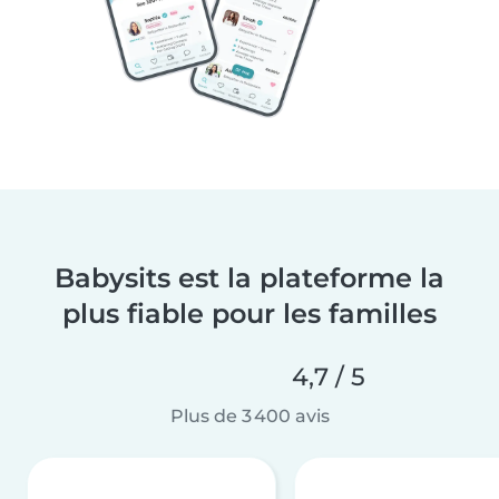
Babysits est la plateforme la
plus fiable pour les familles
4,7 / 5
Plus de 3 400 avis