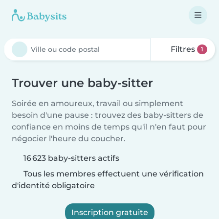
Filtres
1
Trouver une baby-sitter
Soirée en amoureux, travail ou simplement
besoin d'une pause : trouvez des baby-sitters de
confiance en moins de temps qu'il n'en faut pour
négocier l'heure du coucher.
16 623 baby-sitters actifs
Tous les membres effectuent une vérification
d'identité obligatoire
Inscription gratuite