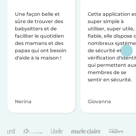
Une façon belle et
Cette application e
sûre de trouver des
super simple à
babysitters et de
utiliser, super utile,
faciliter le quotidien
fiable, elle dispose 
des mamans et des
nombreux système
papas qui ont besoin
de sécurité et de
d'aide à la maison !
vérification d'identi
qui permettent au
membres de se
sentir en sécurité.
Nerina
Giovanna