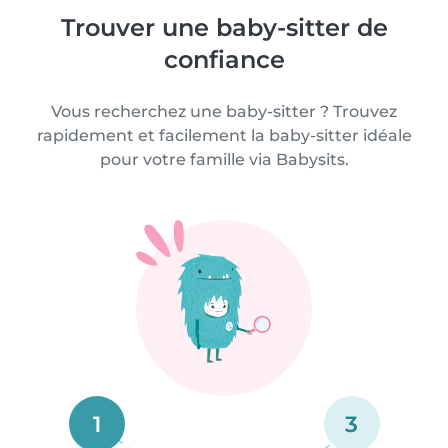
Trouver une baby-sitter de
confiance
Vous recherchez une baby-sitter ? Trouvez
rapidement et facilement la baby-sitter idéale
pour votre famille via Babysits.
1
3