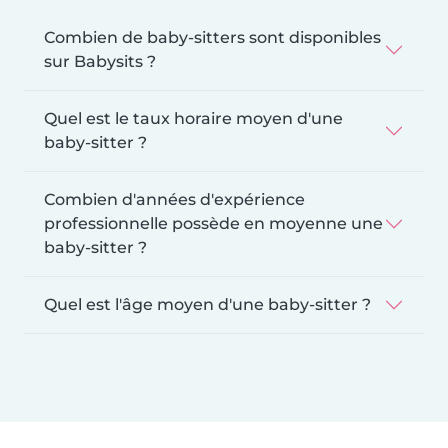
Combien de baby-sitters sont disponibles
sur Babysits ?
Quel est le taux horaire moyen d'une
baby-sitter ?
Combien d'années d'expérience
professionnelle possède en moyenne une
baby-sitter ?
Quel est l'âge moyen d'une baby-sitter ?