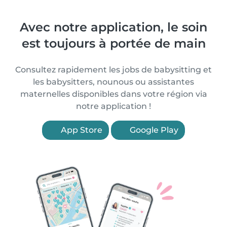
Avec notre application, le soin
est toujours à portée de main
Consultez rapidement les jobs de babysitting et
les babysitters, nounous ou assistantes
maternelles disponibles dans votre région via
notre application !
App Store
Google Play