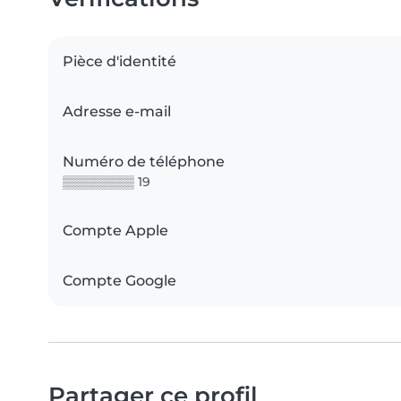
Pièce d'identité
Adresse e-mail
Numéro de téléphone
▒▒▒▒▒▒▒▒ 19
Compte Apple
Compte Google
Partager ce profil