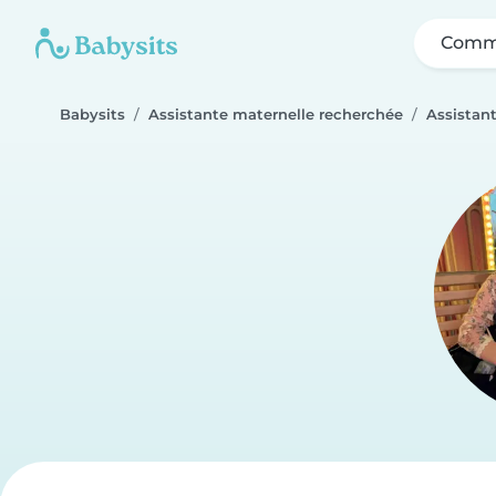
Comme
Babysits
Assistante maternelle recherchée
Assistan