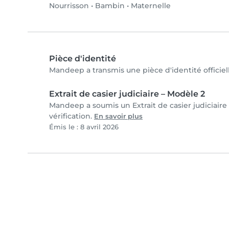
Nourrisson
•
Bambin
•
Maternelle
Pièce d'identité
Mandeep a transmis une pièce d'identité officiel
Extrait de casier judiciaire – Modèle 2
Mandeep a soumis un Extrait de casier judiciaire
vérification.
En savoir plus
Émis le : 8 avril 2026