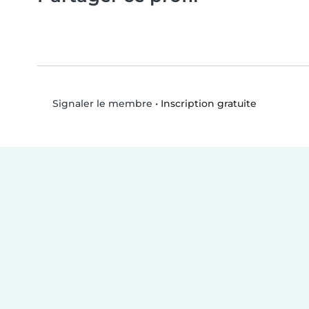
•
Inscription gratuite
Signaler le membre