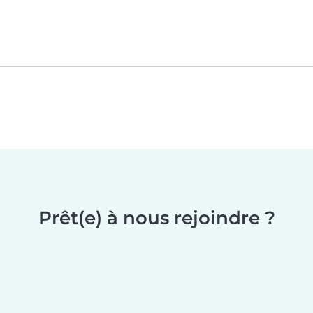
Prêt(e) à nous rejoindre ?