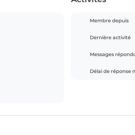
Membre depuis
Dernière activité
Messages répond
Délai de réponse