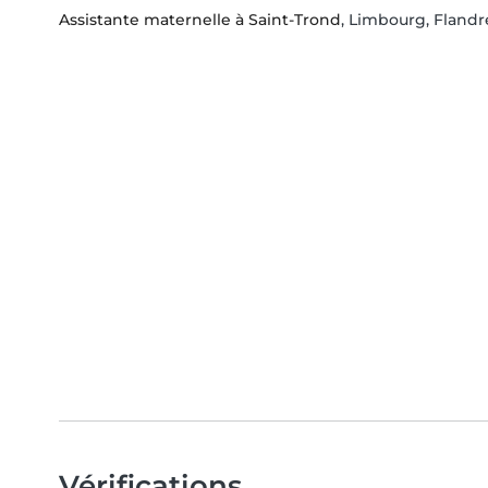
Assistante maternelle à Saint-Trond
, Limbourg, Flandr
Vérifications