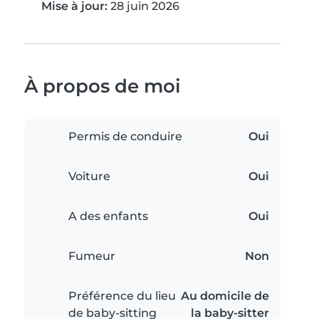
Mise à jour:
28 juin 2026
À propos de moi
Permis de conduire
Oui
Voiture
Oui
A des enfants
Oui
Fumeur
Non
Préférence du lieu
Au domicile de
de baby-sitting
la baby-sitter