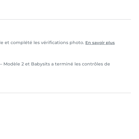
le et complété les vérifications photo.
En savoir plus
 – Modèle 2 et Babysits a terminé les contrôles de