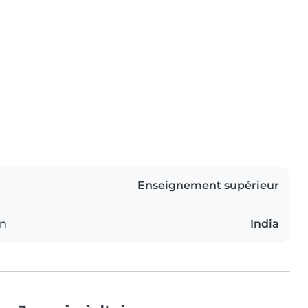
Enseignement supérieur
on
India