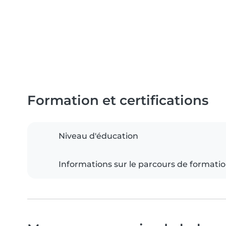
Formation et certifications
Niveau d'éducation
Informations sur le parcours de formati