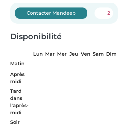
Contacter Mandeep
2
Disponibilité
Lun
Mar
Mer
Jeu
Ven
Sam
Dim
Matin
Après
midi
Tard
dans
l'après-
midi
Soir