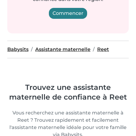
Commencer
Babysits
Assistante maternelle
Reet
Trouvez une assistante
maternelle de confiance à Reet
Vous recherchez une assistante maternelle à
Reet ? Trouvez rapidement et facilement
l'assistante maternelle idéale pour votre famille
via Babysits.