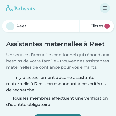
Filtres
1
Assistantes maternelles à Reet
Un service d'accueil exceptionnel qui répond aux
besoins de votre famille - trouvez des assistantes
maternelles de confiance pour vos enfants.
Il n'y a actuellement aucune assistante
maternelle à Reet correspondant à ces critères
de recherche.
Tous les membres effectuent une vérification
d'identité obligatoire