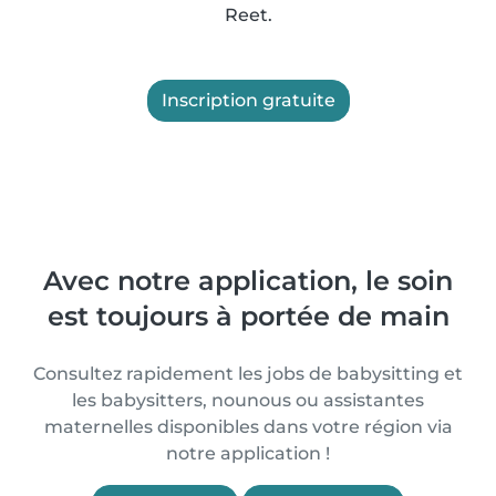
Reet.
Inscription gratuite
Avec notre application, le soin
est toujours à portée de main
Consultez rapidement les jobs de babysitting et
les babysitters, nounous ou assistantes
maternelles disponibles dans votre région via
notre application !