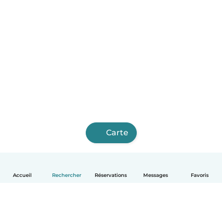
Carte
Accueil
Rechercher
Réservations
Messages
Favoris