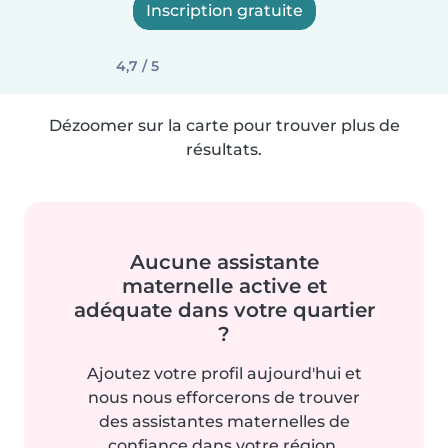
Inscription gratuite
4,7 / 5
Dézoomer sur la carte pour trouver plus de
résultats.
Aucune assistante
maternelle active et
adéquate dans votre quartier
?
Ajoutez votre profil aujourd'hui et
nous nous efforcerons de trouver
des assistantes maternelles de
confiance dans votre région.