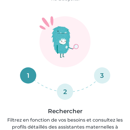
1
3
2
Rechercher
Filtrez en fonction de vos besoins et consultez les
profils détaillés des assistantes maternelles à