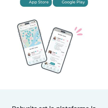
App Store
Google Play