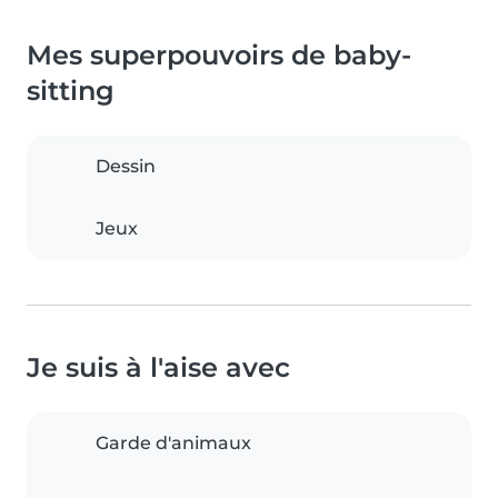
Mes superpouvoirs de baby-
sitting
Dessin
Jeux
Je suis à l'aise avec
Garde d'animaux