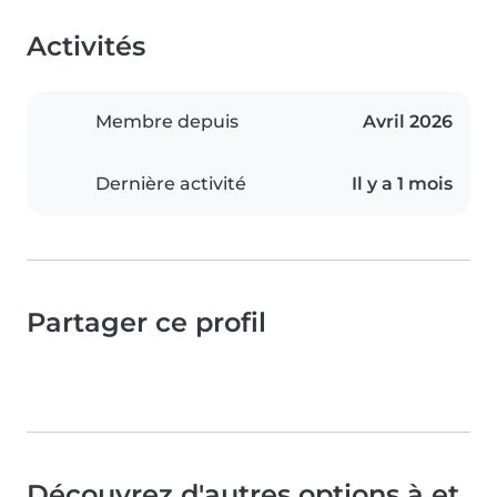
Activités
Membre depuis
Avril 2026
Dernière activité
Il y a 1 mois
Partager ce profil
Découvrez d'autres options à et