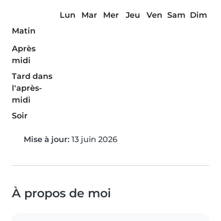
Lun
Mar
Mer
Jeu
Ven
Sam
Dim
Matin
Après
midi
Tard dans
l'après-
midi
Soir
Mise à jour:
13 juin 2026
À propos de moi