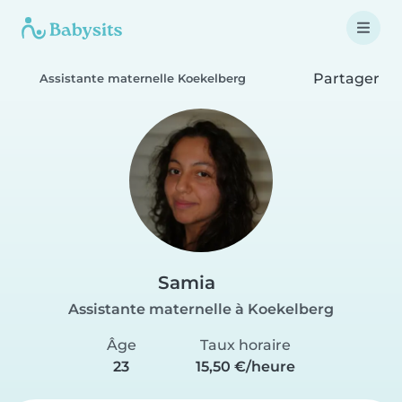
Partager
Assistante maternelle Koekelberg
Samia
Assistante maternelle à Koekelberg
Âge
Taux horaire
23
15,50 €/heure