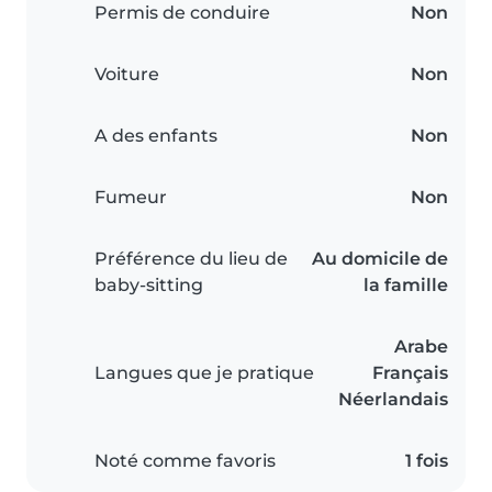
Permis de conduire
Non
Voiture
Non
A des enfants
Non
Fumeur
Non
Préférence du lieu de
Au domicile de
baby-sitting
la famille
Arabe
Langues que je pratique
Français
Néerlandais
Noté comme favoris
1 fois