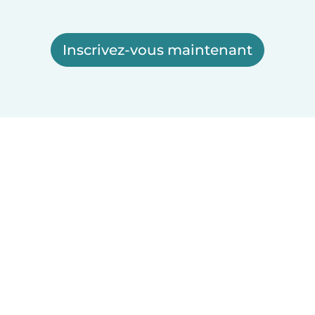
Inscrivez-vous maintenant