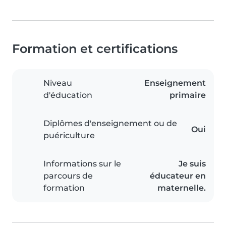
Formation et certifications
Niveau
Enseignement
d'éducation
primaire
Diplômes d'enseignement ou de
Oui
puériculture
Informations sur le
Je suis
parcours de
éducateur en
formation
maternelle.