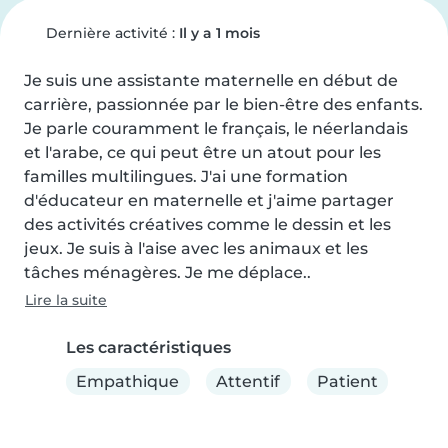
Dernière activité :
Il y a 1 mois
Je suis une assistante maternelle en début de 
carrière, passionnée par le bien-être des enfants. 
Je parle couramment le français, le néerlandais 
et l'arabe, ce qui peut être un atout pour les 
familles multilingues. J'ai une formation 
d'éducateur en maternelle et j'aime partager 
des activités créatives comme le dessin et les 
jeux. Je suis à l'aise avec les animaux et les 
tâches ménagères. Je me déplace..
Lire la suite
Les caractéristiques
Empathique
Attentif
Patient