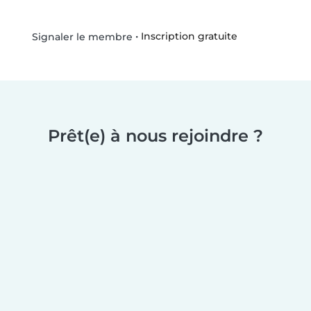
•
Inscription gratuite
Signaler le membre
Prêt(e) à nous rejoindre ?