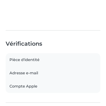
Vérifications
Pièce d'identité
Adresse e-mail
Compte Apple