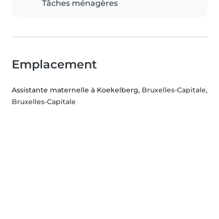
Tâches ménagères
Emplacement
Assistante maternelle à Koekelberg
, Bruxelles-Capitale,
Bruxelles-Capitale