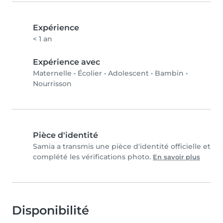
Expérience
< 1 an
Expérience avec
Maternelle
•
Écolier
•
Adolescent
•
Bambin
•
Nourrisson
Pièce d'identité
Samia a transmis une pièce d'identité officielle et
complété les vérifications photo.
En savoir plus
Disponibilité