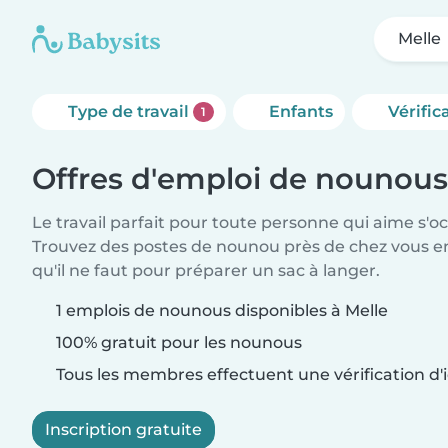
Melle
Type de travail
Enfants
Vérific
1
Offres d'emploi de nounous
Le travail parfait pour toute personne qui aime s'o
Trouvez des postes de nounou près de chez vous 
qu'il ne faut pour préparer un sac à langer.
1 emplois de nounous disponibles à Melle
100% gratuit pour les nounous
Tous les membres effectuent une vérification d'i
Inscription gratuite