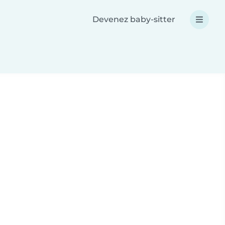
Devenez baby-sitter