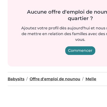
Aucune offre d'emploi de noun
quartier ?
Ajoutez votre profil dès aujourd'hui et nous
de mettre en relation des familles avec d
vous.
Commencer
Babysits
Offre d'emploi de nounou
Melle