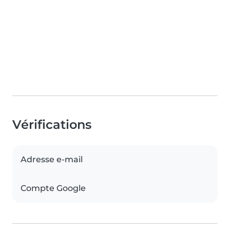
Vérifications
Adresse e-mail
Compte Google