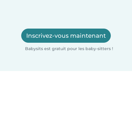
Inscrivez-vous maintenant
Babysits est gratuit pour les baby-sitters !