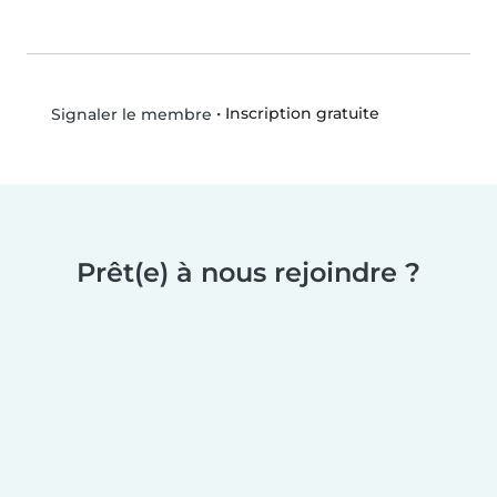
•
Inscription gratuite
Signaler le membre
Prêt(e) à nous rejoindre ?