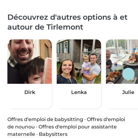
Découvrez d'autres options à et
autour de Tirlemont
Dirk
Lenka
Julie
Offres d'emploi de babysitting
·
Offres d'emploi
de nounou
·
Offres d'emploi pour assistante
maternelle
·
Babysitters