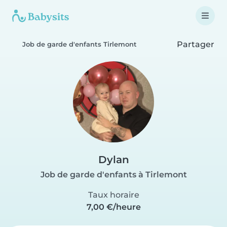
Partager
Job de garde d'enfants Tirlemont
Dylan
Job de garde d'enfants à Tirlemont
Taux horaire
7,00 €/heure