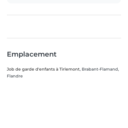
Emplacement
Job de garde d'enfants à Tirlemont
, Brabant-Flamand,
Flandre