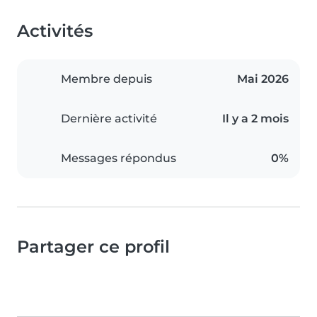
Activités
Membre depuis
Mai 2026
Dernière activité
Il y a 2 mois
Messages répondus
0%
Partager ce profil