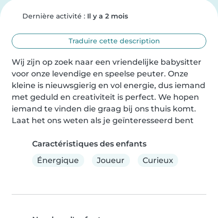
Dernière activité :
Il y a 2 mois
Traduire cette description
Wij zijn op zoek naar een vriendelijke babysitter 
voor onze levendige en speelse peuter. Onze 
kleine is nieuwsgierig en vol energie, dus iemand 
met geduld en creativiteit is perfect. We hopen 
iemand te vinden die graag bij ons thuis komt. 
Laat het ons weten als je geïnteresseerd bent
Caractéristiques des enfants
Énergique
Joueur
Curieux