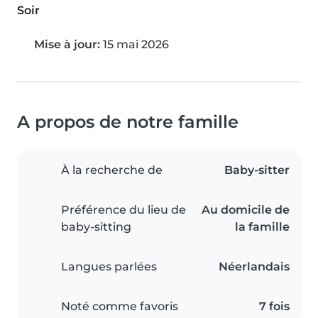
Soir
Mise à jour:
15 mai 2026
A propos de notre famille
À la recherche de
Baby-sitter
Préférence du lieu de
Au domicile de
baby-sitting
la famille
Langues parlées
Néerlandais
Noté comme favoris
7 fois