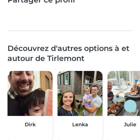
Découvrez d'autres options à et
autour de Tirlemont
Dirk
Lenka
Julie