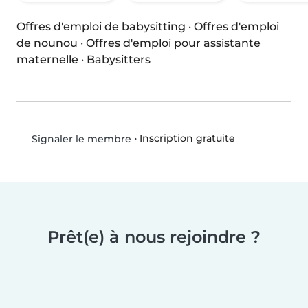
Offres d'emploi de babysitting
·
Offres d'emploi
de nounou
·
Offres d'emploi pour assistante
maternelle
·
Babysitters
•
Inscription gratuite
Signaler le membre
Prêt(e) à nous rejoindre ?