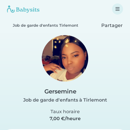
Partager
Job de garde d'enfants Tirlemont
Gersemine
Job de garde d'enfants à Tirlemont
Taux horaire
7,00 €/heure