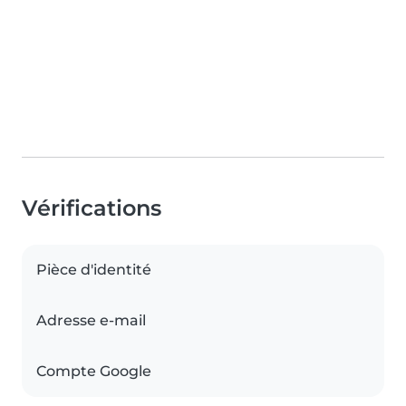
Vérifications
Pièce d'identité
Adresse e-mail
Compte Google