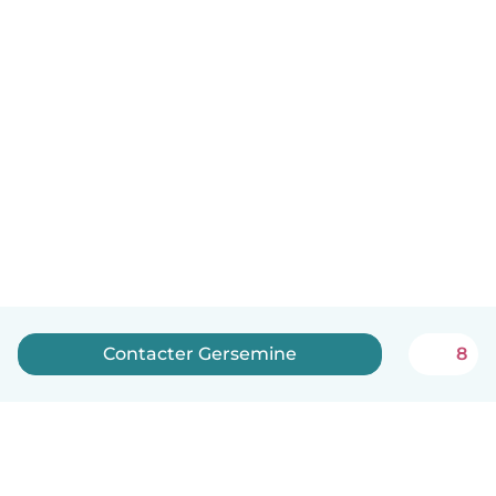
Contacter Gersemine
8