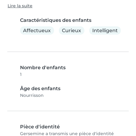
Lire la suite
Caractéristiques des enfants
Affectueux
Curieux
Intelligent
Nombre d'enfants
1
Âge des enfants
Nourrisson
Pièce d'identité
Gersemine a transmis une pièce d'identité