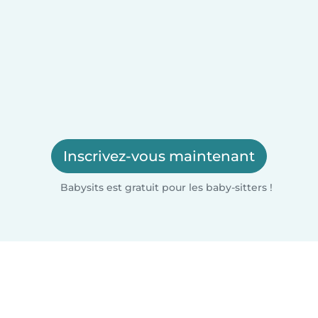
Inscrivez-vous maintenant
Babysits est gratuit pour les baby-sitters !