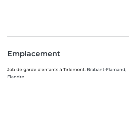
Emplacement
Job de garde d'enfants à Tirlemont
, Brabant-Flamand,
Flandre