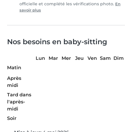
officielle et complété les vérifications photo.
En
savoir plus
Nos besoins en baby-sitting
Lun
Mar
Mer
Jeu
Ven
Sam
Dim
Matin
Après
midi
Tard dans
l'après-
midi
Soir