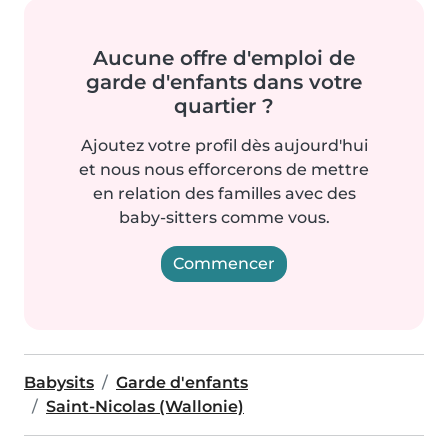
Aucune offre d'emploi de
garde d'enfants dans votre
quartier ?
Ajoutez votre profil dès aujourd'hui
et nous nous efforcerons de mettre
en relation des familles avec des
baby-sitters comme vous.
Commencer
Babysits
Garde d'enfants
Saint-Nicolas (Wallonie)