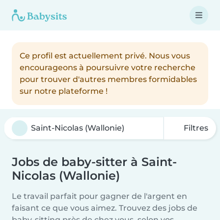
Ce profil est actuellement privé. Nous vous
encourageons à poursuivre votre recherche
pour trouver d'autres membres formidables
sur notre plateforme !
Filtres
Jobs de baby-sitter à Saint-
Nicolas (Wallonie)
Le travail parfait pour gagner de l'argent en
faisant ce que vous aimez. Trouvez des jobs de
baby-sitting près de chez vous, selon vos