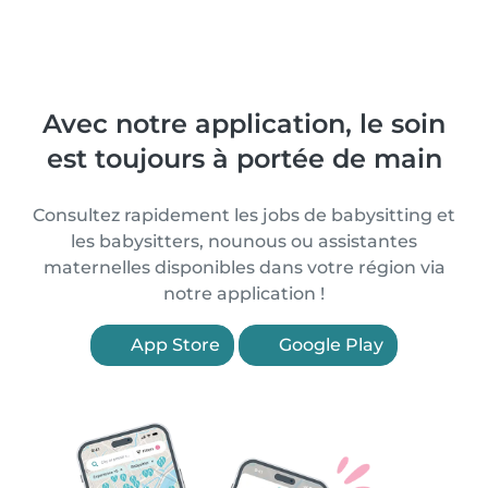
Avec notre application, le soin
est toujours à portée de main
Consultez rapidement les jobs de babysitting et
les babysitters, nounous ou assistantes
maternelles disponibles dans votre région via
notre application !
App Store
Google Play