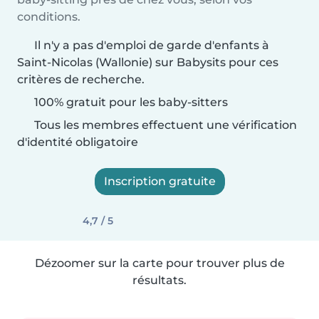
conditions.
Il n'y a pas d'emploi de garde d'enfants à
Saint-Nicolas (Wallonie) sur Babysits pour ces
critères de recherche.
100% gratuit pour les baby-sitters
Tous les membres effectuent une vérification
d'identité obligatoire
Inscription gratuite
4,7 / 5
Dézoomer sur la carte pour trouver plus de
résultats.