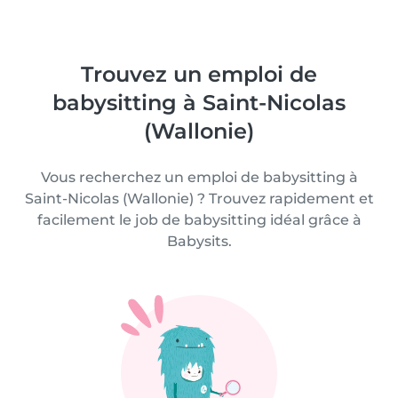
Trouvez un emploi de
babysitting à Saint-Nicolas
(Wallonie)
Vous recherchez un emploi de babysitting à
Saint-Nicolas (Wallonie) ? Trouvez rapidement et
facilement le job de babysitting idéal grâce à
Babysits.