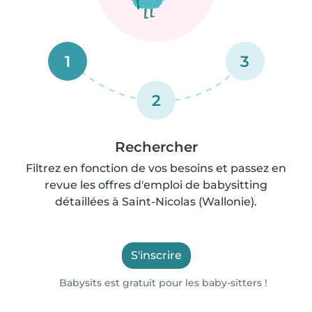
1
3
2
Rechercher
Filtrez en fonction de vos besoins et passez en
revue les offres d'emploi de babysitting
détaillées à Saint-Nicolas (Wallonie).
S'inscrire
Babysits est gratuit pour les baby-sitters !