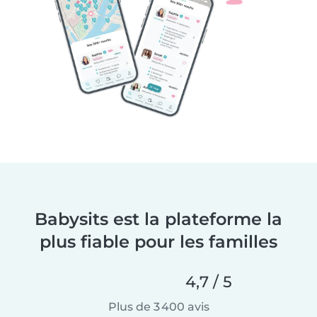
Babysits est la plateforme la
plus fiable pour les familles
4,7 / 5
Plus de 3 400 avis