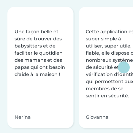
Une façon belle et
Cette application e
sûre de trouver des
super simple à
babysitters et de
utiliser, super utile,
faciliter le quotidien
fiable, elle dispose 
des mamans et des
nombreux système
papas qui ont besoin
de sécurité et de
d'aide à la maison !
vérification d'identi
qui permettent au
membres de se
sentir en sécurité.
Nerina
Giovanna