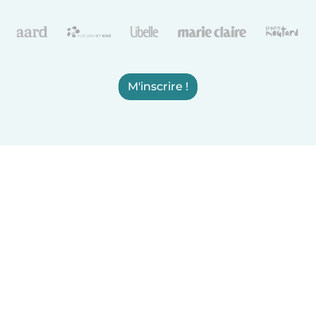
M'inscrire !