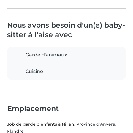
Nous avons besoin d'un(e) baby-
sitter à l'aise avec
Garde d'animaux
Cuisine
Emplacement
Job de garde d'enfants à Nijlen
, Province d'Anvers,
Flandre