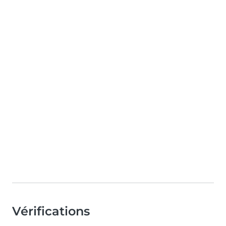
Vérifications