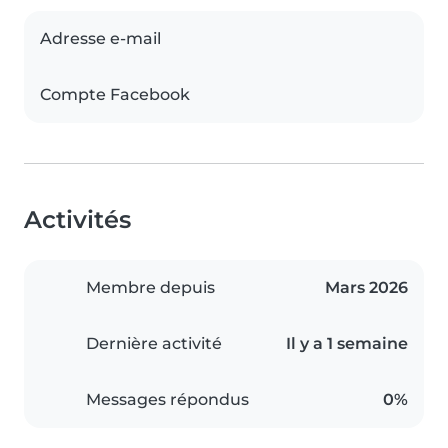
Adresse e-mail
Compte Facebook
Activités
Membre depuis
Mars 2026
Dernière activité
Il y a 1 semaine
Messages répondus
0%