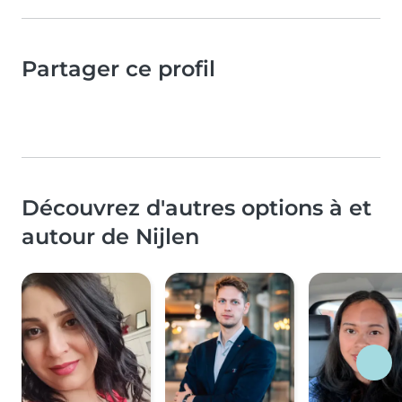
Partager ce profil
Découvrez d'autres options à et
autour de Nijlen