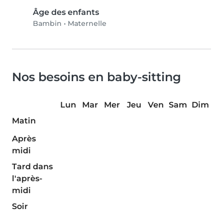
Âge des enfants
Bambin
•
Maternelle
Nos besoins en baby-sitting
Lun
Mar
Mer
Jeu
Ven
Sam
Dim
Matin
Après
midi
Tard dans
l'après-
midi
Soir