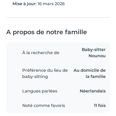
Mise à jour:
16 mars 2026
A propos de notre famille
Baby-sitter
À la recherche de
Nounou
Préférence du lieu de
Au domicile de
baby-sitting
la famille
Langues parlées
Néerlandais
Noté comme favoris
11 fois