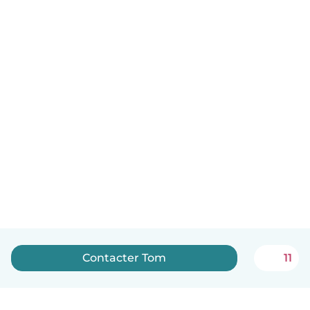
Contacter Tom
11