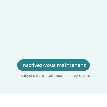
Inscrivez-vous maintenant
Babysits est gratuit pour les baby-sitters !