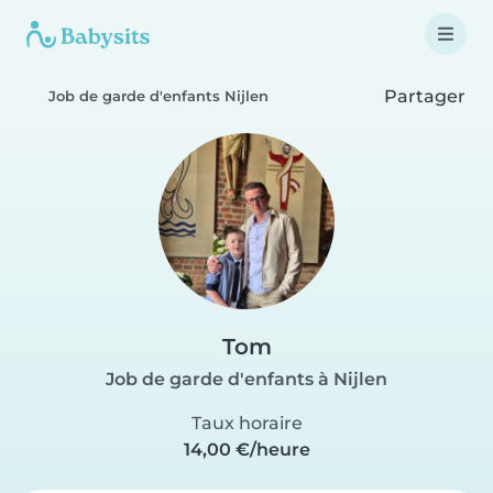
Partager
Job de garde d'enfants Nijlen
Tom
Job de garde d'enfants à Nijlen
Taux horaire
14,00 €/heure