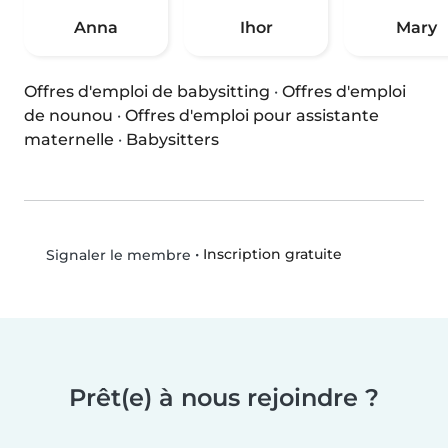
Anna
Ihor
Mary
Offres d'emploi de babysitting
·
Offres d'emploi
de nounou
·
Offres d'emploi pour assistante
maternelle
·
Babysitters
•
Inscription gratuite
Signaler le membre
Prêt(e) à nous rejoindre ?