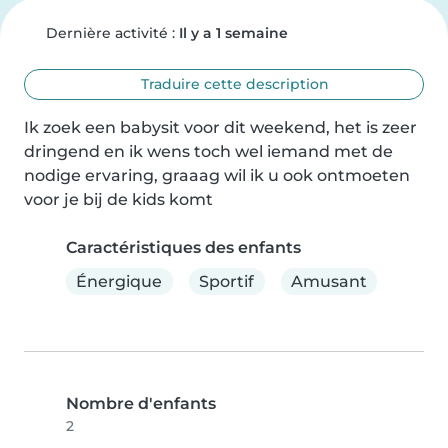
Dernière activité :
Il y a 1 semaine
Traduire cette description
Ik zoek een babysit voor dit weekend, het is zeer 
dringend en ik wens toch wel iemand met de 
nodige ervaring, graaag wil ik u ook ontmoeten 
voor je bij de kids komt
Caractéristiques des enfants
Énergique
Sportif
Amusant
Nombre d'enfants
2