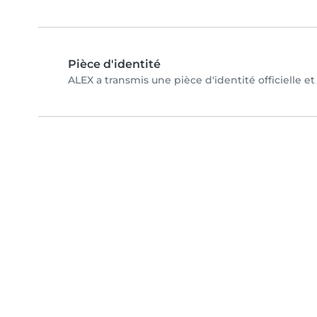
Pièce d'identité
ALEX a transmis une pièce d'identité officielle e