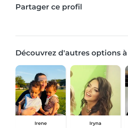
Partager ce profil
Découvrez d'autres options à
Irene
Iryna