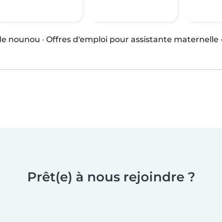
 de nounou
·
Offres d'emploi pour assistante maternelle
Prêt(e) à nous rejoindre ?