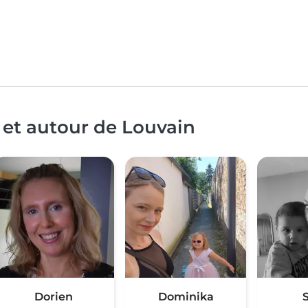
 et autour de Louvain
Dorien
Dominika