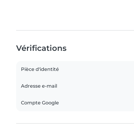
Vérifications
Pièce d'identité
Adresse e-mail
Compte Google