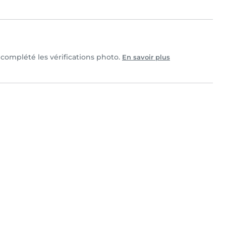
t complété les vérifications photo.
En savoir plus