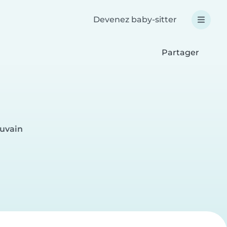
Devenez baby-sitter
Partager
ouvain