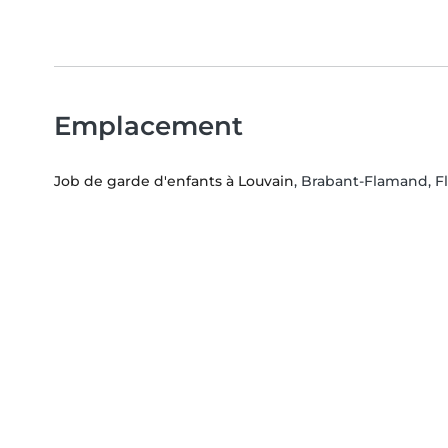
Emplacement
Job de garde d'enfants à Louvain
, Brabant-Flamand, F