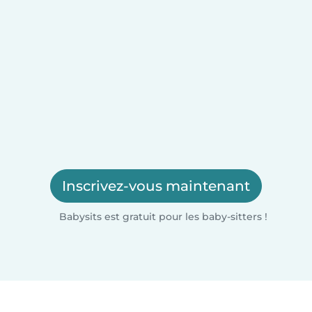
Inscrivez-vous maintenant
Babysits est gratuit pour les baby-sitters !