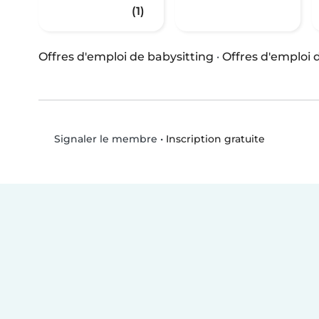
(1)
Offres d'emploi de babysitting
·
Offres d'emploi
•
Inscription gratuite
Signaler le membre