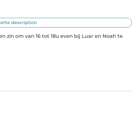
cette description
 zin om van 16 tot 18u even bij Luar en Noah te 