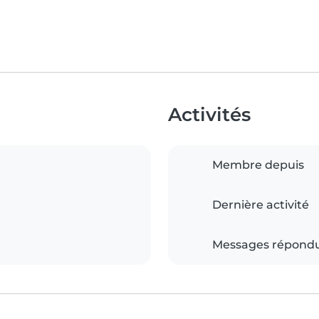
Activités
Membre depuis
Dernière activité
Messages répond