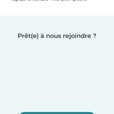
Prêt(e) à nous rejoindre ?