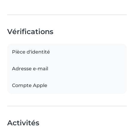
Vérifications
Pièce d'identité
Adresse e-mail
Compte Apple
Activités