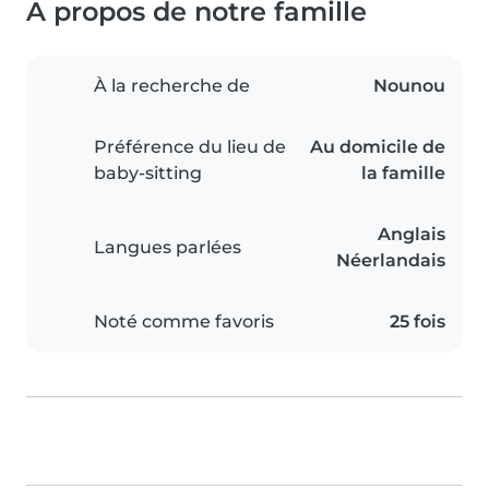
A propos de notre famille
À la recherche de
Nounou
Préférence du lieu de
Au domicile de
baby-sitting
la famille
Anglais
Langues parlées
Néerlandais
Noté comme favoris
25 fois