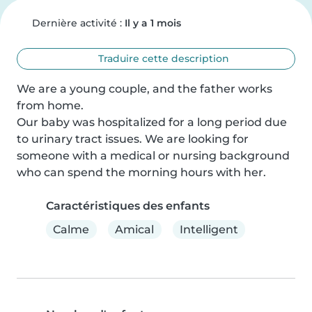
Dernière activité :
Il y a 1 mois
Traduire cette description
We are a young couple, and the father works 
from home.

Our baby was hospitalized for a long period due 
to urinary tract issues. We are looking for 
someone with a medical or nursing background 
who can spend the morning hours with her.
Caractéristiques des enfants
Calme
Amical
Intelligent