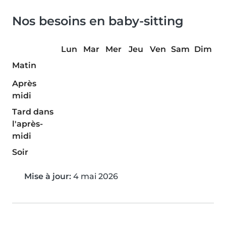
Nos besoins en baby-sitting
Lun
Mar
Mer
Jeu
Ven
Sam
Dim
Matin
Après
midi
Tard dans
l'après-
midi
Soir
Mise à jour:
4 mai 2026