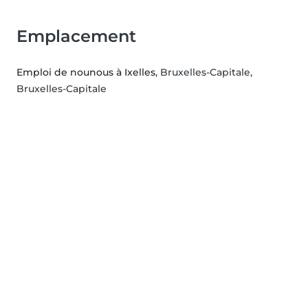
Emplacement
Emploi de nounous à Ixelles
, Bruxelles-Capitale,
Bruxelles-Capitale