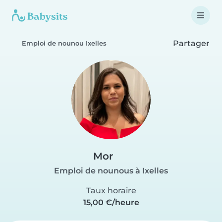
Partager
Emploi de nounou Ixelles
Mor
Emploi de nounous à Ixelles
Taux horaire
15,00 €/heure