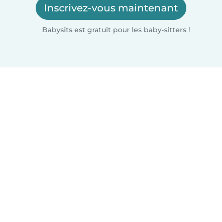
Inscrivez-vous maintenant
Babysits est gratuit pour les baby-sitters !