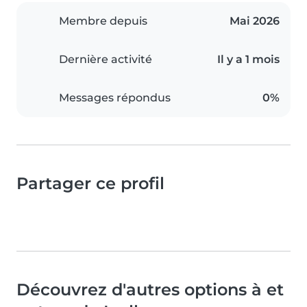
Membre depuis
Mai 2026
Dernière activité
Il y a 1 mois
Messages répondus
0%
Partager ce profil
Découvrez d'autres options à et