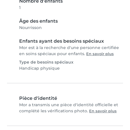
Nombre d'enfants
1
Âge des enfants
Nourrisson
Enfants ayant des besoins spéciaux
Mor est à la recherche d'une personne certifiée
en soins spéciaux pour enfants.
En savoir plus
Type de besoins spéciaux
Handicap physique
Pièce d'identité
Mor a transmis une pièce d'identité officielle et
complété les vérifications photo.
En savoir plus