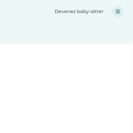
Devenez baby-sitter