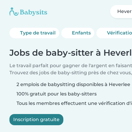
Hever
Type de travail
Enfants
Vérificati
Jobs de baby-sitter à Hever
Le travail parfait pour gagner de l'argent en faisan
Trouvez des jobs de baby-sitting près de chez vous,
2 emplois de babysitting disponibles à Heverlee
100% gratuit pour les baby-sitters
Tous les membres effectuent une vérification d'i
Inscription gratuite