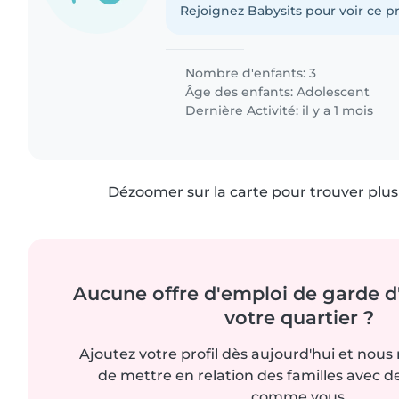
Rejoignez Babysits pour voir ce pr
Nombre d'enfants: 3
Âge des enfants:
Adolescent
Dernière Activité: il y a 1 mois
Dézoomer sur la carte pour trouver plus 
Aucune offre d'emploi de garde d
votre quartier ?
Ajoutez votre profil dès aujourd'hui et nous
de mettre en relation des familles avec d
comme vous.