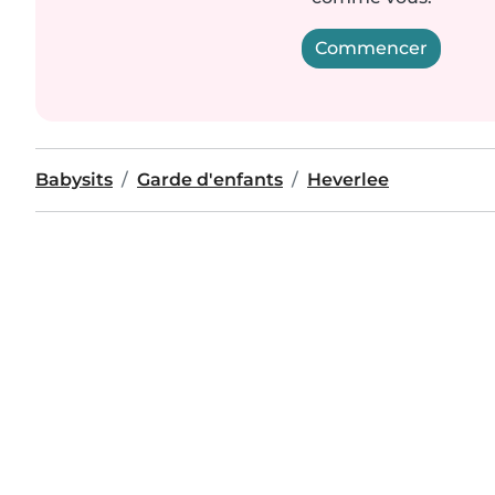
Commencer
Babysits
Garde d'enfants
Heverlee