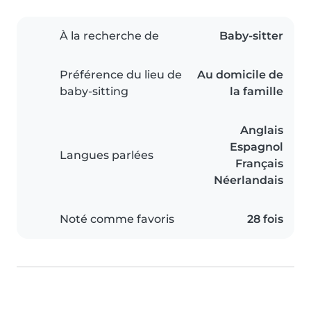
À la recherche de
Baby-sitter
Préférence du lieu de
Au domicile de
baby-sitting
la famille
Anglais
Espagnol
Langues parlées
Français
Néerlandais
Noté comme favoris
28 fois