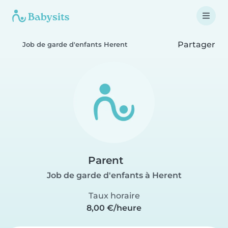
Partager
Job de garde d'enfants Herent
Parent
Job de garde d'enfants à Herent
Taux horaire
8,00 €/heure