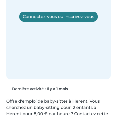
Connectez-vous ou inscrivez-vous
Dernière activité :
Il y a 1 mois
Offre d'emploi de baby-sitter à Herent. Vous 
cherchez un baby-sitting pour  2 enfants à 
Herent pour 8,00 € par heure ? Contactez cette 