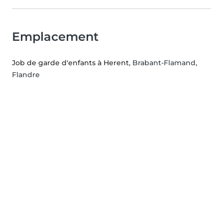
Emplacement
Job de garde d'enfants à Herent
, Brabant-Flamand,
Flandre