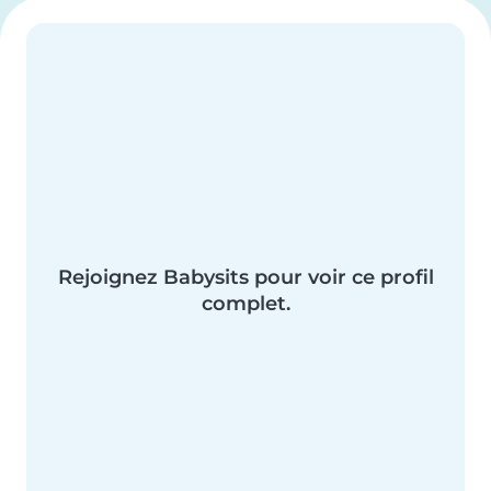
Rejoignez Babysits pour voir ce profil
complet.