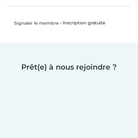
•
Inscription gratuite
Signaler le membre
Prêt(e) à nous rejoindre ?