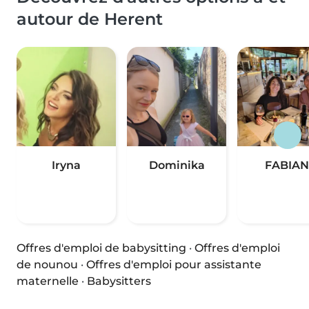
autour de Herent
Iryna
Dominika
FABIAN
Offres d'emploi de babysitting
·
Offres d'emploi
de nounou
·
Offres d'emploi pour assistante
maternelle
·
Babysitters