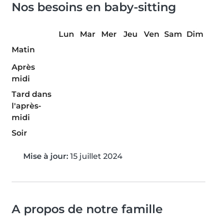
Nos besoins en baby-sitting
Lun
Mar
Mer
Jeu
Ven
Sam
Dim
Matin
Après
midi
Tard dans
l'après-
midi
Soir
Mise à jour:
15 juillet 2024
A propos de notre famille