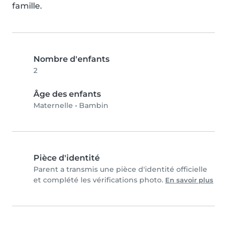
famille.
Nombre d'enfants
2
Âge des enfants
Maternelle
•
Bambin
Pièce d'identité
Parent a transmis une pièce d'identité officielle
et complété les vérifications photo.
En savoir plus