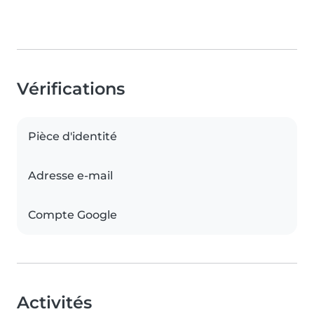
Vérifications
Pièce d'identité
Adresse e-mail
Compte Google
Activités