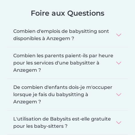
Foire aux Questions
Combien d'emplois de babysitting sont
disponibles à Anzegem ?
Combien les parents paient-ils par heure
pour les services d'une babysitter à
Anzegem ?
De combien d'enfants dois-je m'occuper
lorsque je fais du babysitting à
Anzegem ?
L'utilisation de Babysits est-elle gratuite
pour les baby-sitters ?