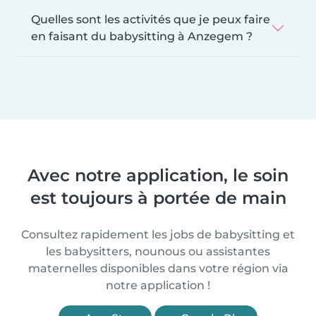
Quelles sont les activités que je peux faire
en faisant du babysitting à Anzegem ?
Avec notre application, le soin
est toujours à portée de main
Consultez rapidement les jobs de babysitting et
les babysitters, nounous ou assistantes
maternelles disponibles dans votre région via
notre application !