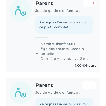
Parent
5
Job de garde d'enfants à Anzegem
Rejoignez Babysits pour voir
ce profil complet.
Nombre d'enfants: 1
Âge des enfants:
Bambin
•
Maternelle
Dernière Activité: il y a 2 mois
7,00 €/heure
Parent
15
Job de garde d'enfants à Anzegem
Rejoignez Babysits pour voir