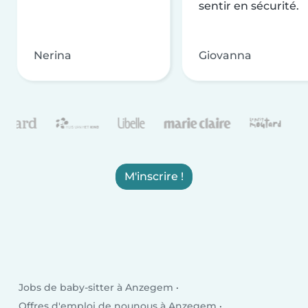
sentir en sécurité.
Nerina
Giovanna
M'inscrire !
Jobs de baby-sitter à Anzegem
Offres d'emploi de nounous à Anzegem