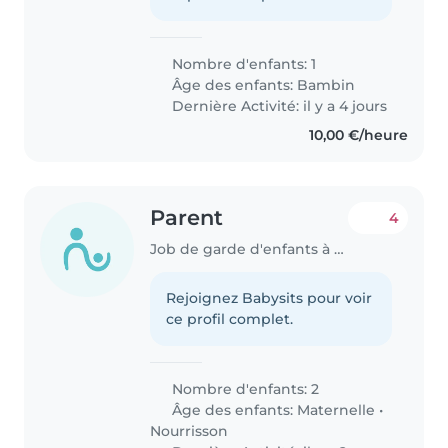
Nombre d'enfants: 1
Âge des enfants:
Bambin
Dernière Activité: il y a 4 jours
10,00 €/heure
Parent
4
Job de garde d'enfants à Anzegem
Rejoignez Babysits pour voir
ce profil complet.
Nombre d'enfants: 2
Âge des enfants:
Maternelle
•
Nourrisson