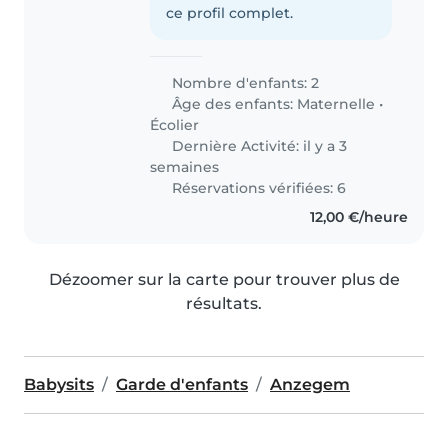
ce profil complet.
Nombre d'enfants: 2
Âge des enfants:
Maternelle
•
Écolier
Dernière Activité: il y a 3
semaines
Réservations vérifiées: 6
12,00 €/heure
Dézoomer sur la carte pour trouver plus de
résultats.
Babysits
Garde d'enfants
Anzegem