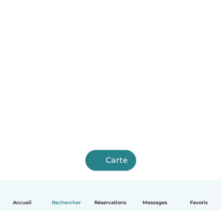
Carte
Accueil
Rechercher
Réservations
Messages
Favoris