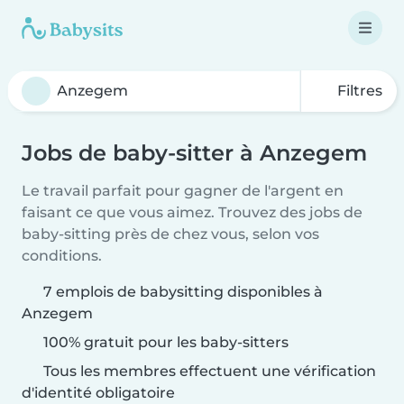
Filtres
Jobs de baby-sitter à Anzegem
Le travail parfait pour gagner de l'argent en
faisant ce que vous aimez. Trouvez des jobs de
baby-sitting près de chez vous, selon vos
conditions.
7 emplois de babysitting disponibles à
Anzegem
100% gratuit pour les baby-sitters
Tous les membres effectuent une vérification
d'identité obligatoire