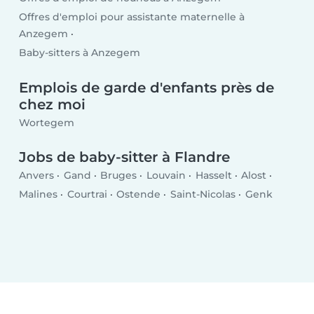
Offres d'emploi pour assistante maternelle à
Anzegem
Baby-sitters à Anzegem
Emplois de garde d'enfants près de
chez moi
Wortegem
Jobs de baby-sitter à Flandre
Anvers
Gand
Bruges
Louvain
Hasselt
Alost
Malines
Courtrai
Ostende
Saint-Nicolas
Genk