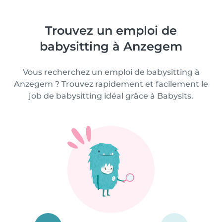
Trouvez un emploi de
babysitting à Anzegem
Vous recherchez un emploi de babysitting à
Anzegem ? Trouvez rapidement et facilement le
job de babysitting idéal grâce à Babysits.