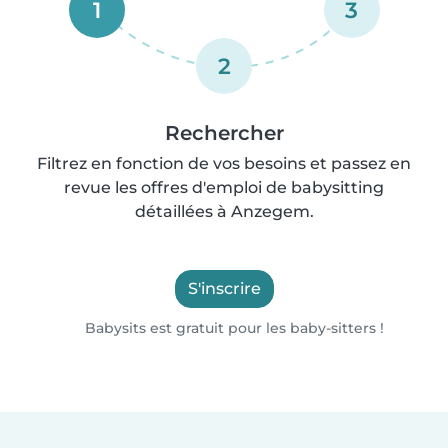
1
3
2
Rechercher
Filtrez en fonction de vos besoins et passez en
revue les offres d'emploi de babysitting
détaillées à Anzegem.
S'inscrire
Babysits est gratuit pour les baby-sitters !