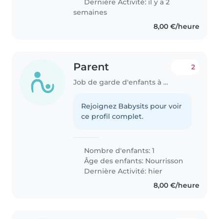
Dernière Activité: il y a 2
semaines
8,00 €/heure
Parent
2
Job de garde d'enfants à Anzegem
Rejoignez Babysits pour voir
ce profil complet.
Nombre d'enfants: 1
Âge des enfants:
Nourrisson
Dernière Activité: hier
8,00 €/heure