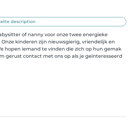
cette description
bysitter of nanny voor onze twee energieke 
Onze kinderen zijn nieuwsgierig, vriendelijk en 
We hopen iemand te vinden die zich op hun gemak 
 gerust contact met ons op als je geïnteresseerd 