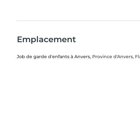
Emplacement
Job de garde d'enfants à Anvers
, Province d'Anvers, F