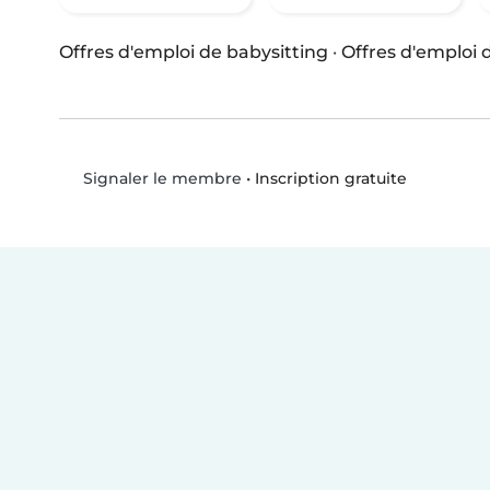
Offres d'emploi de babysitting
·
Offres d'emploi
•
Inscription gratuite
Signaler le membre