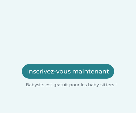
Inscrivez-vous maintenant
Babysits est gratuit pour les baby-sitters !