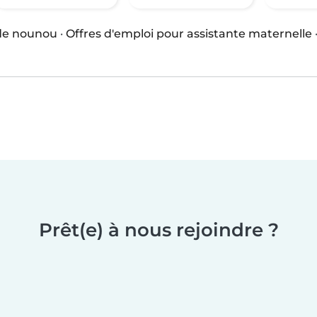
 de nounou
·
Offres d'emploi pour assistante maternelle
Prêt(e) à nous rejoindre ?