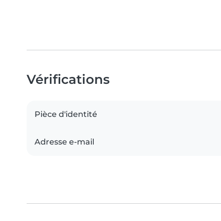
Vérifications
Pièce d'identité
Adresse e-mail