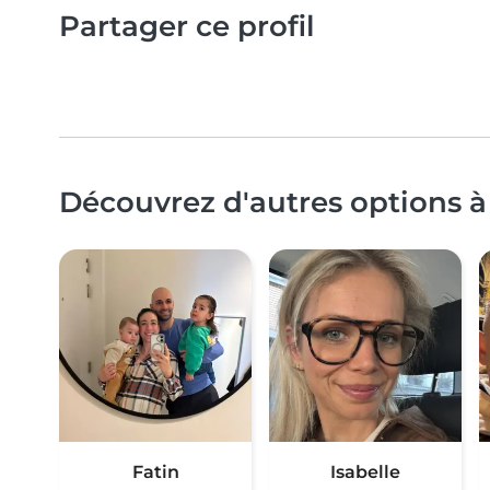
Partager ce profil
Découvrez d'autres options à
Fatin
Isabelle