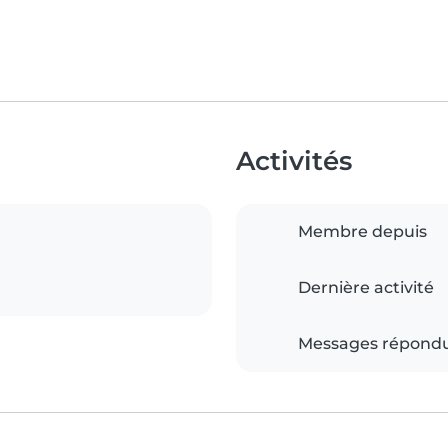
Activités
Membre depuis
Dernière activité
Messages répond