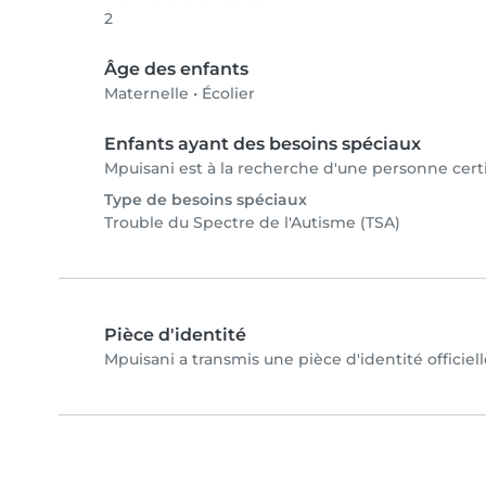
2
Âge des enfants
Maternelle
•
Écolier
Enfants ayant des besoins spéciaux
Mpuisani est à la recherche d'une personne certi
Type de besoins spéciaux
Trouble du Spectre de l'Autisme (TSA)
Pièce d'identité
Mpuisani a transmis une pièce d'identité officiel