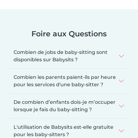
Foire aux Questions
Combien de jobs de baby-sitting sont
disponibles sur Babysits ?
Combien les parents paient-ils par heure
pour les services d'une baby-sitter ?
De combien d’enfants dois-je m’occuper
lorsque je fais du baby-sitting ?
L'utilisation de Babysits est-elle gratuite
pour les baby-sitters ?