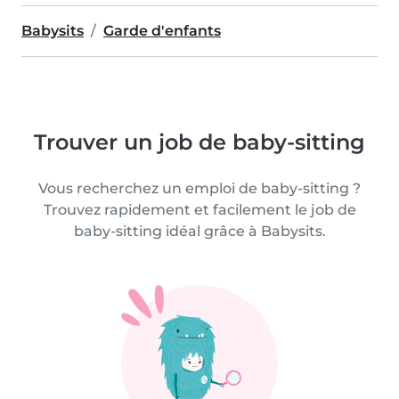
Babysits
Garde d'enfants
Trouver un job de baby-sitting
Vous recherchez un emploi de baby-sitting ?
Trouvez rapidement et facilement le job de
baby-sitting idéal grâce à Babysits.