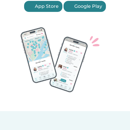
App Store
Google Play