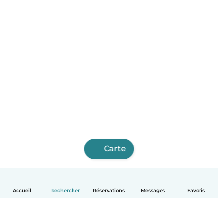
Carte
Accueil
Rechercher
Réservations
Messages
Favoris