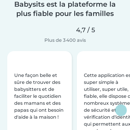
Babysits est la plateforme la
plus fiable pour les familles
4,7 / 5
Plus de 3 400 avis
Une façon belle et
Cette application e
sûre de trouver des
super simple à
babysitters et de
utiliser, super utile,
faciliter le quotidien
fiable, elle dispose 
des mamans et des
nombreux système
papas qui ont besoin
de sécurité et de
d'aide à la maison !
vérification d'identi
qui permettent au