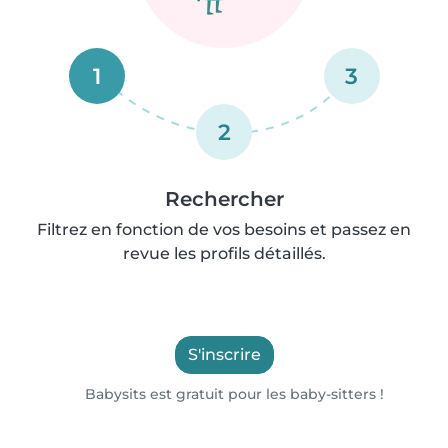
1
3
2
Rechercher
Filtrez en fonction de vos besoins et passez en
revue les profils détaillés.
S'inscrire
Babysits est gratuit pour les baby-sitters !