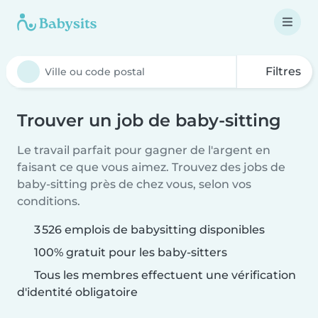
Filtres
Trouver un job de baby-sitting
Le travail parfait pour gagner de l'argent en
faisant ce que vous aimez. Trouvez des jobs de
baby-sitting près de chez vous, selon vos
conditions.
3 526 emplois de babysitting disponibles
100% gratuit pour les baby-sitters
Tous les membres effectuent une vérification
d'identité obligatoire