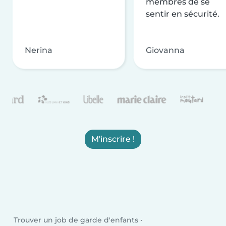
membres de se
sentir en sécurité.
Nerina
Giovanna
M'inscrire !
Trouver un job de garde d'enfants