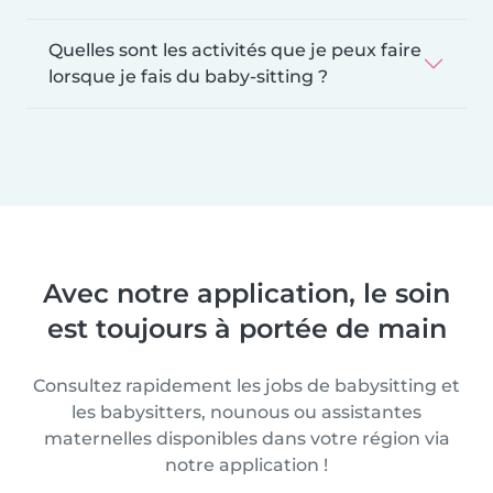
Quelles sont les activités que je peux faire
lorsque je fais du baby-sitting ?
Avec notre application, le soin
est toujours à portée de main
Consultez rapidement les jobs de babysitting et
les babysitters, nounous ou assistantes
maternelles disponibles dans votre région via
notre application !