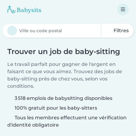
Filtres
Trouver un job de baby-sitting
Le travail parfait pour gagner de l'argent en
faisant ce que vous aimez. Trouvez des jobs de
baby-sitting près de chez vous, selon vos
conditions.
3 518 emplois de babysitting disponibles
100% gratuit pour les baby-sitters
Tous les membres effectuent une vérification
d'identité obligatoire