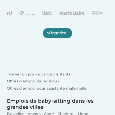
M'inscrire !
Trouver un job de garde d'enfants
Offres d'emploi de nounou
Offres d'emploi pour assistante maternelle
Emplois de baby-sitting dans les
grandes villes
Bruxelles
Anvers
Gand
Charleroi
Liège