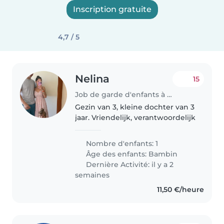
Inscription gratuite
4,7 / 5
Nelina
15
Job de garde d'enfants à Eeklo
Gezin van 3, kleine dochter van 3
jaar. Vriendelijk, verantwoordelijk
Nombre d'enfants: 1
Âge des enfants:
Bambin
Dernière Activité: il y a 2
semaines
11,50 €/heure