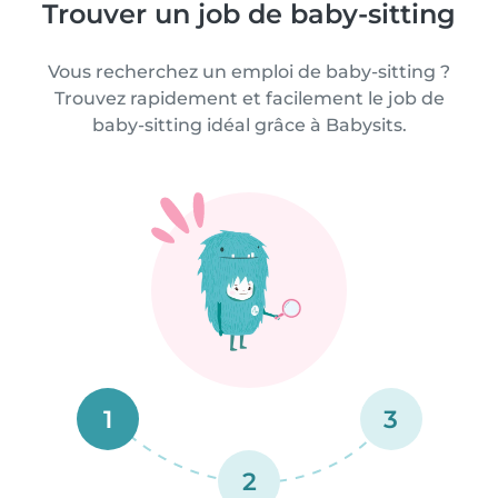
Trouver un job de baby-sitting
Vous recherchez un emploi de baby-sitting ?
Trouvez rapidement et facilement le job de
baby-sitting idéal grâce à Babysits.
1
3
2