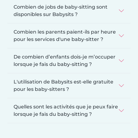
Combien de jobs de baby-sitting sont
disponibles sur Babysits ?
Combien les parents paient-ils par heure
pour les services d'une baby-sitter ?
De combien d’enfants dois-je m’occuper
lorsque je fais du baby-sitting ?
L'utilisation de Babysits est-elle gratuite
pour les baby-sitters ?
Quelles sont les activités que je peux faire
lorsque je fais du baby-sitting ?