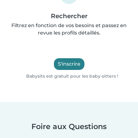
Rechercher
Filtrez en fonction de vos besoins et passez en
revue les profils détaillés.
S'inscrire
Babysits est gratuit pour les baby-sitters !
Foire aux Questions