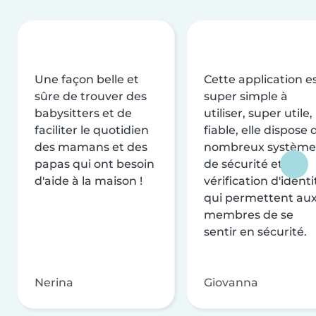
Une façon belle et
Cette application e
sûre de trouver des
super simple à
babysitters et de
utiliser, super utile,
faciliter le quotidien
fiable, elle dispose 
des mamans et des
nombreux système
papas qui ont besoin
de sécurité et de
d'aide à la maison !
vérification d'identi
qui permettent au
membres de se
sentir en sécurité.
Nerina
Giovanna