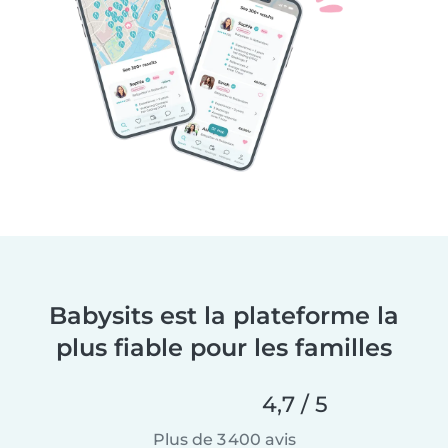
Babysits est la plateforme la
plus fiable pour les familles
4,7 / 5
Plus de 3 400 avis