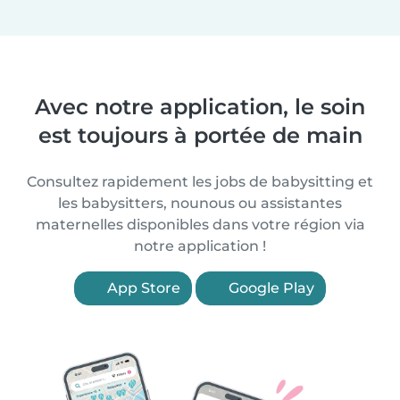
Avec notre application, le soin
est toujours à portée de main
Consultez rapidement les jobs de babysitting et
les babysitters, nounous ou assistantes
maternelles disponibles dans votre région via
notre application !
App Store
Google Play