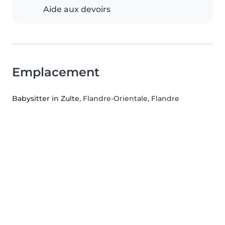
Aide aux devoirs
Emplacement
Babysitter in Zulte
, Flandre-Orientale, Flandre