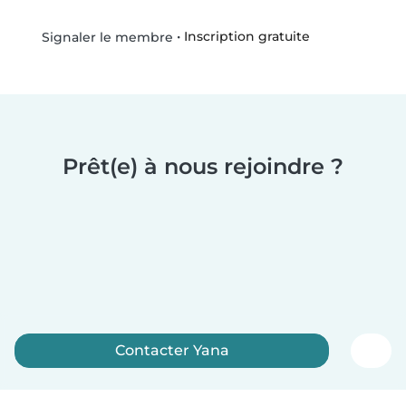
•
Inscription gratuite
Signaler le membre
Prêt(e) à nous rejoindre ?
Contacter Yana