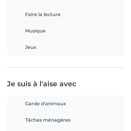
Faire la lecture
Musique
Jeux
Je suis à l'aise avec
Garde d'animaux
Tâches ménagères