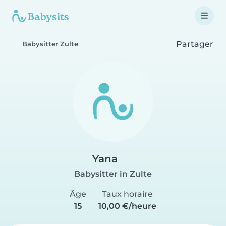
Partager
Babysitter Zulte
Yana
Babysitter in Zulte
Âge
Taux horaire
15
10,00 €/heure