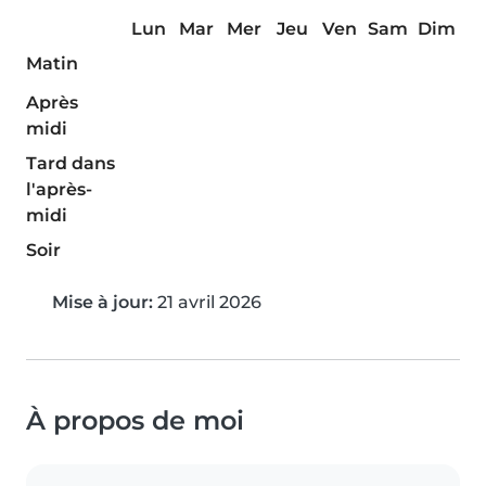
Lun
Mar
Mer
Jeu
Ven
Sam
Dim
Matin
Après
midi
Tard dans
l'après-
midi
Soir
Mise à jour:
21 avril 2026
À propos de moi