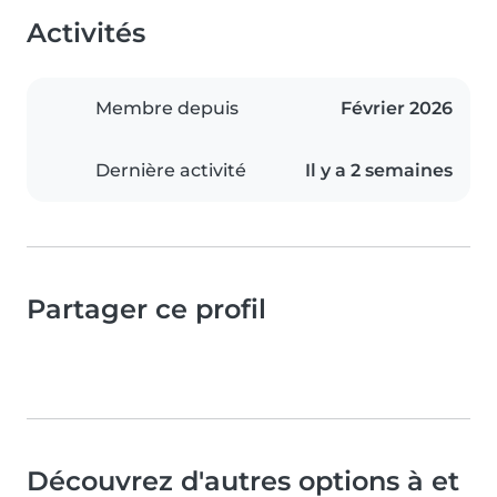
Activités
Membre depuis
Février 2026
Dernière activité
Il y a 2 semaines
Partager ce profil
Découvrez d'autres options à et