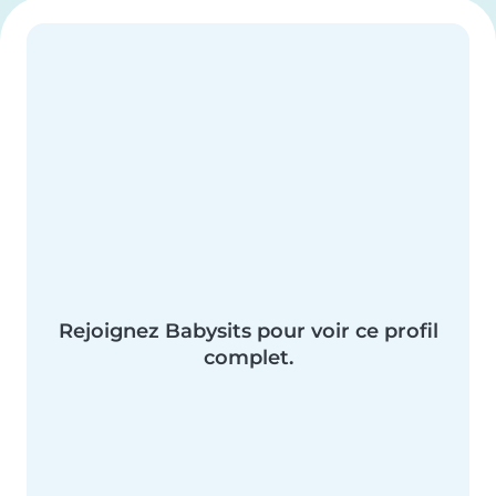
Rejoignez Babysits pour voir ce profil
complet.