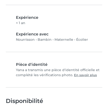
Expérience
< 1 an
Expérience avec
Nourrisson
•
Bambin
•
Maternelle
•
Écolier
Pièce d'identité
Yana a transmis une pièce d'identité officielle et
complété les vérifications photo.
En savoir plus
Disponibilité