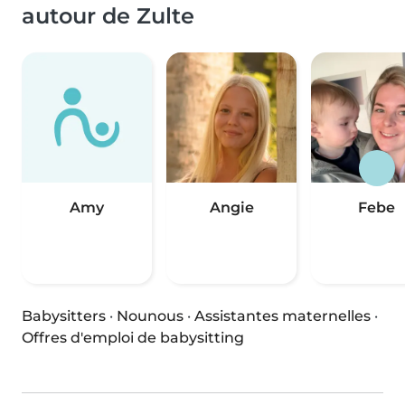
autour de Zulte
Amy
Angie
Febe
Babysitters
·
Nounous
·
Assistantes maternelles
·
Offres d'emploi de babysitting