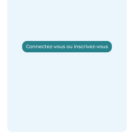
Connectez-vous ou inscrivez-vous