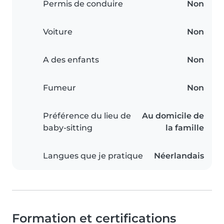
Permis de conduire
Non
Voiture
Non
A des enfants
Non
Fumeur
Non
Préférence du lieu de
Au domicile de
baby-sitting
la famille
Langues que je pratique
Néerlandais
Formation et certifications