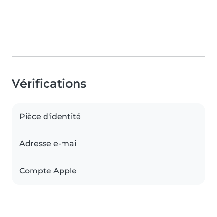
Vérifications
Pièce d'identité
Adresse e-mail
Compte Apple