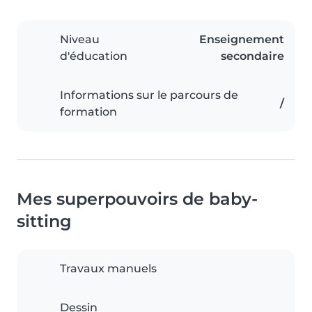
Niveau
Enseignement
d'éducation
secondaire
Informations sur le parcours de
/
formation
Mes superpouvoirs de baby-
sitting
Travaux manuels
Dessin