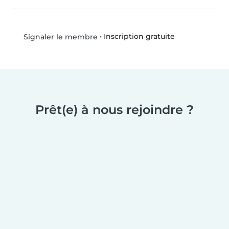
•
Inscription gratuite
Signaler le membre
Prêt(e) à nous rejoindre ?