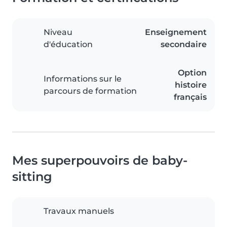
Niveau
Enseignement
d'éducation
secondaire
Option
Informations sur le
histoire
parcours de formation
français
Mes superpouvoirs de baby-
sitting
Travaux manuels