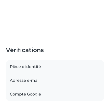
Vérifications
Pièce d'identité
Adresse e-mail
Compte Google