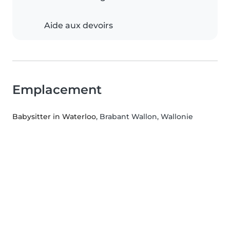
Aide aux devoirs
Emplacement
Babysitter in Waterloo
, Brabant Wallon, Wallonie