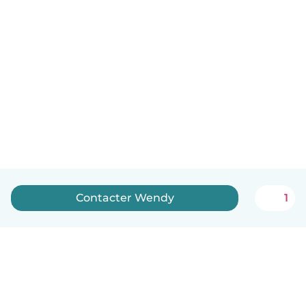
Contacter Wendy
1