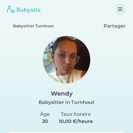
Partager
Babysitter Turnhout
Wendy
Babysitter in Turnhout
Âge
Taux horaire
20
10,00 €/heure