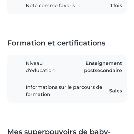
Noté comme favoris
1 fois
Formation et certifications
Niveau
Enseignement
d'éducation
postsecondaire
Informations sur le parcours de
Sales
formation
Mes superpouvoirs de baby-