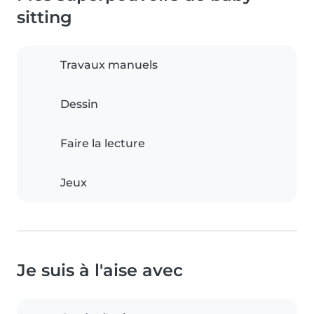
sitting
Travaux manuels
Dessin
Faire la lecture
Jeux
Je suis à l'aise avec