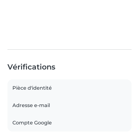
Vérifications
Pièce d'identité
Adresse e-mail
Compte Google