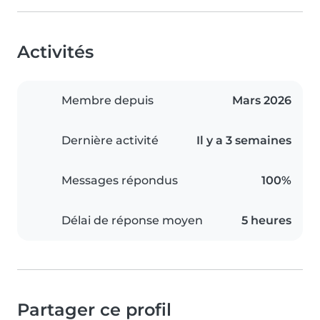
Activités
Membre depuis
Mars 2026
Dernière activité
Il y a 3 semaines
Messages répondus
100%
Délai de réponse moyen
5 heures
Partager ce profil