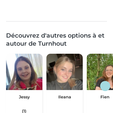
Découvrez d'autres options à et
autour de Turnhout
Jessy
Ileana
Fien
(1)