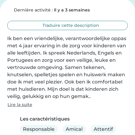
Dernière activité :
Il y a 3 semaines
Traduire cette description
Ik ben een vriendelijke, verantwoordelijke oppas 
met 4 jaar ervaring in de zorg voor kinderen van 
alle leeftijden. Ik spreek Nederlands, Engels en 
Portugees en zorg voor een veilige, leuke en 
vertrouwde omgeving. Samen tekenen, 
knutselen, spelletjes spelen en huiswerk maken 
doe ik met veel plezier. Ook ben ik comfortabel 
met huisdieren. Mijn doel is dat kinderen zich 
veilig, gelukkig en op hun gemak..
Lire la suite
Les caractéristiques
Responsable
Amical
Attentif