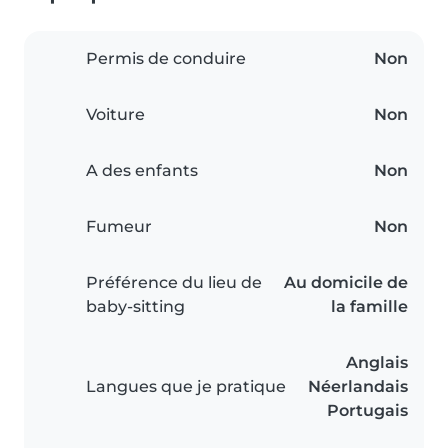
Permis de conduire
Non
Voiture
Non
A des enfants
Non
Fumeur
Non
Préférence du lieu de
Au domicile de
baby-sitting
la famille
Anglais
Langues que je pratique
Néerlandais
Portugais