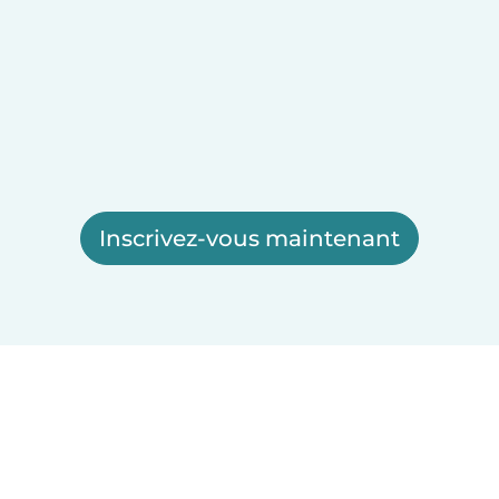
Inscrivez-vous maintenant