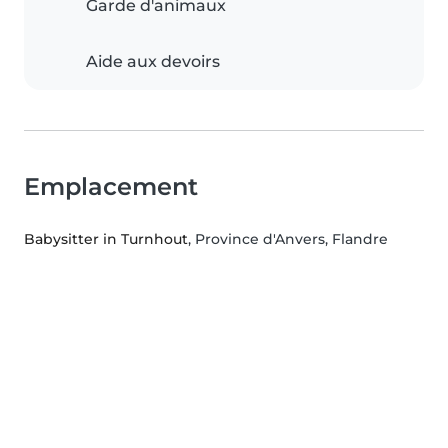
Garde d'animaux
Aide aux devoirs
Emplacement
Babysitter in Turnhout
, Province d'Anvers, Flandre