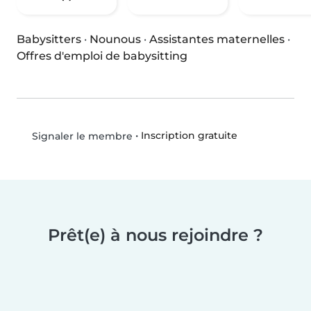
Babysitters
·
Nounous
·
Assistantes maternelles
·
Offres d'emploi de babysitting
•
Inscription gratuite
Signaler le membre
Prêt(e) à nous rejoindre ?