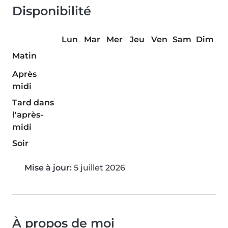
Disponibilité
Lun
Mar
Mer
Jeu
Ven
Sam
Dim
Matin
Après
midi
Tard dans
l'après-
midi
Soir
Mise à jour:
5 juillet 2026
À propos de moi