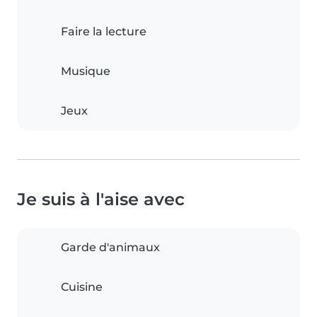
Faire la lecture
Musique
Jeux
Je suis à l'aise avec
Garde d'animaux
Cuisine