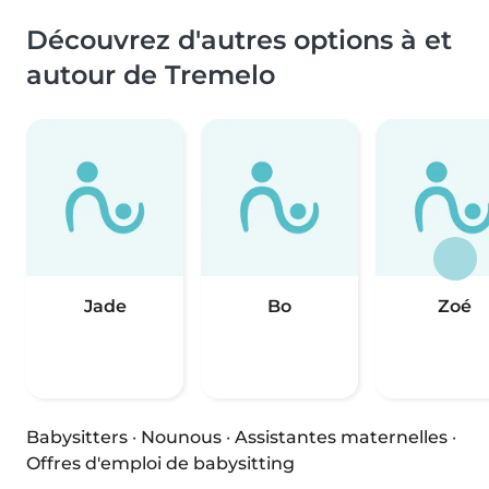
Découvrez d'autres options à et
autour de Tremelo
Jade
Bo
Zoé
Babysitters
·
Nounous
·
Assistantes maternelles
·
Offres d'emploi de babysitting