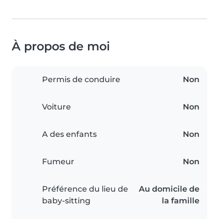
À propos de moi
Permis de conduire
Non
Voiture
Non
A des enfants
Non
Fumeur
Non
Préférence du lieu de
Au domicile de
baby-sitting
la famille