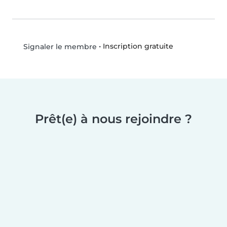
•
Inscription gratuite
Signaler le membre
Prêt(e) à nous rejoindre ?