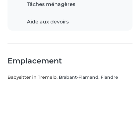
Tâches ménagères
Aide aux devoirs
Emplacement
Babysitter in Tremelo
, Brabant-Flamand, Flandre