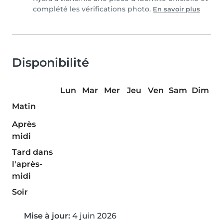
complété les vérifications photo.
En savoir plus
Disponibilité
Lun
Mar
Mer
Jeu
Ven
Sam
Dim
Matin
Après
midi
Tard dans
l'après-
midi
Soir
Mise à jour:
4 juin 2026