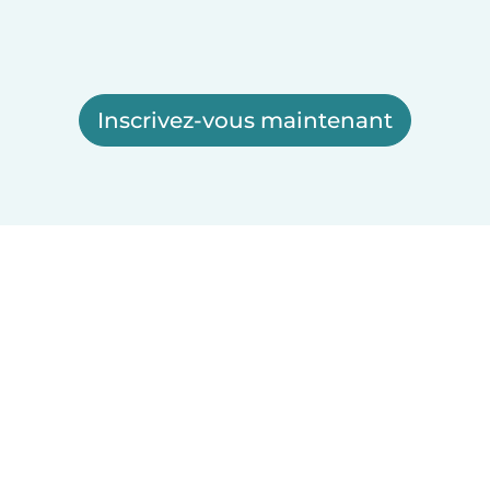
Inscrivez-vous maintenant