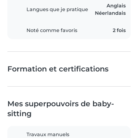
Anglais
Langues que je pratique
Néerlandais
Noté comme favoris
2 fois
Formation et certifications
Mes superpouvoirs de baby-
sitting
Travaux manuels