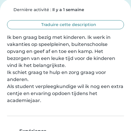
Dernière activité :
Il y a 1 semaine
Traduire cette description
Ik ben graag bezig met kinderen. Ik werk in 
vakanties op speelpleinen, buitenschoolse 
opvang en geef af en toe een kamp. Het 
bezorgen van een leuke tijd voor de kinderen 
vind ik het belangrijkste.

Ik schiet graag te hulp en zorg graag voor 
anderen.

Als student verpleegkundige wil ik nog een extra 
centje en ervaring opdoen tijdens het 
academiejaar.