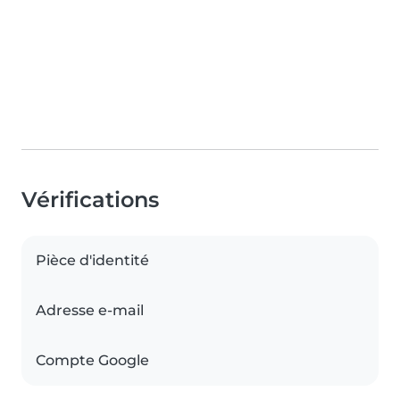
Vérifications
Pièce d'identité
Adresse e-mail
Compte Google