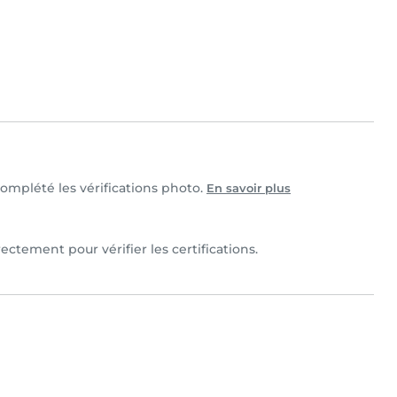
 complété les vérifications photo.
En savoir plus
ectement pour vérifier les certifications.