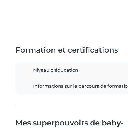
Formation et certifications
Niveau d'éducation
Informations sur le parcours de formati
Mes superpouvoirs de baby-