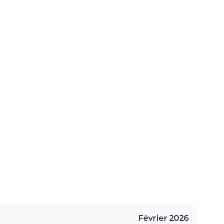
Février 2026