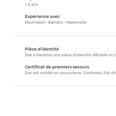
> 6 ans
Expérience avec
Nourrisson
•
Bambin
•
Maternelle
Pièce d'identité
Zoë a transmis une pièce d'identité officielle et
Certificat de premiers secours
Zoë est certifié en secourisme. Contactez Zoë dir