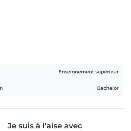
Enseignement supérieur
on
Bachelor
Je suis à l'aise avec