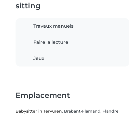
sitting
Travaux manuels
Faire la lecture
Jeux
Emplacement
Babysitter in Tervuren
, Brabant-Flamand, Flandre