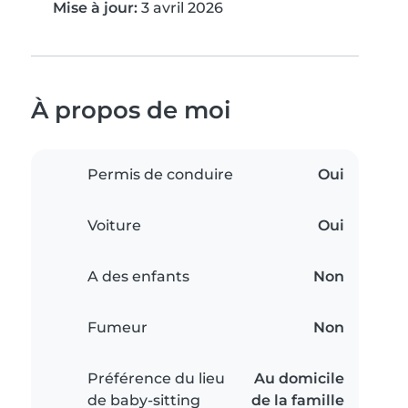
Mise à jour:
3 avril 2026
À propos de moi
Permis de conduire
Oui
Voiture
Oui
A des enfants
Non
Fumeur
Non
Préférence du lieu
Au domicile
de baby-sitting
de la famille