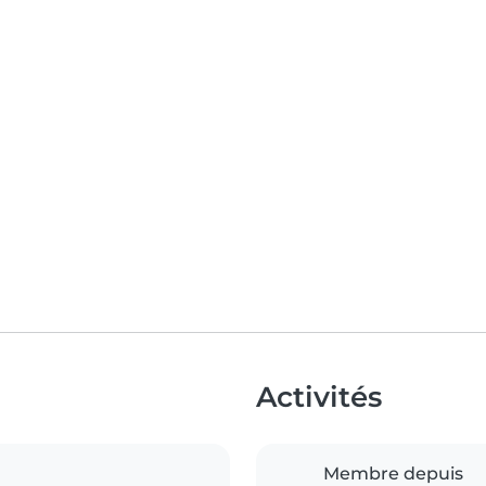
Activités
Membre depuis