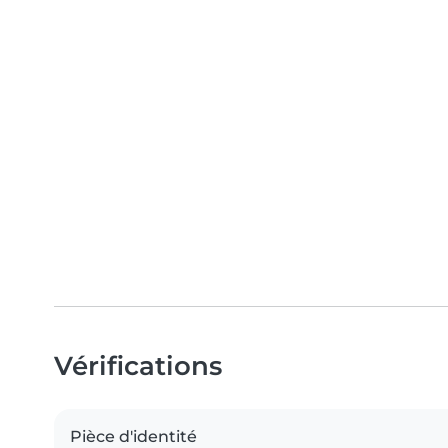
Vérifications
Pièce d'identité