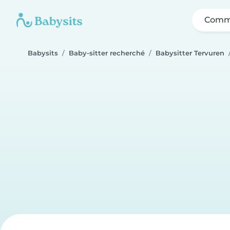
Comme
Babysits
Baby-sitter recherché
Babysitter Tervuren