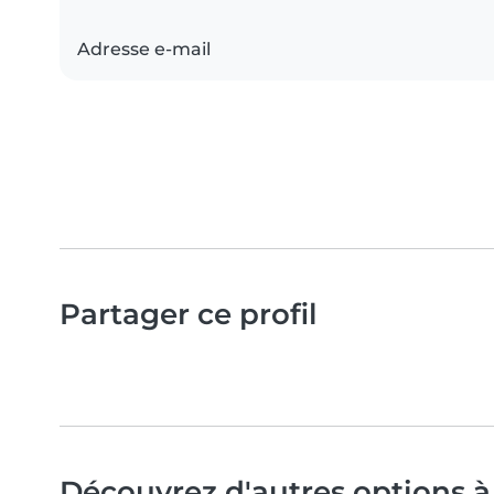
Adresse e-mail
Partager ce profil
Découvrez d'autres options à