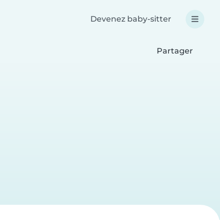
Devenez baby-sitter
Partager