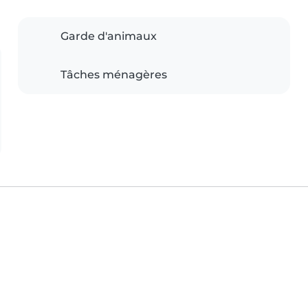
Garde d'animaux
Tâches ménagères