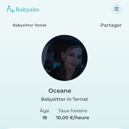
Partager
Babysitter Ternat
Oceane
Babysitter in Ternat
Âge
Taux horaire
18
10,00 €/heure