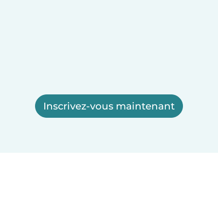
Inscrivez-vous maintenant