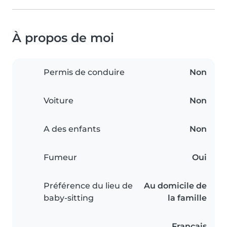
À propos de moi
Permis de conduire
Non
Voiture
Non
A des enfants
Non
Fumeur
Oui
Préférence du lieu de
Au domicile de
baby-sitting
la famille
Français