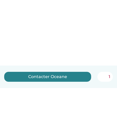
Contacter Oceane
1