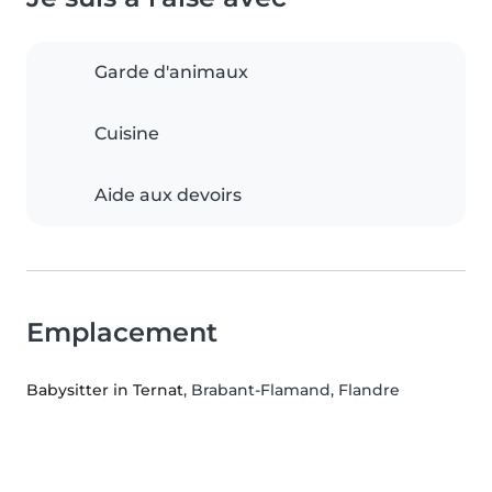
Garde d'animaux
Cuisine
Aide aux devoirs
Emplacement
Babysitter in Ternat
, Brabant-Flamand, Flandre