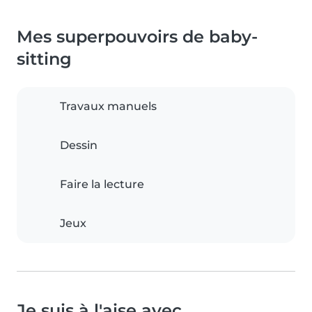
Mes superpouvoirs de baby-
sitting
Travaux manuels
Dessin
Faire la lecture
Jeux
Je suis à l'aise avec