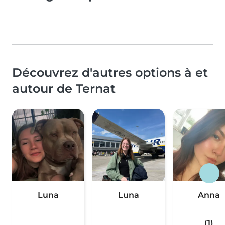
Découvrez d'autres options à et
autour de Ternat
Luna
Luna
Anna
(1)