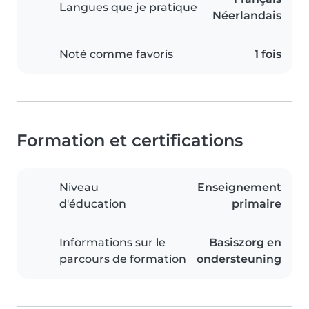
Langues que je pratique
Néerlandais
Noté comme favoris
1 fois
Formation et certifications
Niveau
Enseignement
d'éducation
primaire
Informations sur le
Basiszorg en
parcours de formation
ondersteuning