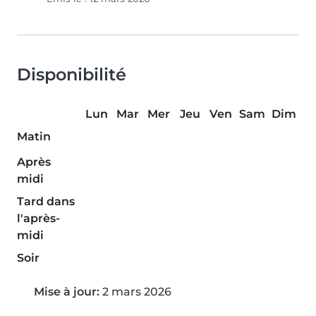
Disponibilité
Lun
Mar
Mer
Jeu
Ven
Sam
Dim
Matin
Après
midi
Tard dans
l'après-
midi
Soir
Mise à jour:
2 mars 2026