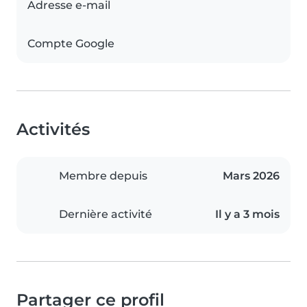
Adresse e-mail
Compte Google
Activités
Membre depuis
Mars 2026
Dernière activité
Il y a 3 mois
Partager ce profil