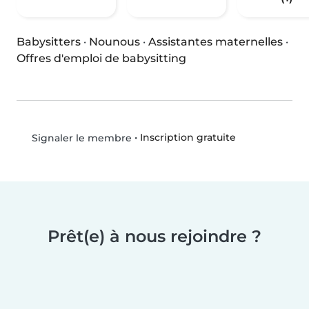
Babysitters
·
Nounous
·
Assistantes maternelles
·
Offres d'emploi de babysitting
•
Inscription gratuite
Signaler le membre
Prêt(e) à nous rejoindre ?