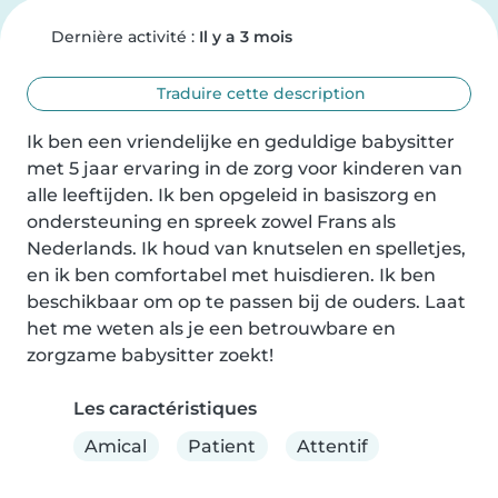
Dernière activité :
Il y a 3 mois
Traduire cette description
Ik ben een vriendelijke en geduldige babysitter 
met 5 jaar ervaring in de zorg voor kinderen van 
alle leeftijden. Ik ben opgeleid in basiszorg en 
ondersteuning en spreek zowel Frans als 
Nederlands. Ik houd van knutselen en spelletjes, 
en ik ben comfortabel met huisdieren. Ik ben 
beschikbaar om op te passen bij de ouders. Laat 
het me weten als je een betrouwbare en 
zorgzame babysitter zoekt!
Les caractéristiques
Amical
Patient
Attentif