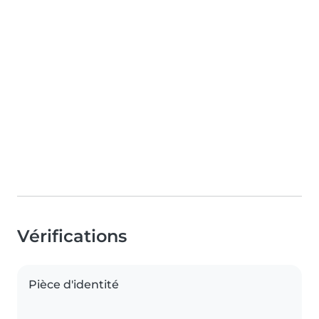
Vérifications
Pièce d'identité