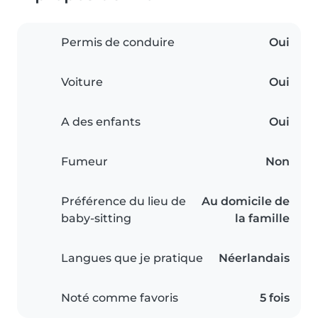
Permis de conduire
Oui
Voiture
Oui
A des enfants
Oui
Fumeur
Non
Préférence du lieu de
Au domicile de
baby-sitting
la famille
Langues que je pratique
Néerlandais
Noté comme favoris
5 fois