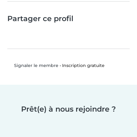
Partager ce profil
•
Inscription gratuite
Signaler le membre
Prêt(e) à nous rejoindre ?