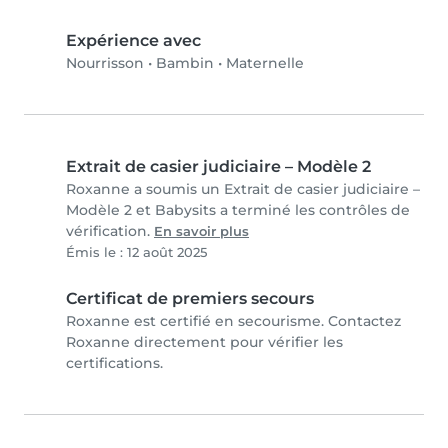
Expérience avec
Nourrisson
•
Bambin
•
Maternelle
Extrait de casier judiciaire – Modèle 2
Roxanne a soumis un Extrait de casier judiciaire –
Modèle 2 et Babysits a terminé les contrôles de
vérification.
En savoir plus
Émis le : 12 août 2025
Certificat de premiers secours
Roxanne est certifié en secourisme. Contactez
Roxanne directement pour vérifier les
certifications.