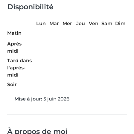
Disponibilité
Lun
Mar
Mer
Jeu
Ven
Sam
Dim
Matin
Après
midi
Tard dans
l'après-
midi
Soir
Mise à jour:
5 juin 2026
À propos de moi