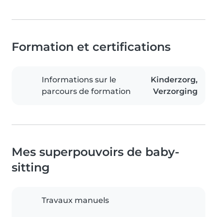
Formation et certifications
Informations sur le
Kinderzorg,
parcours de formation
Verzorging
Mes superpouvoirs de baby-
sitting
Travaux manuels