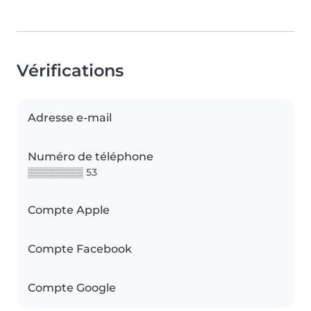
Vérifications
Adresse e-mail
Numéro de téléphone
▒▒▒▒▒▒▒▒ 53
Compte Apple
Compte Facebook
Compte Google