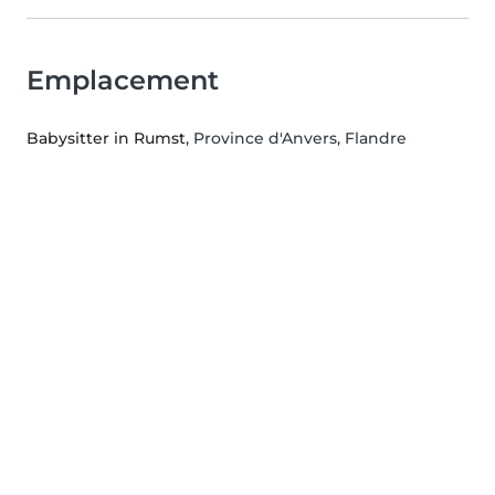
Emplacement
Babysitter in Rumst
, Province d'Anvers, Flandre