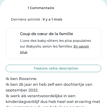
1 Commentaire
Dernière activité :
Il y a 1 mois
Coup de cœur de la famille
L'une des baby-sitters les plus populaires
sur Babysits, selon les familles.
En savoir
plus
Traduire cette description
Ik ben Roxanne.

Ik ben 26 jaar en heb zelf een dochtertje van 
september 2022.

Ik werk als verantwoordelijke in een 
kinderdagverblijf dus heb heel wat ervaring met 