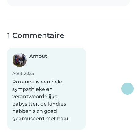
1 Commentaire
Arnout
Août 2025
Roxanne is een hele
sympathieke en
verantwoordelijke
babysitter. de kindjes
hebben zich goed
geamuseerd met haar.