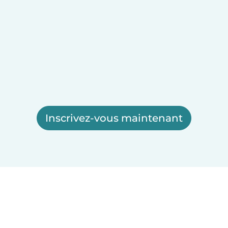
Inscrivez-vous maintenant