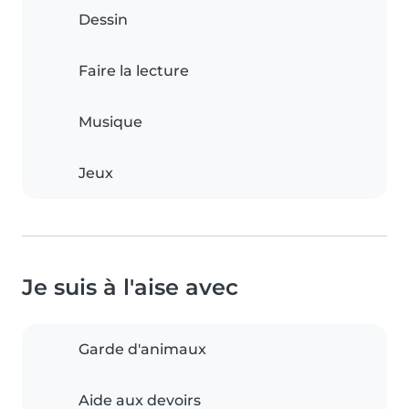
Dessin
Faire la lecture
Musique
Jeux
Je suis à l'aise avec
Garde d'animaux
Aide aux devoirs