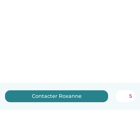
Contacter Roxanne
5