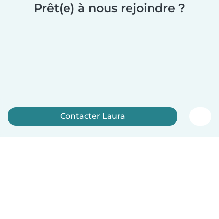
Prêt(e) à nous rejoindre ?
Contacter Laura
Inscrivez-vous maintenant