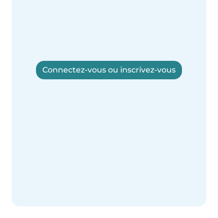
Connectez-vous ou inscrivez-vous