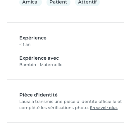
Amical
Patient
Attentif
Expérience
< 1 an
Expérience avec
Bambin
•
Maternelle
Pièce d'identité
Laura a transmis une pièce d'identité officielle et
complété les vérifications photo.
En savoir plus