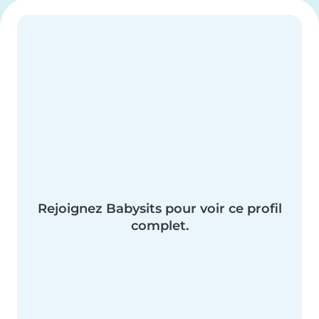
Rejoignez Babysits pour voir ce profil
complet.