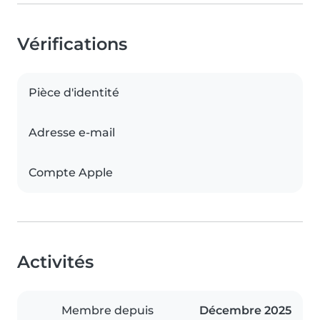
Vérifications
Pièce d'identité
Adresse e-mail
Compte Apple
Activités
Membre depuis
Décembre 2025