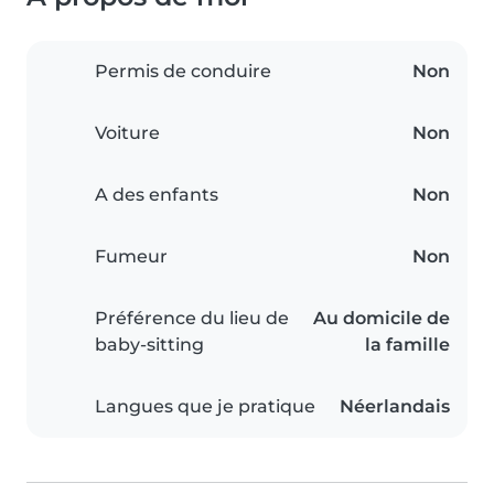
Permis de conduire
Non
Voiture
Non
A des enfants
Non
Fumeur
Non
Préférence du lieu de
Au domicile de
baby-sitting
la famille
Langues que je pratique
Néerlandais