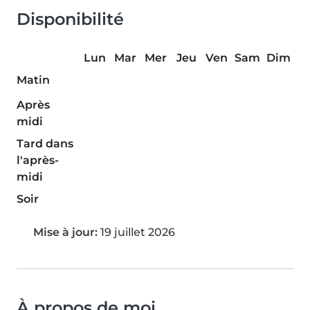
Disponibilité
Lun
Mar
Mer
Jeu
Ven
Sam
Dim
Matin
Après
midi
Tard dans
l'après-
midi
Soir
Mise à jour:
19 juillet 2026
À propos de moi