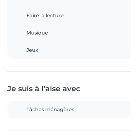
Faire la lecture
Musique
Jeux
Je suis à l'aise avec
Tâches ménagères