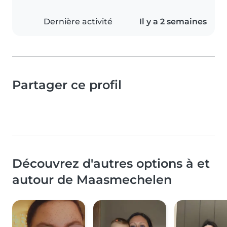
Dernière activité
Il y a 2 semaines
Partager ce profil
Découvrez d'autres options à et
autour de Maasmechelen