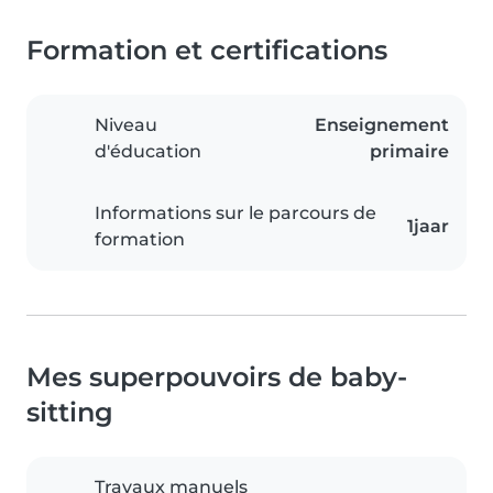
Formation et certifications
Niveau
Enseignement
d'éducation
primaire
Informations sur le parcours de
1jaar
formation
Mes superpouvoirs de baby-
sitting
Travaux manuels