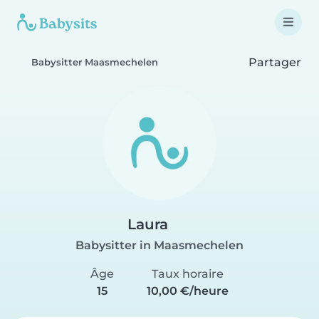
Partager
Babysitter Maasmechelen
Laura
Babysitter in Maasmechelen
Âge
Taux horaire
15
10,00 €/heure