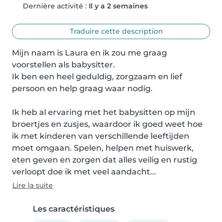
Dernière activité :
Il y a 2 semaines
Traduire cette description
Mijn naam is Laura en ik zou me graag 
voorstellen als babysitter.

Ik ben een heel geduldig, zorgzaam en lief 
persoon en help graag waar nodig.

Ik heb al ervaring met het babysitten op mijn 
broertjes en zusjes, waardoor ik goed weet hoe 
ik met kinderen van verschillende leeftijden 
moet omgaan. Spelen, helpen met huiswerk, 
eten geven en zorgen dat alles veilig en rustig 
verloopt doe ik met veel aandacht...
Lire la suite
Les caractéristiques