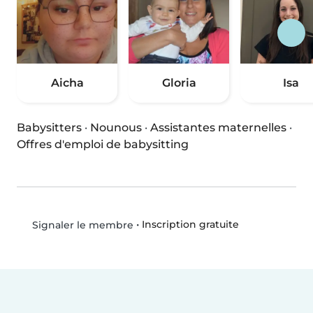
Aicha
Gloria
Isa
Babysitters
·
Nounous
·
Assistantes maternelles
·
Offres d'emploi de babysitting
•
Inscription gratuite
Signaler le membre