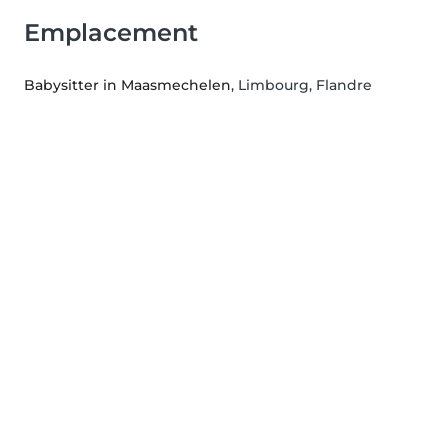
Emplacement
Babysitter in Maasmechelen
, Limbourg, Flandre