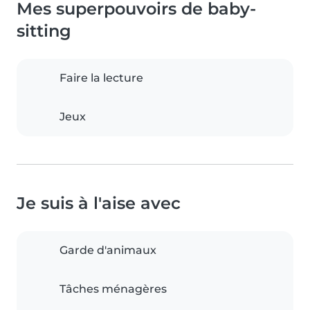
Mes superpouvoirs de baby-
sitting
Faire la lecture
Jeux
Je suis à l'aise avec
Garde d'animaux
Tâches ménagères