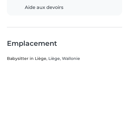
Aide aux devoirs
Emplacement
Babysitter in Liège
, Liège, Wallonie