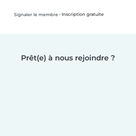
•
Inscription gratuite
Signaler le membre
Prêt(e) à nous rejoindre ?