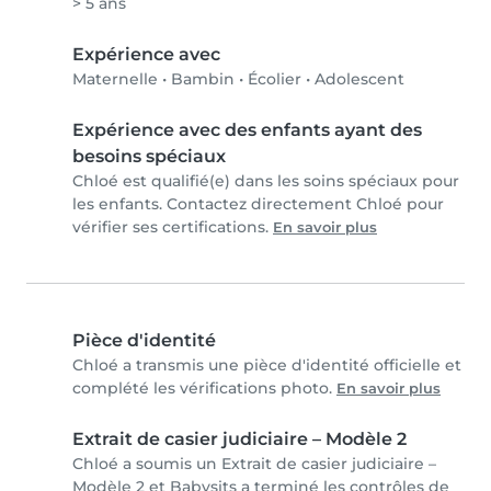
> 5 ans
Expérience avec
Maternelle
•
Bambin
•
Écolier
•
Adolescent
Expérience avec des enfants ayant des
besoins spéciaux
Chloé est qualifié(e) dans les soins spéciaux pour
les enfants. Contactez directement Chloé pour
vérifier ses certifications.
En savoir plus
Pièce d'identité
Chloé a transmis une pièce d'identité officielle et
complété les vérifications photo.
En savoir plus
Extrait de casier judiciaire – Modèle 2
Chloé a soumis un Extrait de casier judiciaire –
Modèle 2 et Babysits a terminé les contrôles de