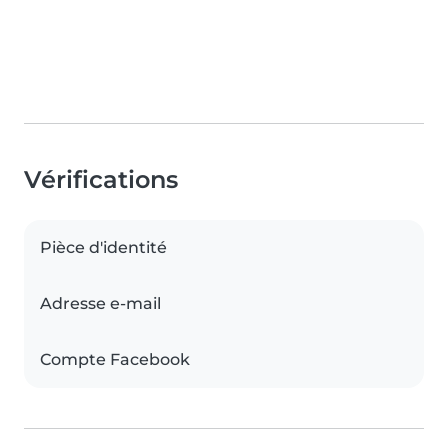
Vérifications
Pièce d'identité
Adresse e-mail
Compte Facebook