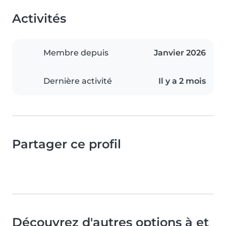
Activités
Membre depuis
Janvier 2026
Dernière activité
Il y a 2 mois
Partager ce profil
Découvrez d'autres options à et