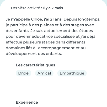
Dernière activité :
Il y a 2 mois
Je m'appelle Chloé, j'ai 21 ans. Depuis longtemps, 
je participe à des plaines et à des stages avec 
des enfants. Je suis actuellement des études 
pour devenir éducatrice spécialisée et j'ai déjà 
effectué plusieurs stages dans différents 
domaines liés à l'accompagnement et au 
développement des enfants.
Les caractéristiques
Drôle
Amical
Empathique
Expérience