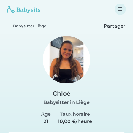
Partager
Babysitter Liège
Chloé
Babysitter in Liège
Âge
Taux horaire
21
10,00 €/heure