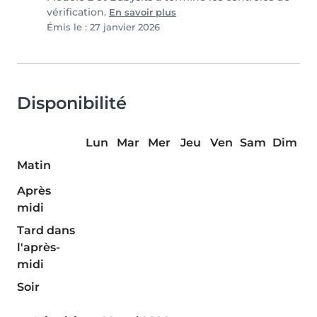
vérification.
En savoir plus
Émis le : 27 janvier 2026
Disponibilité
Lun
Mar
Mer
Jeu
Ven
Sam
Dim
Matin
Après
midi
Tard dans
l'après-
midi
Soir