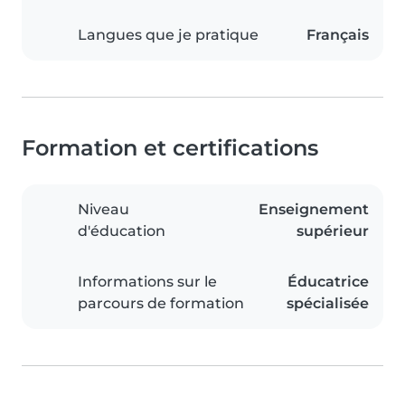
Langues que je pratique
Français
Formation et certifications
Niveau
Enseignement
d'éducation
supérieur
Informations sur le
Éducatrice
parcours de formation
spécialisée