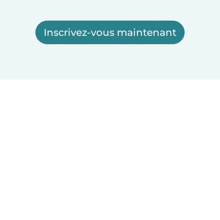
Inscrivez-vous maintenant