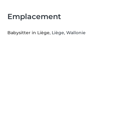
Emplacement
Babysitter in Liège
, Liège, Wallonie