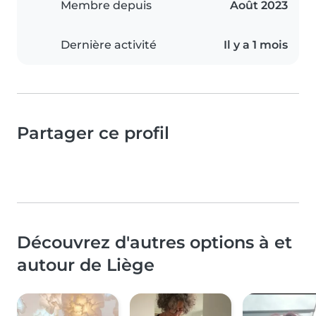
Membre depuis
Août 2023
Dernière activité
Il y a 1 mois
Partager ce profil
Découvrez d'autres options à et
autour de Liège