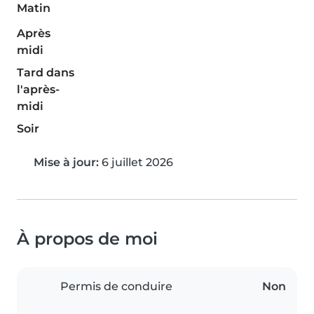
Matin
Après
midi
Tard dans
l'après-
midi
Soir
Mise à jour:
6 juillet 2026
À propos de moi
Permis de conduire
Non