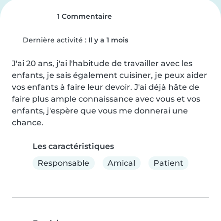
1 Commentaire
Dernière activité :
Il y a 1 mois
J'ai 20 ans, j'ai l'habitude de travailler avec les 
enfants, je sais également cuisiner, je peux aider 
vos enfants à faire leur devoir. J'ai déjà hâte de 
faire plus ample connaissance avec vous et vos 
enfants, j'espère que vous me donnerai une 
chance.
Les caractéristiques
Responsable
Amical
Patient