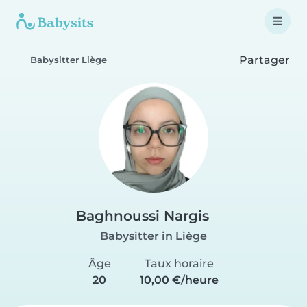
Partager
Babysitter Liège
Baghnoussi Nargis
Babysitter in Liège
Âge
Taux horaire
20
10,00 €/heure