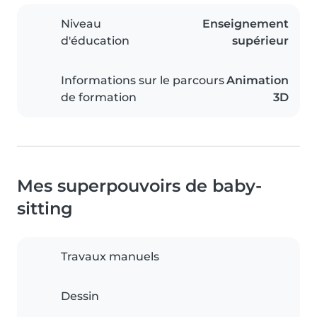
Niveau
Enseignement
d'éducation
supérieur
Informations sur le parcours
Animation
de formation
3D
Mes superpouvoirs de baby-
sitting
Travaux manuels
Dessin