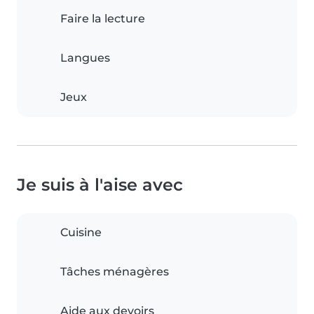
Faire la lecture
Langues
Jeux
Je suis à l'aise avec
Cuisine
Tâches ménagères
Aide aux devoirs