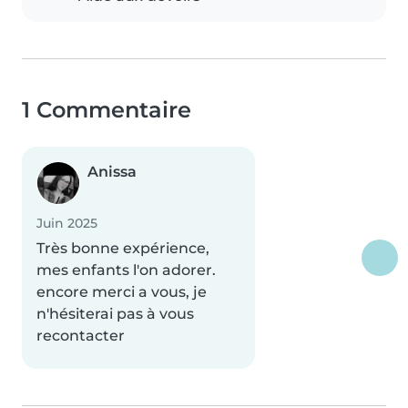
1 Commentaire
Anissa
Juin 2025
Très bonne expérience,
mes enfants l'on adorer.
encore merci a vous, je
n'hésiterai pas à vous
recontacter