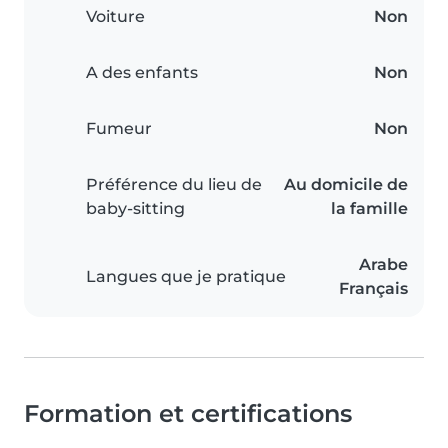
Voiture
Non
A des enfants
Non
Fumeur
Non
Préférence du lieu de
Au domicile de
baby-sitting
la famille
Arabe
Langues que je pratique
Français
Formation et certifications