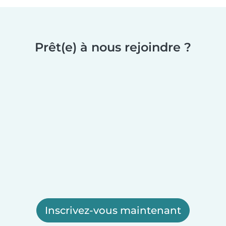
Prêt(e) à nous rejoindre ?
Inscrivez-vous maintenant