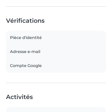
Vérifications
Pièce d'identité
Adresse e-mail
Compte Google
Activités