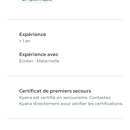
Expérience
< 1 an
Expérience avec
Écolier
•
Maternelle
Certificat de premiers secours
Kyana est certifié en secourisme. Contactez
Kyana directement pour vérifier les certifications.