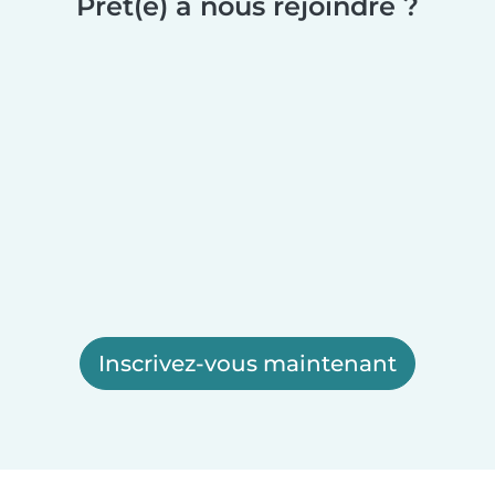
Prêt(e) à nous rejoindre ?
Inscrivez-vous maintenant