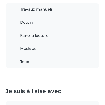
Travaux manuels
Dessin
Faire la lecture
Musique
Jeux
Je suis à l'aise avec