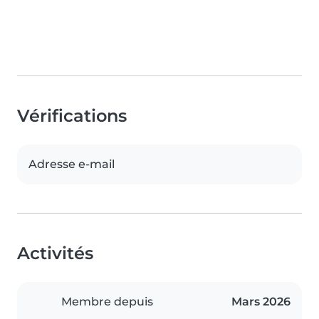
Vérifications
Adresse e-mail
Activités
Membre depuis
Mars 2026