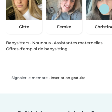
Gitte
Femke
Christin
Babysitters
·
Nounous
·
Assistantes maternelles
·
Offres d'emploi de babysitting
•
Inscription gratuite
Signaler le membre