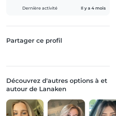
Dernière activité
Il y a 4 mois
Partager ce profil
Découvrez d'autres options à et
autour de Lanaken