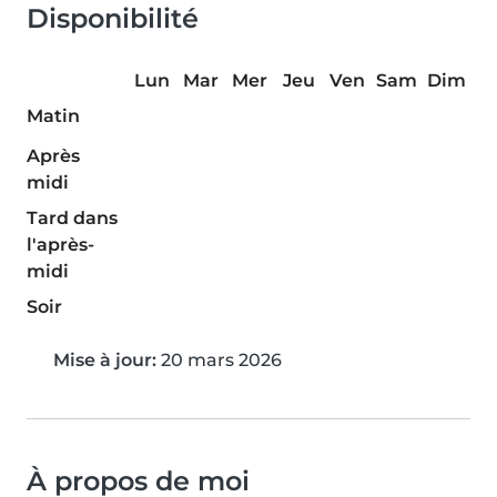
Disponibilité
Lun
Mar
Mer
Jeu
Ven
Sam
Dim
Matin
Après
midi
Tard dans
l'après-
midi
Soir
Mise à jour:
20 mars 2026
À propos de moi