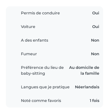
Permis de conduire
Oui
Voiture
Oui
A des enfants
Non
Fumeur
Non
Préférence du lieu de
Au domicile de
baby-sitting
la famille
Langues que je pratique
Néerlandais
Noté comme favoris
1 fois