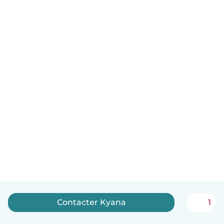
Contacter Kyana
1