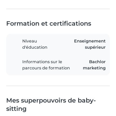
Formation et certifications
Niveau
Enseignement
d'éducation
supérieur
Informations sur le
Bachlor
parcours de formation
marketing
Mes superpouvoirs de baby-
sitting