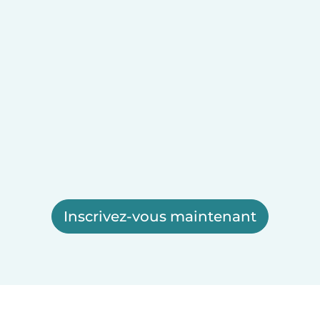
Inscrivez-vous maintenant