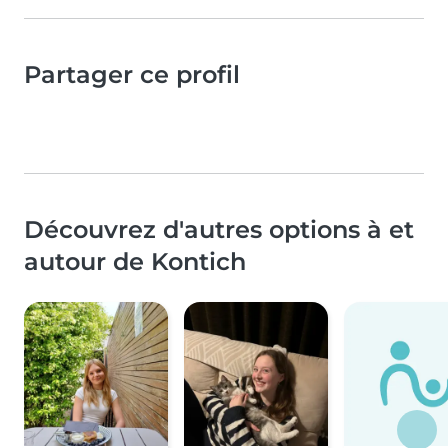
Partager ce profil
Découvrez d'autres options à et
autour de Kontich