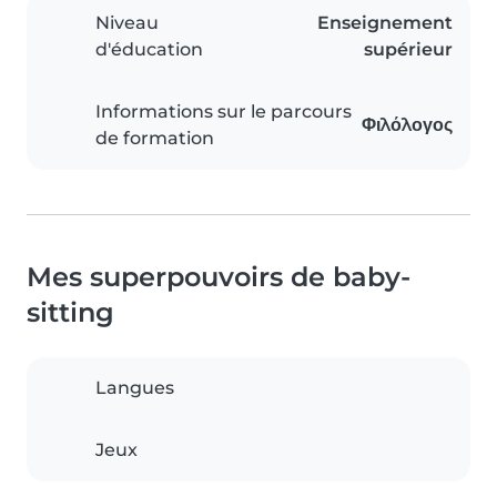
Niveau
Enseignement
d'éducation
supérieur
Informations sur le parcours
Φιλόλογος
de formation
Mes superpouvoirs de baby-
sitting
Langues
Jeux