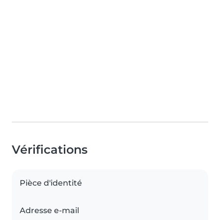
Vérifications
Pièce d'identité
Adresse e-mail