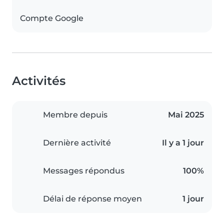
Compte Google
Activités
Membre depuis
Mai 2025
Dernière activité
Il y a 1 jour
Messages répondus
100%
Délai de réponse moyen
1 jour