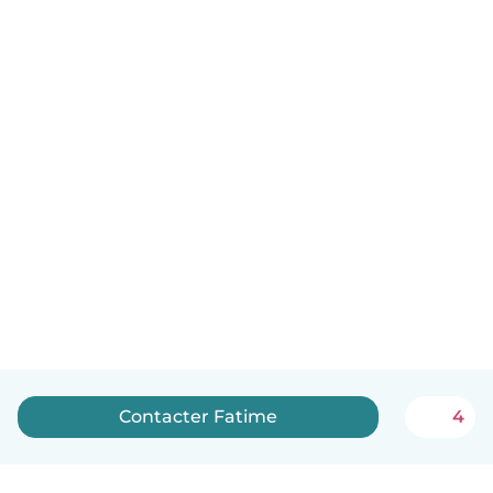
Contacter Fatime
4