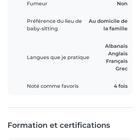
Fumeur
Non
Préférence du lieu de
Au domicile de
baby-sitting
la famille
Albanais
Anglais
Langues que je pratique
Français
Grec
Noté comme favoris
4 fois
Formation et certifications