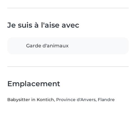
Je suis à l'aise avec
Garde d'animaux
Emplacement
Babysitter in Kontich
, Province d'Anvers, Flandre