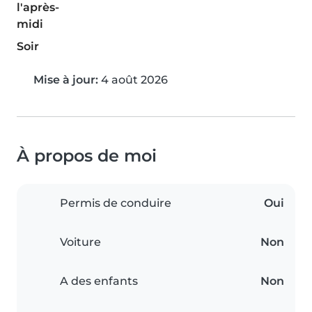
l'après-
midi
Soir
Mise à jour:
4 août 2026
À propos de moi
Permis de conduire
Oui
Voiture
Non
A des enfants
Non