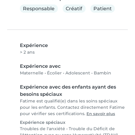
Responsable
Créatif
Patient
Expérience
> 2 ans
Expérience avec
Maternelle
•
Écolier
•
Adolescent
•
Bambin
Expérience avec des enfants ayant des
besoins spéciaux
Fatime est qualifié(e) dans les soins spéciaux
pour les enfants. Contactez directement Fatime
pour vérifier ses certifications.
En savoir plus
Expérience spéciaux
Troubles de l'anxiété
•
Trouble du Déficit de