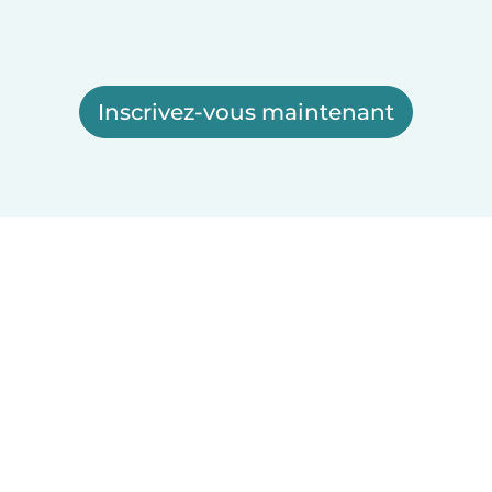
Inscrivez-vous maintenant