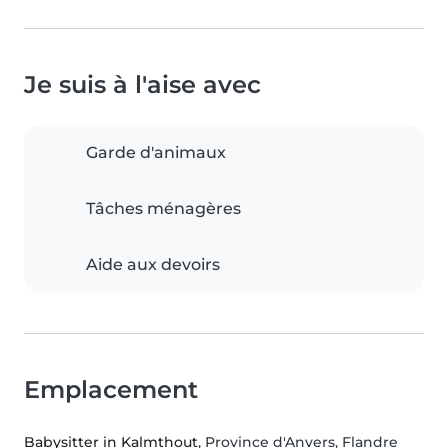
Je suis à l'aise avec
Garde d'animaux
Tâches ménagères
Aide aux devoirs
Emplacement
Babysitter in Kalmthout
, Province d'Anvers, Flandre