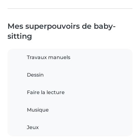
Mes superpouvoirs de baby-
sitting
Travaux manuels
Dessin
Faire la lecture
Musique
Jeux