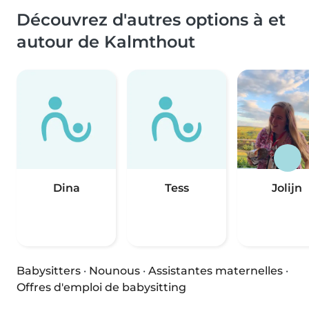
Découvrez d'autres options à et
autour de Kalmthout
Dina
Tess
Jolijn
Babysitters
·
Nounous
·
Assistantes maternelles
·
Offres d'emploi de babysitting