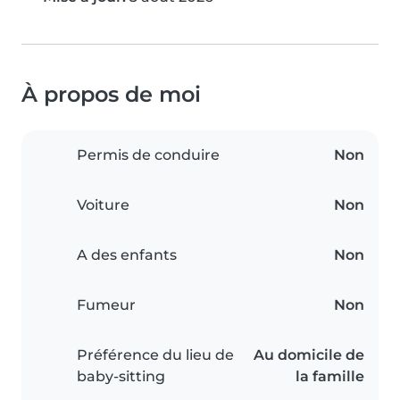
À propos de moi
Permis de conduire
Non
Voiture
Non
A des enfants
Non
Fumeur
Non
Préférence du lieu de
Au domicile de
baby-sitting
la famille