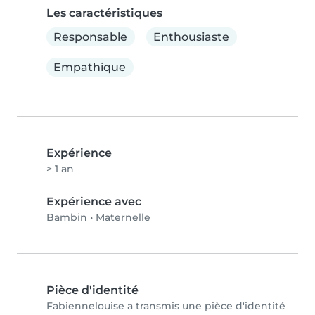
Les caractéristiques
Responsable
Enthousiaste
Empathique
Expérience
> 1 an
Expérience avec
Bambin
•
Maternelle
Pièce d'identité
Fabiennelouise a transmis une pièce d'identité