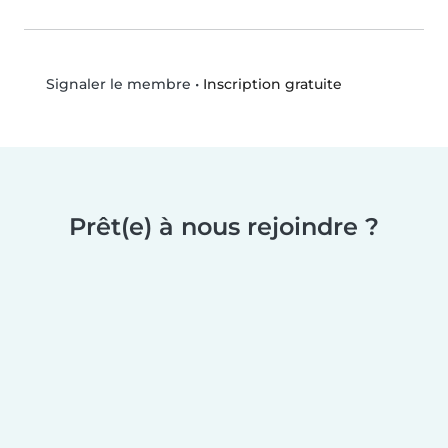
•
Inscription gratuite
Signaler le membre
Prêt(e) à nous rejoindre ?