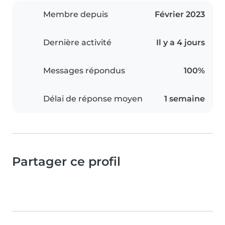
Membre depuis
Février 2023
Dernière activité
Il y a 4 jours
Messages répondus
100%
Délai de réponse moyen
1 semaine
Partager ce profil