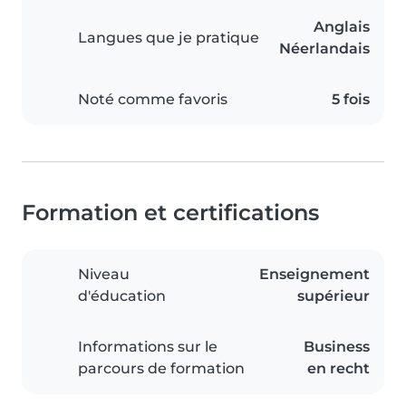
Anglais
Langues que je pratique
Néerlandais
Noté comme favoris
5 fois
Formation et certifications
Niveau
Enseignement
d'éducation
supérieur
Informations sur le
Business
parcours de formation
en recht