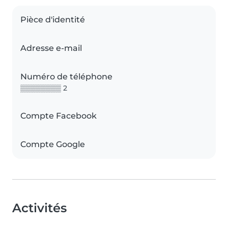
Pièce d'identité
Adresse e-mail
Numéro de téléphone
▒▒▒▒▒▒▒▒ 2
Compte Facebook
Compte Google
Activités