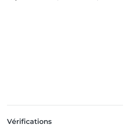
Vérifications