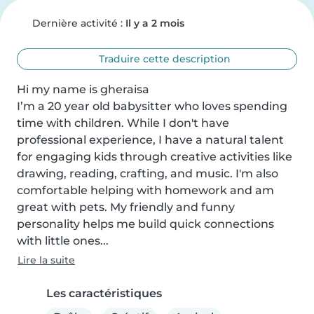
Dernière activité :
Il y a 2 mois
Traduire cette description
Hi my name is gheraisa

I’m a 20 year old babysitter who loves spending 
time with children. While I don't have 
professional experience, I have a natural talent 
for engaging kids through creative activities like 
drawing, reading, crafting, and music. I'm also 
comfortable helping with homework and am 
great with pets. My friendly and funny 
personality helps me build quick connections 
with little ones...
Lire la suite
Les caractéristiques