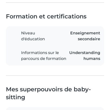
Formation et certifications
Niveau
Enseignement
d'éducation
secondaire
Informations sur le
Understanding
parcours de formation
humans
Mes superpouvoirs de baby-
sitting