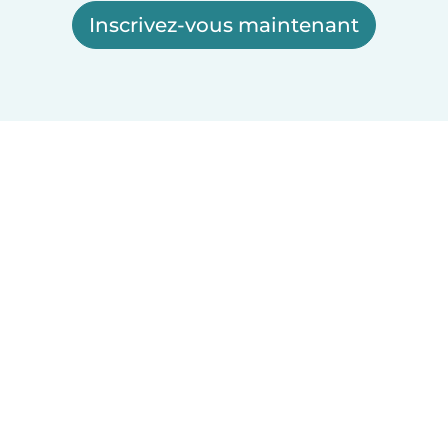
Inscrivez-vous maintenant