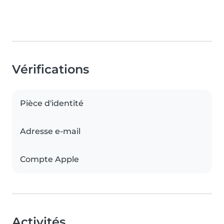
Vérifications
Pièce d'identité
Adresse e-mail
Compte Apple
Activités