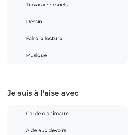
Travaux manuels
Dessin
Faire la lecture
Musique
Je suis à l'aise avec
Garde d'animaux
Aide aux devoirs