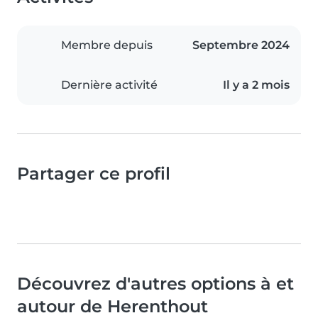
Membre depuis
Septembre 2024
Dernière activité
Il y a 2 mois
Partager ce profil
Découvrez d'autres options à et
autour de Herenthout