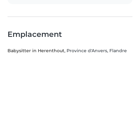
Emplacement
Babysitter in Herenthout
, Province d'Anvers, Flandre