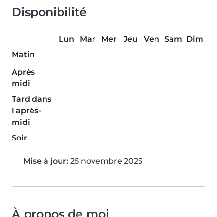
Disponibilité
Lun
Mar
Mer
Jeu
Ven
Sam
Dim
Matin
Après
midi
Tard dans
l'après-
midi
Soir
Mise à jour:
25 novembre 2025
À propos de moi