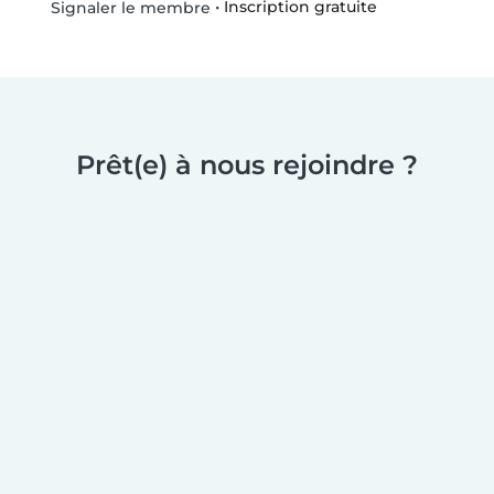
•
Inscription gratuite
Signaler le membre
Prêt(e) à nous rejoindre ?