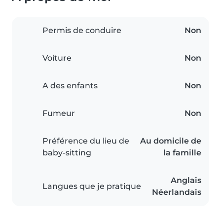
Permis de conduire
Non
Voiture
Non
A des enfants
Non
Fumeur
Non
Préférence du lieu de
Au domicile de
baby-sitting
la famille
Anglais
Langues que je pratique
Néerlandais