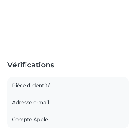
Vérifications
Pièce d'identité
Adresse e-mail
Compte Apple