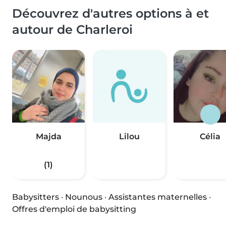
Découvrez d'autres options à et
autour de Charleroi
Majda
Lilou
Célia
(1)
Babysitters
·
Nounous
·
Assistantes maternelles
·
Offres d'emploi de babysitting