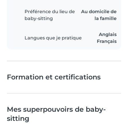
Préférence du lieu de
Au domicile de
baby-sitting
la famille
Anglais
Langues que je pratique
Français
Formation et certifications
Mes superpouvoirs de baby-
sitting