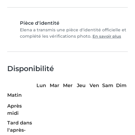
Pièce d'identité
Elena a transmis une pièce d'identité officielle et
complété les vérifications photo.
En savoir plus
Disponibilité
Lun
Mar
Mer
Jeu
Ven
Sam
Dim
Matin
Après
midi
Tard dans
l'après-