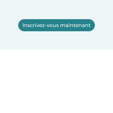
Inscrivez-vous maintenant