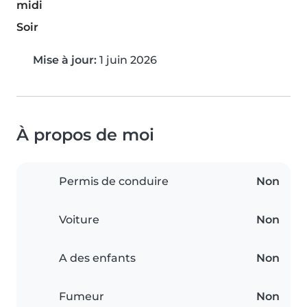
midi
Soir
Mise à jour:
1 juin 2026
À propos de moi
Permis de conduire
Non
Voiture
Non
A des enfants
Non
Fumeur
Non