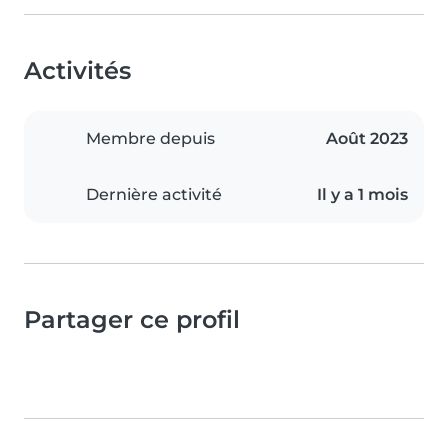
Activités
Membre depuis
Août 2023
Dernière activité
Il y a 1 mois
Partager ce profil