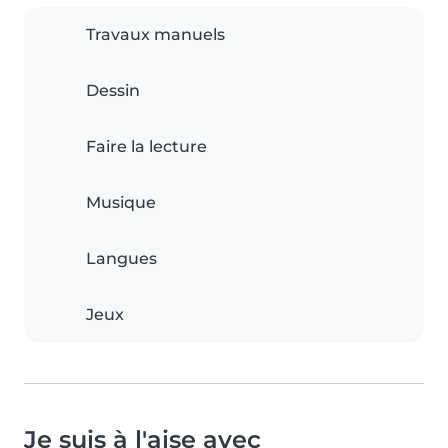
Travaux manuels
Dessin
Faire la lecture
Musique
Langues
Jeux
Je suis à l'aise avec