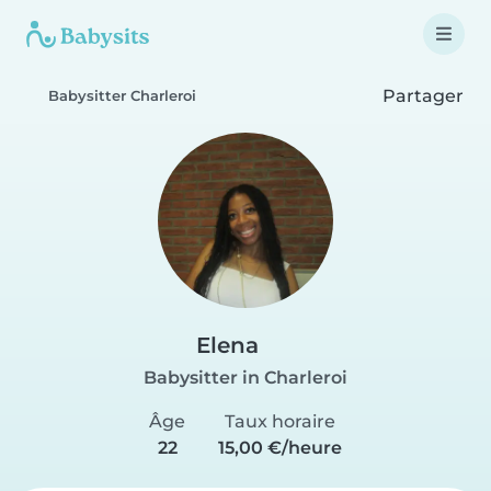
Partager
Babysitter Charleroi
Elena
Babysitter in Charleroi
Âge
Taux horaire
22
15,00 €/heure