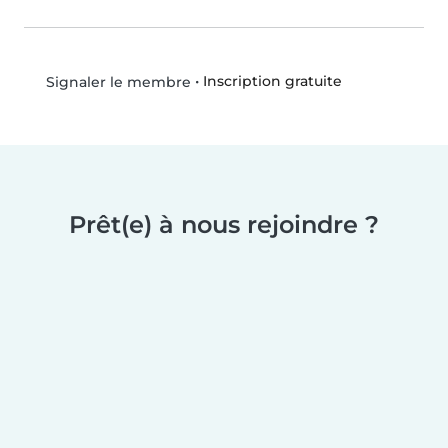
•
Inscription gratuite
Signaler le membre
Prêt(e) à nous rejoindre ?