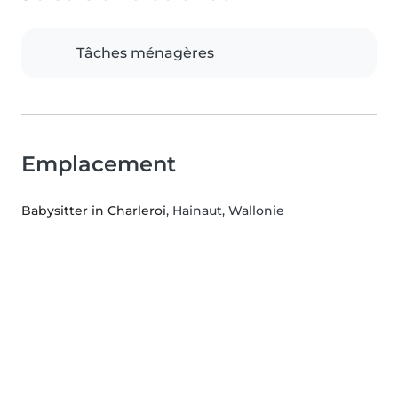
Tâches ménagères
Emplacement
Babysitter in Charleroi
, Hainaut, Wallonie