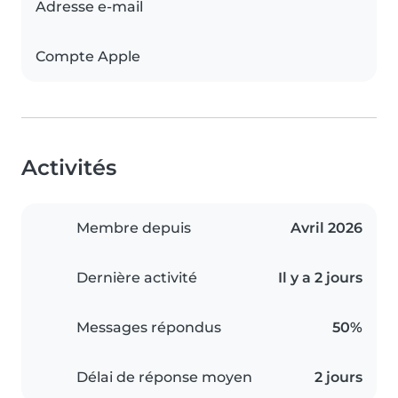
Adresse e-mail
Compte Apple
Activités
Membre depuis
Avril 2026
Dernière activité
Il y a 2 jours
Messages répondus
50%
Délai de réponse moyen
2 jours