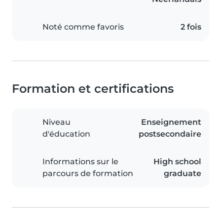
Noté comme favoris
2 fois
Formation et certifications
Niveau
Enseignement
d'éducation
postsecondaire
Informations sur le
High school
parcours de formation
graduate