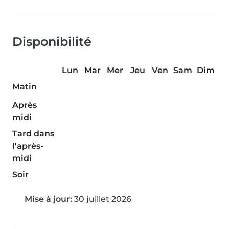
Disponibilité
Lun
Mar
Mer
Jeu
Ven
Sam
Dim
Matin
Après
midi
Tard dans
l'après-
midi
Soir
Mise à jour:
30 juillet 2026