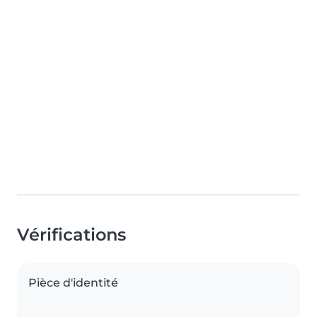
Vérifications
Pièce d'identité