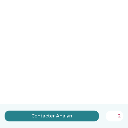
Contacter Analyn
2