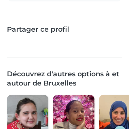
Partager ce profil
Découvrez d'autres options à et
autour de Bruxelles