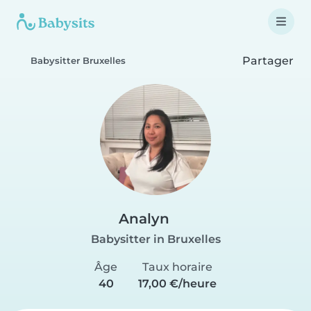
Partager
Babysitter Bruxelles
Analyn
Babysitter in Bruxelles
Âge
Taux horaire
40
17,00 €/heure