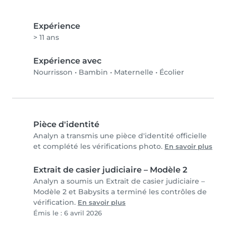
Expérience
> 11 ans
Expérience avec
Nourrisson
•
Bambin
•
Maternelle
•
Écolier
Pièce d'identité
Analyn a transmis une pièce d'identité officielle
et complété les vérifications photo.
En savoir plus
Extrait de casier judiciaire – Modèle 2
Analyn a soumis un Extrait de casier judiciaire –
Modèle 2 et Babysits a terminé les contrôles de
vérification.
En savoir plus
Émis le : 6 avril 2026