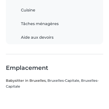
Cuisine
Tâches ménagères
Aide aux devoirs
Emplacement
Babysitter in Bruxelles
, Bruxelles-Capitale, Bruxelles-
Capitale