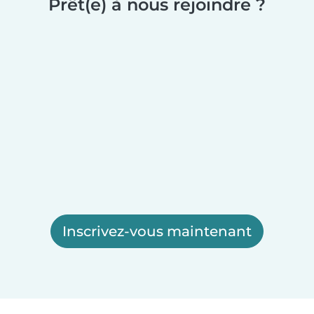
Prêt(e) à nous rejoindre ?
Inscrivez-vous maintenant