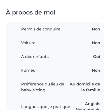
À propos de moi
Permis de conduire
Non
Voiture
Non
A des enfants
Oui
Fumeur
Non
Préférence du lieu de
Au domicile de
baby-sitting
la famille
Anglais
Langues que je pratique
Néerlandais