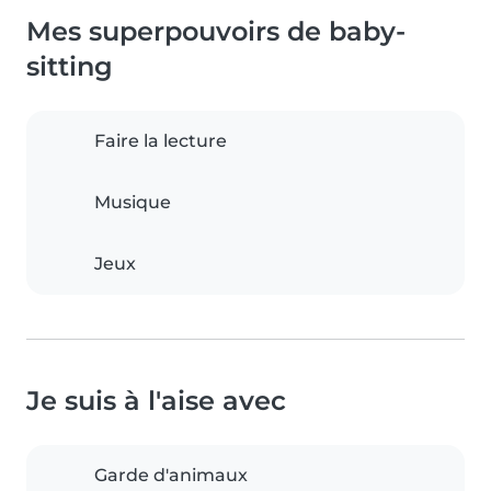
Mes superpouvoirs de baby-
sitting
Faire la lecture
Musique
Jeux
Je suis à l'aise avec
Garde d'animaux