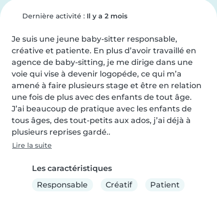
Dernière activité :
Il y a 2 mois
Je suis une jeune baby-sitter responsable, 
créative et patiente. En plus d’avoir travaillé en 
agence de baby-sitting, je me dirige dans une 
voie qui vise à devenir logopéde, ce qui m’a 
amené à faire plusieurs stage et être en relation 
une fois de plus avec des enfants de tout âge. 
J’ai beaucoup de pratique avec les enfants de 
tous âges, des tout-petits aux ados, j’ai déjà à 
plusieurs reprises gardé..
Lire la suite
Les caractéristiques
Responsable
Créatif
Patient