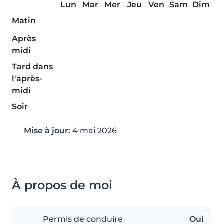
Lun
Mar
Mer
Jeu
Ven
Sam
Dim
Matin
Après
midi
Tard dans
l'après-
midi
Soir
Mise à jour:
4 mai 2026
À propos de moi
Permis de conduire
Oui