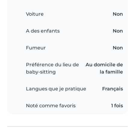
Voiture
Non
A des enfants
Non
Fumeur
Non
Préférence du lieu de
Au domicile de
baby-sitting
la famille
Langues que je pratique
Français
Noté comme favoris
1 fois