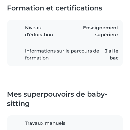
Formation et certifications
Niveau
Enseignement
d'éducation
supérieur
Informations sur le parcours de
J'ai le
formation
bac
Mes superpouvoirs de baby-
sitting
Travaux manuels