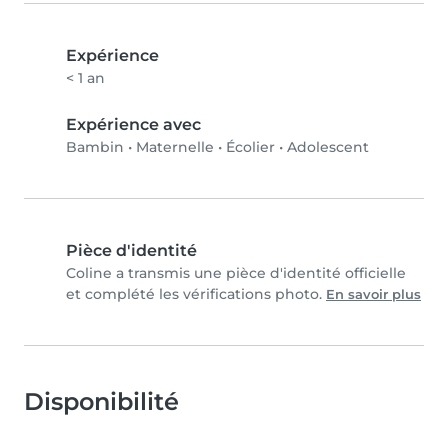
Expérience
< 1 an
Expérience avec
Bambin
•
Maternelle
•
Écolier
•
Adolescent
Pièce d'identité
Coline a transmis une pièce d'identité officielle
et complété les vérifications photo.
En savoir plus
Disponibilité