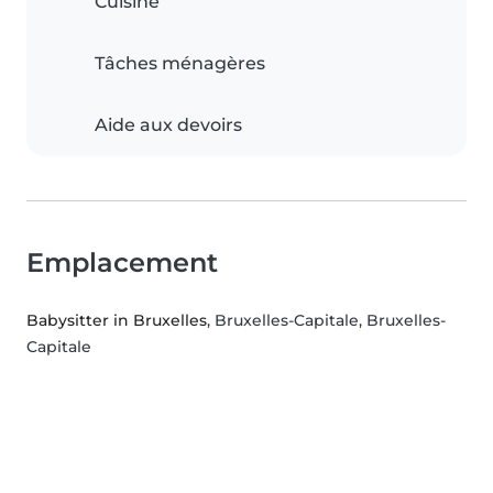
Cuisine
Tâches ménagères
Aide aux devoirs
Emplacement
Babysitter in Bruxelles
, Bruxelles-Capitale, Bruxelles-
Capitale