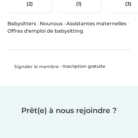
(2)
(1)
(3)
Babysitters
·
Nounous
·
Assistantes maternelles
·
Offres d'emploi de babysitting
•
Inscription gratuite
Signaler le membre
Prêt(e) à nous rejoindre ?