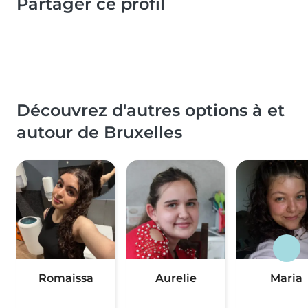
Partager ce profil
Découvrez d'autres options à et
autour de Bruxelles
Romaissa
Aurelie
Maria