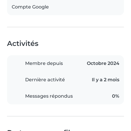
Compte Google
Activités
Membre depuis
Octobre 2024
Dernière activité
Il y a 2 mois
Messages répondus
0%