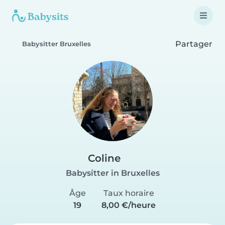
Partager
Babysitter Bruxelles
Coline
Babysitter in Bruxelles
Âge
Taux horaire
19
8,00 €/heure