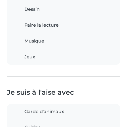
Dessin
Faire la lecture
Musique
Jeux
Je suis à l'aise avec
Garde d'animaux