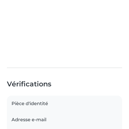
Vérifications
Pièce d'identité
Adresse e-mail