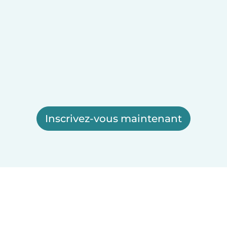
Inscrivez-vous maintenant