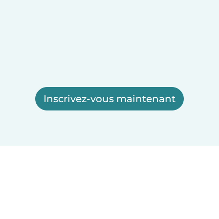
Inscrivez-vous maintenant