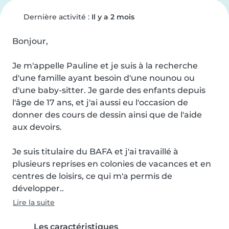
Dernière activité :
Il y a 2 mois
Bonjour,

Je m'appelle Pauline et je suis à la recherche 
d'une famille ayant besoin d'une nounou ou 
d'une baby-sitter. Je garde des enfants depuis 
l'âge de 17 ans, et j'ai aussi eu l'occasion de 
donner des cours de dessin ainsi que de l'aide 
aux devoirs.

Je suis titulaire du BAFA et j'ai travaillé à 
plusieurs reprises en colonies de vacances et en 
centres de loisirs, ce qui m'a permis de 
développer..
Lire la suite
Les caractéristiques