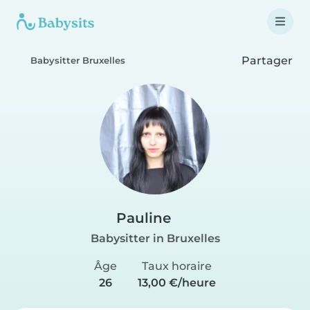
Partager
Babysitter Bruxelles
Pauline
Babysitter in Bruxelles
Âge
Taux horaire
26
13,00 €/heure