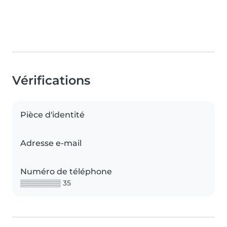
Vérifications
Pièce d'identité
Adresse e-mail
Numéro de téléphone
▒▒▒▒▒▒▒▒ 35