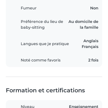
Fumeur
Non
Préférence du lieu de
Au domicile de
baby-sitting
la famille
Anglais
Langues que je pratique
Français
Noté comme favoris
2 fois
Formation et certifications
Niveau
Enseignement