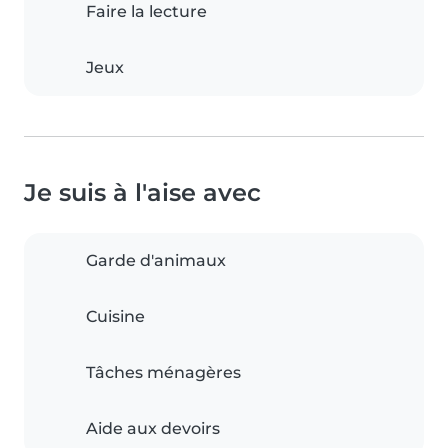
Faire la lecture
Jeux
Je suis à l'aise avec
Garde d'animaux
Cuisine
Tâches ménagères
Aide aux devoirs