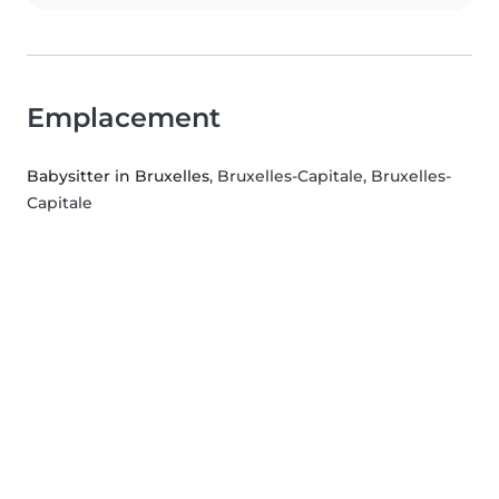
Emplacement
Babysitter in Bruxelles
, Bruxelles-Capitale, Bruxelles-
Capitale