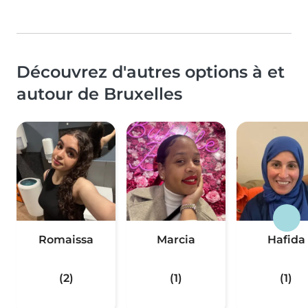
Découvrez d'autres options à et
autour de Bruxelles
Romaissa
Marcia
Hafida
(2)
(1)
(1)