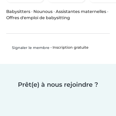
Babysitters
·
Nounous
·
Assistantes maternelles
·
Offres d'emploi de babysitting
•
Inscription gratuite
Signaler le membre
Prêt(e) à nous rejoindre ?