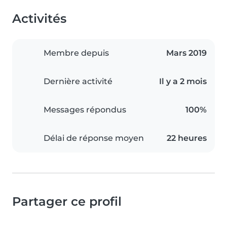
Activités
Membre depuis
Mars 2019
Dernière activité
Il y a 2 mois
Messages répondus
100%
Délai de réponse moyen
22 heures
Partager ce profil