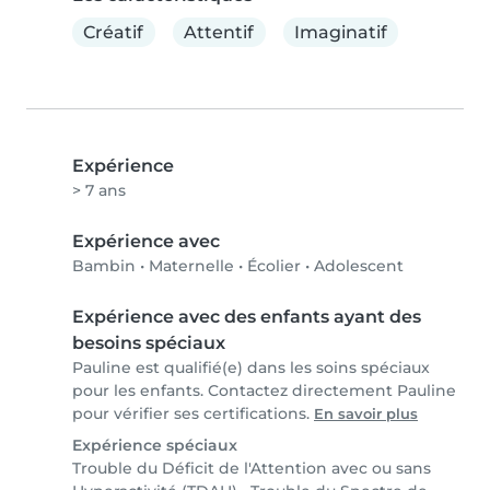
Créatif
Attentif
Imaginatif
Expérience
> 7 ans
Expérience avec
Bambin
•
Maternelle
•
Écolier
•
Adolescent
Expérience avec des enfants ayant des
besoins spéciaux
Pauline est qualifié(e) dans les soins spéciaux
pour les enfants. Contactez directement Pauline
pour vérifier ses certifications.
En savoir plus
Expérience spéciaux
Trouble du Déficit de l'Attention avec ou sans