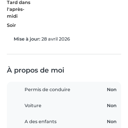
Tard dans
l'après-
midi
Soir
Mise à jour:
28 avril 2026
À propos de moi
Permis de conduire
Non
Voiture
Non
A des enfants
Non