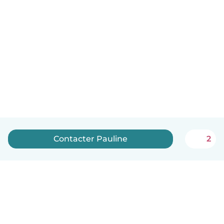
Contacter Pauline
2