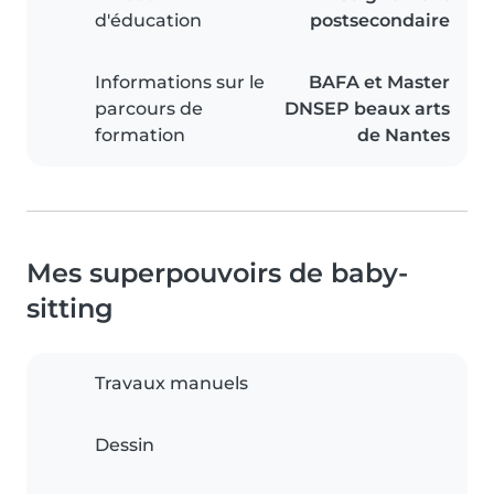
d'éducation
postsecondaire
Informations sur le
BAFA et Master
parcours de
DNSEP beaux arts
formation
de Nantes
Mes superpouvoirs de baby-
sitting
Travaux manuels
Dessin