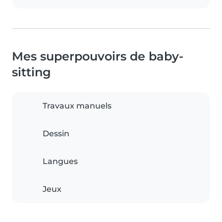
Mes superpouvoirs de baby-
sitting
Travaux manuels
Dessin
Langues
Jeux