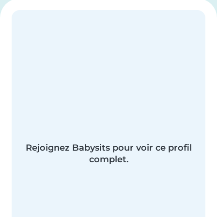
Rejoignez Babysits pour voir ce profil
complet.