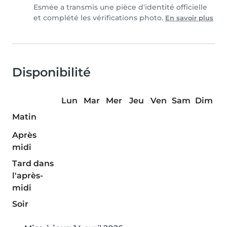
Esmée a transmis une pièce d'identité officielle
et complété les vérifications photo.
En savoir plus
Disponibilité
Lun
Mar
Mer
Jeu
Ven
Sam
Dim
Matin
Après
midi
Tard dans
l'après-
midi
Soir