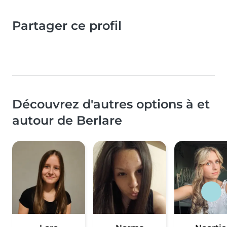
Partager ce profil
Découvrez d'autres options à et
autour de Berlare