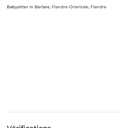
Babysitter in Berlare
, Flandre-Orientale, Flandre