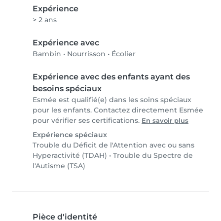
Expérience
> 2 ans
Expérience avec
Bambin
•
Nourrisson
•
Écolier
Expérience avec des enfants ayant des
besoins spéciaux
Esmée est qualifié(e) dans les soins spéciaux
pour les enfants. Contactez directement Esmée
pour vérifier ses certifications.
En savoir plus
Expérience spéciaux
Trouble du Déficit de l'Attention avec ou sans
Hyperactivité (TDAH)
•
Trouble du Spectre de
l'Autisme (TSA)
Pièce d'identité