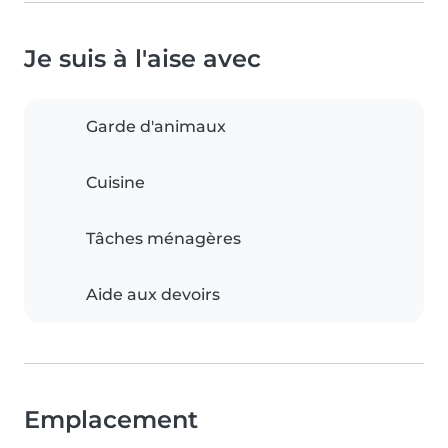
Je suis à l'aise avec
Garde d'animaux
Cuisine
Tâches ménagères
Aide aux devoirs
Emplacement