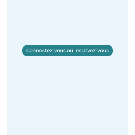
Connectez-vous ou inscrivez-vous