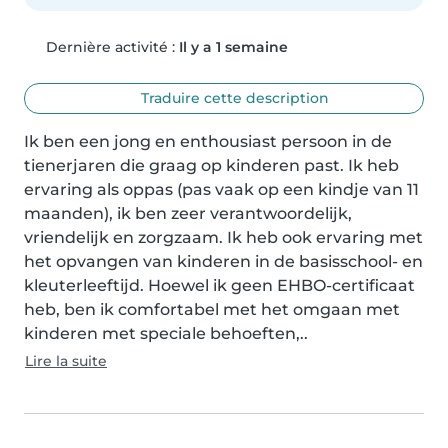
Dernière activité :
Il y a 1 semaine
Traduire cette description
Ik ben een jong en enthousiast persoon in de 
tienerjaren die graag op kinderen past. Ik heb 
ervaring als oppas (pas vaak op een kindje van 11 
maanden), ik ben zeer verantwoordelijk, 
vriendelijk en zorgzaam. Ik heb ook ervaring met 
het opvangen van kinderen in de basisschool- en 
kleuterleeftijd. Hoewel ik geen EHBO-certificaat 
heb, ben ik comfortabel met het omgaan met 
kinderen met speciale behoeften,..
Lire la suite