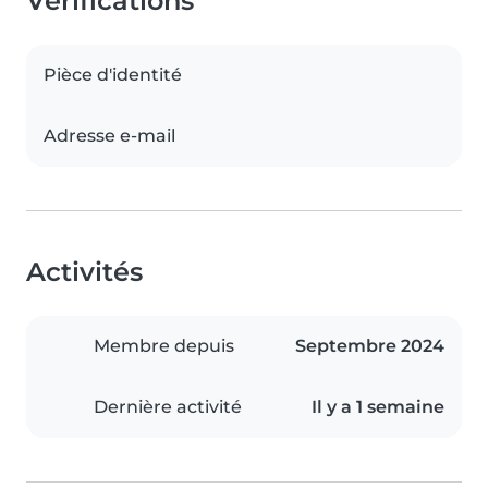
Vérifications
Pièce d'identité
Adresse e-mail
Activités
Membre depuis
Septembre 2024
Dernière activité
Il y a 1 semaine