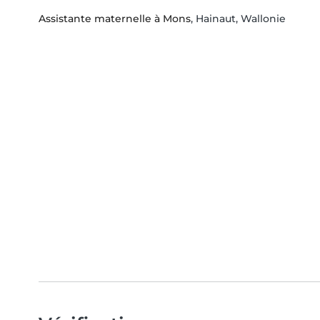
Assistante maternelle à Mons
, Hainaut, Wallonie