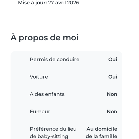
Mise à jour:
27 avril 2026
À propos de moi
Permis de conduire
Oui
Voiture
Oui
A des enfants
Non
Fumeur
Non
Préférence du lieu
Au domicile
de baby-sitting
de la famille