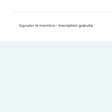
•
Inscription gratuite
Signaler le membre