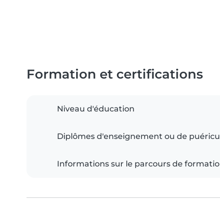
Formation et certifications
Niveau d'éducation
Diplômes d'enseignement ou de puéricu
Informations sur le parcours de formati