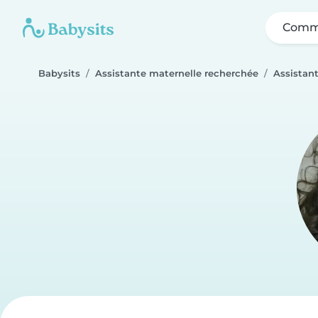
Comme
Babysits
Assistante maternelle recherchée
Assistan