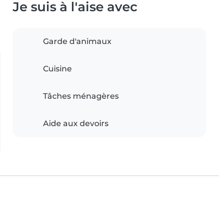
Je suis à l'aise avec
Garde d'animaux
Cuisine
Tâches ménagères
Aide aux devoirs