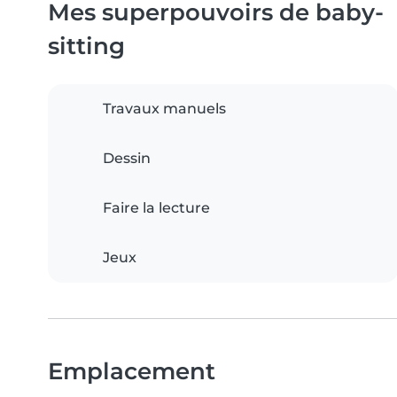
Mes superpouvoirs de baby-
sitting
Travaux manuels
Dessin
Faire la lecture
Jeux
Emplacement