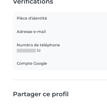
Vérifications
Pièce d'identité
Adresse e-mail
Numéro de téléphone
▒▒▒▒▒▒▒▒ 52
Compte Google
Partager ce profil