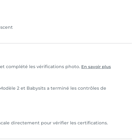
scent
 et complété les vérifications photo.
En savoir plus
– Modèle 2 et Babysits a terminé les contrôles de
cale directement pour vérifier les certifications.