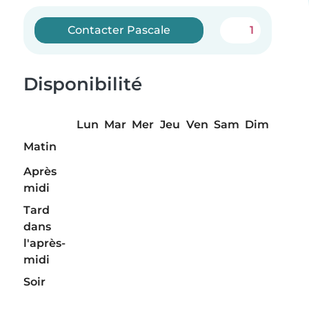
Contacter Pascale
1
Disponibilité
Lun
Mar
Mer
Jeu
Ven
Sam
Dim
Matin
Après
midi
Tard
dans
l'après-
midi
Soir