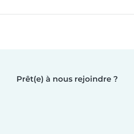
Prêt(e) à nous rejoindre ?