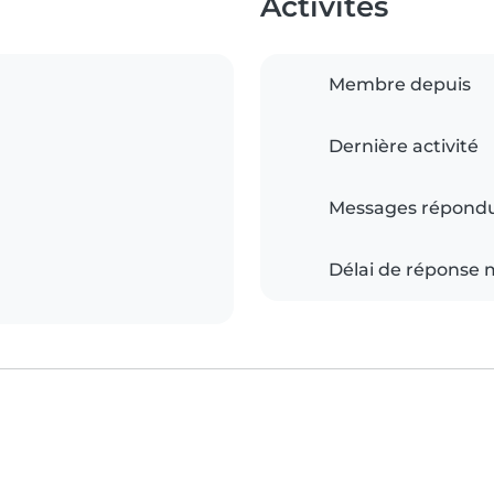
Activités
Membre depuis
Dernière activité
Messages répond
Délai de réponse