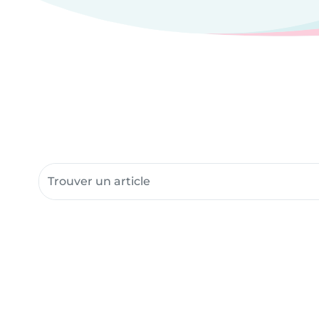
Rechercher dans les ressources communautair