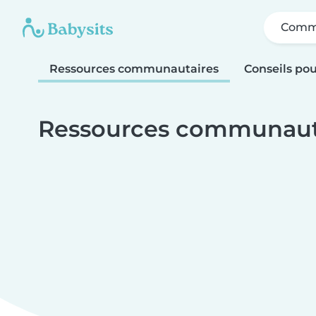
Comme
Ressources communautaires
Conseils pou
Ressources communauta