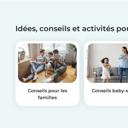
Idées, conseils et activités p
Conseils pour les
Conseils baby-s
familles