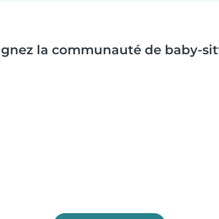
ignez la communauté de baby-sitt