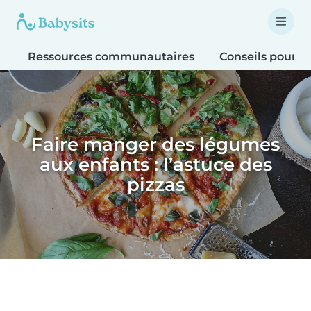
Ressources communautaires
Conseils pour le
Faire manger des légumes
aux enfants : l’astuce des
pizzas