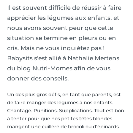
Il est souvent difficile de réussir à faire
apprécier les légumes aux enfants, et
nous avons souvent peur que cette
situation se termine en pleurs ou en
cris. Mais ne vous inquiétez pas !
Babysits s'est allié à Nathalie Mertens
du blog Nutri-Momes afin de vous
donner des conseils.
Un des plus gros défis, en tant que parents, est
de faire manger des légumes à nos enfants.
Chantage. Punitions. Supplications. Tout est bon
à tenter pour que nos petites têtes blondes
mangent une cuillère de brocoli ou d’épinards.