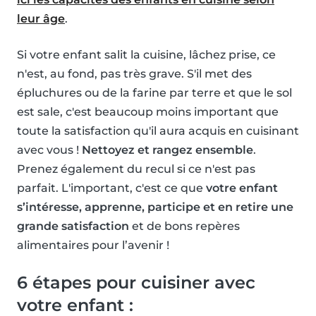
leur âge
.
Si votre enfant salit la cuisine, lâchez prise, ce
n'est, au fond, pas très grave. S'il met des
épluchures ou de la farine par terre et que le sol
est sale, c'est beaucoup moins important que
toute la satisfaction qu'il aura acquis en cuisinant
avec vous !
Nettoyez et rangez ensemble
.
Prenez également du recul si ce n'est pas
parfait. L'important, c'est ce que
votre enfant
s’intéresse, apprenne, participe et en retire une
grande satisfaction
et de bons repères
alimentaires pour l’avenir !
6 étapes pour cuisiner avec
votre enfant :