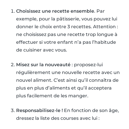
Choisissez une recette ensemble
. Par
exemple, pour la pâtisserie, vous pouvez lui
donner le choix entre 3 recettes. Attention :
ne choisissez pas une recette trop longue à
effectuer si votre enfant n’a pas l’habitude
de cuisiner avec vous.
Misez sur la nouveauté
: proposez-lui
régulièrement une nouvelle recette avec un
nouvel aliment. C’est ainsi qu’il connaîtra de
plus en plus d’aliments et qu’il acceptera
plus facilement de les manger.
Responsabilisez-le !
En fonction de son âge,
dressez la liste des courses avec lui :