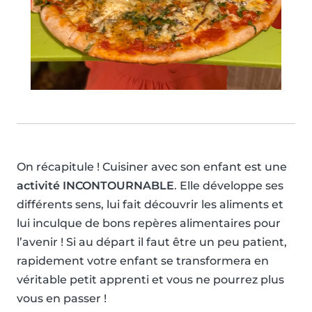
On récapitule ! Cuisiner avec son enfant est une
activité INCONTOURNABLE
. Elle développe ses
différents sens, lui fait découvrir les aliments et
lui inculque de bons repères alimentaires pour
l’avenir ! Si au départ il faut être un peu patient,
rapidement votre enfant se transformera en
véritable petit apprenti et vous ne pourrez plus
vous en passer !