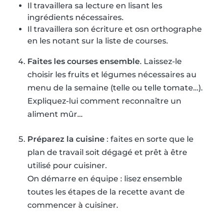
Il travaillera sa lecture en lisant les
ingrédients nécessaires.
Il travaillera son écriture et osn orthographe
en les notant sur la liste de courses.
Faites les courses ensemble
. Laissez-le
choisir les fruits et légumes nécessaires au
menu de la semaine (telle ou telle tomate…).
Expliquez-lui comment reconnaître un
aliment mûr…
Préparez la cuisine
: faites en sorte que le
plan de travail soit dégagé et prêt à être
utilisé pour cuisiner.
On démarre en équipe : lisez ensemble
toutes les étapes de la recette avant de
commencer à cuisiner.