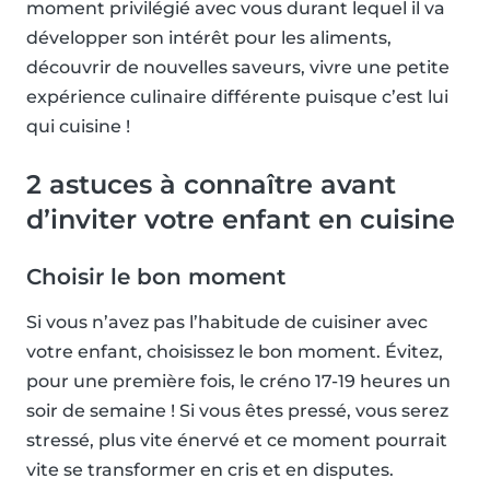
moment privilégié avec vous durant lequel il va
développer son intérêt pour les aliments,
découvrir de nouvelles saveurs, vivre une petite
expérience culinaire différente puisque c’est lui
qui cuisine !
2 astuces à connaître avant
d’inviter votre enfant en cuisine
Choisir le bon moment
Si vous n’avez pas l’habitude de cuisiner avec
votre enfant, choisissez le bon moment. Évitez,
pour une première fois, le créno 17-19 heures un
soir de semaine ! Si vous êtes pressé, vous serez
stressé, plus vite énervé et ce moment pourrait
vite se transformer en cris et en disputes.