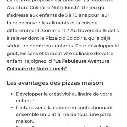
Aventure Culinaire Nutri-lunch". Un jeu qui
s’adresse aux enfants de 5 à 10 ans pour leur
faire découvrir les aliments et la cuisine
différemment. Comment ? Au travers de 15 défis
à relever dont le Pizzaiolo Colobiris, qui a déjà
séduit de nombreux enfants. Pour développer le
goût, les sens et la créativité culinaire de votre
enfant, rejoignez ici
"La Fabuleuse Aventure
Culinaire de Nutri-Lunch"
.
Les avantages des pizzas maison
Développer la créativité culinaire de votre
enfant !
L’intéresser à la cuisine en confectionnant
ensemble un plat aimé de tous, une pizza
maison.