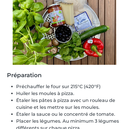
Préparation
Préchauffer le four sur 215°C (420°F)
Huiler les moules à pizza.
Étaler les pâtes à pizza avec un rouleau de
cuisine et les mettre sur les moules.
Étaler la sauce ou le concentré de tomate.
Placer les légumes. Au minimum 3 légumes
différents sur chaque pizza.