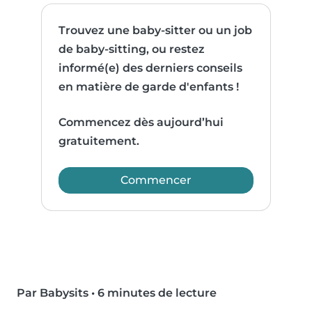
Trouvez une baby-sitter ou un job
de baby-sitting, ou restez
informé(e) des derniers conseils
en matière de garde d'enfants !
Commencez dès aujourd’hui
gratuitement.
Commencer
Par Babysits
•
6 minutes de lecture