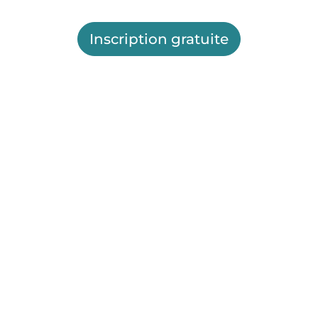
Inscription gratuite