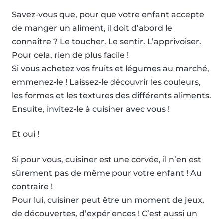
Savez-vous que, pour que votre enfant accepte
de manger un aliment, il doit d’abord le
connaître ? Le toucher. Le sentir. L’apprivoiser.
Pour cela, rien de plus facile !
Si vous achetez vos fruits et légumes au marché,
emmenez-le ! Laissez-le découvrir les couleurs,
les formes et les textures des différents aliments.
Ensuite, invitez-le à cuisiner avec vous !
Et oui !
Si pour vous, cuisiner est une corvée, il n’en est
sûrement pas de même pour votre enfant ! Au
contraire !
Pour lui, cuisiner peut être un moment de jeux,
de découvertes, d’expériences ! C’est aussi un