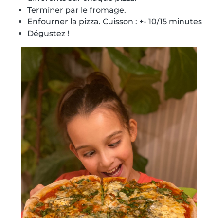
Terminer par le fromage.
Enfourner la pizza. Cuisson : +- 10/15 minutes
Dégustez !