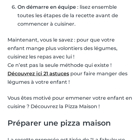
On démarre en équipe
: lisez ensemble
toutes les étapes de la recette avant de
commencer à cuisiner.
Maintenant, vous le savez : pour que votre
enfant mange plus volontiers des légumes,
cuisinez les repas avec lui !
Ce n’est pas la seule méthode qui existe !
Découvrez ici 21 astuces
pour faire manger des
légumes à votre enfant !
Vous êtes motivé pour emmener votre enfant en
cuisine ? Découvrez la Pizza Maison !
Préparer une pizza maison
La recette proposée est tirée de "La fabuleuse