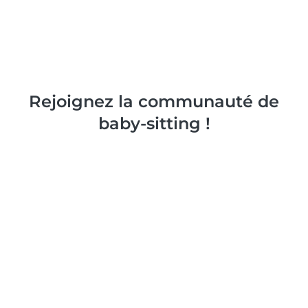
Rejoignez la communauté de
baby-sitting !