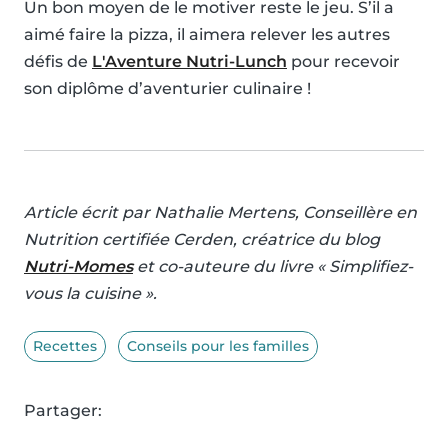
Un bon moyen de le motiver reste le jeu. S’il a
aimé faire la pizza, il aimera relever les autres
défis de
L'Aventure Nutri-Lunch
pour recevoir
son diplôme d’aventurier culinaire !
Article écrit par Nathalie Mertens, Conseillère en
Nutrition certifiée Cerden, créatrice du blog
Nutri-Momes
et co-auteure du livre « Simplifiez-
vous la cuisine ».
Recettes
Conseils pour les familles
Partager: