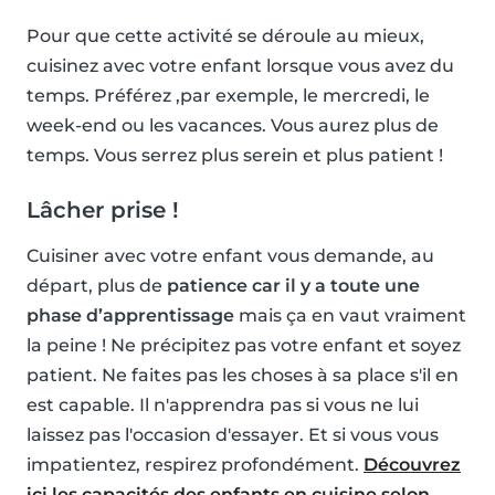
Pour que cette activité se déroule au mieux,
cuisinez avec votre enfant lorsque vous avez du
temps. Préférez ,par exemple, le mercredi, le
week-end ou les vacances. Vous aurez plus de
temps. Vous serrez plus serein et plus patient !
Lâcher prise !
Cuisiner avec votre enfant vous demande, au
départ, plus de
patience car il y a toute une
phase d’apprentissage
mais ça en vaut vraiment
la peine ! Ne précipitez pas votre enfant et soyez
patient. Ne faites pas les choses à sa place s'il en
est capable. Il n'apprendra pas si vous ne lui
laissez pas l'occasion d'essayer. Et si vous vous
impatientez, respirez profondément.
Découvrez
ici les capacités des enfants en cuisine selon